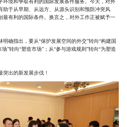
平环境和争取有利的国际发展条件服务。今天，对外
有助于从早期、从远方、从源头识别和预防冲突风
创最有利的国际条件。换言之，对外工作正被赋予一
明确指出，要从“保护发展空间的外交”转向“构建国
场”转向“塑造市场”；从“参与游戏规则”转向“为塑造
最突出的新发展步伐！