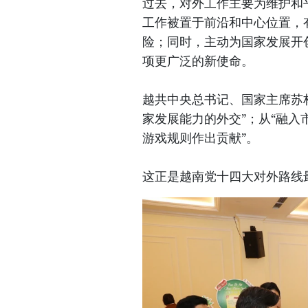
过去，对外工作主要为维护和
工作被置于前沿和中心位置，
险；同时，主动为国家发展开
项更广泛的新使命。
越共中央总书记、国家主席苏林
家发展能力的外交”；从“融入市
游戏规则作出贡献”。
这正是越南党十四大对外路线