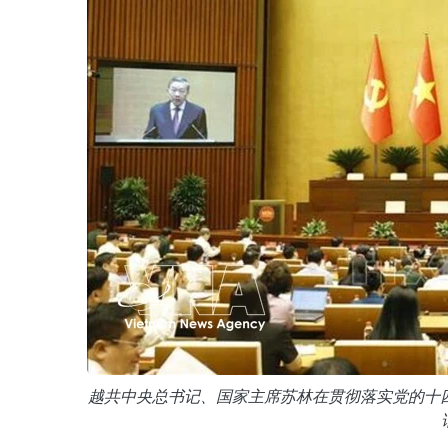
越共中央总书记、国家主席苏林在贯彻落实党的十四