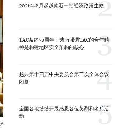
2026年8月起越南新一批经济政策生效
TAC条约50周年：越南强调TAC的合作精
神是构建地区安全架构的核心
越共第十四届中央委员会第三次全体会议
闭幕
全国各地纷纷开展感恩各位英烈和老兵活
动
讲