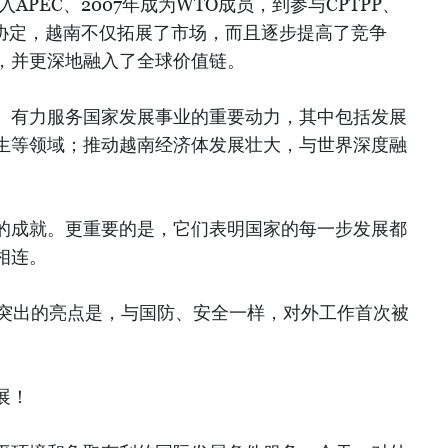
加入APEC、2007年成为WTO成员，到参与CPTPP、
自贸协定，越南不仅拓展了市场，而且逐步提高了竞争
，并更深地融入了全球价值链。
、有力服务国家发展事业的重要动力，其中包括发展
生等领域；推动越南经济体发展壮大，与世界深度融
的成就。更重要的是，它们表明国家的每一步发展都
相连。
议最突出的亮点是，与国防、安全一样，对外工作首次被
。
展！