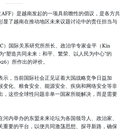
（AFF）是越南发起的一项具前瞻性的倡议，是各方共
彰显了越南在推动地区未来议题讨论中的责任担当与
C）国际关系研究所所长、政治学专家金平（Kin
题为“塑造共同未来：和平、繁荣、以人民为中心”的
2026）所作出的评价。
表示，当前国际社会正见证着大国战略竞争日益加
候变化、粮食安全、能源安全、疾病和网络安全等非
出，这些全球性问题非单一国家所能解决，而是需要
在河内举办的东盟未来论坛为各国领导人、政治家、
关重要的平台，以便共同激荡思想、探寻新路，确保