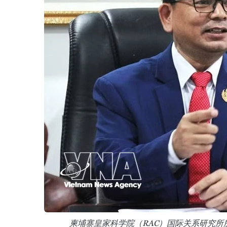
柬埔寨皇家科学院（RAC）国际关系研究