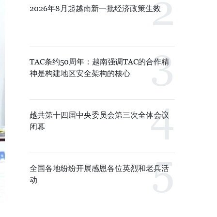
2026年8月起越南新一批经济政策生效
TAC条约50周年：越南强调TAC的合作精
神是构建地区安全架构的核心
越共第十四届中央委员会第三次全体会议
闭幕
全国各地纷纷开展感恩各位英烈和老兵活
动