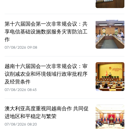
第十六届国会第一次非常规会议：共
享电信基础设施数据服务灾害防治工
作
07/08/2026 09:08
越南十六届国会一次非常规会议：审
议削减农业和环境领域行政审批程序
及经营条件
07/08/2026 08:45
澳大利亚高度重视同越南合作 共同促
进地区和平稳定与繁荣
07/08/2026 08:20