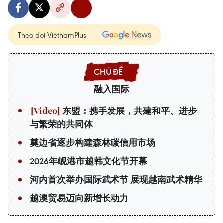
Theo dõi VietnamPlus
融入国际
东盟：携手发展，共建和平、进步
与繁荣的共同体
奠边省逐步构建森林碳信用市场
2026年岘港市越韩文化节开幕
河内首次举办国际武术节 展现越南武术精华
越澳贸易迈向新增长动力