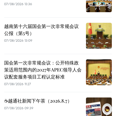
07/08/2026 13:36
越南第十六届国会第一次非常规会议
公报（第5号）
07/08/2026 13:09
国会第一次非常规会议：公开特殊政
策适用范围内的2027年APEC领导人会
议配套服务项目工程认定标准
07/08/2026 11:27
☕️越通社新闻下午茶（2026.8.7）
07/08/2026 09:39