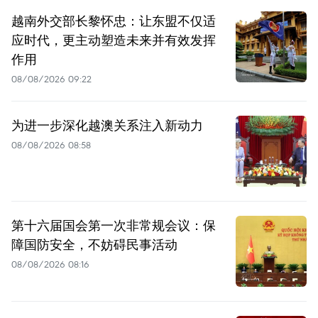
越南外交部长黎怀忠：让东盟不仅适
应时代，更主动塑造未来并有效发挥
作用
08/08/2026 09:22
为进一步深化越澳关系注入新动力
08/08/2026 08:58
第十六届国会第一次非常规会议：保
障国防安全，不妨碍民事活动
08/08/2026 08:16