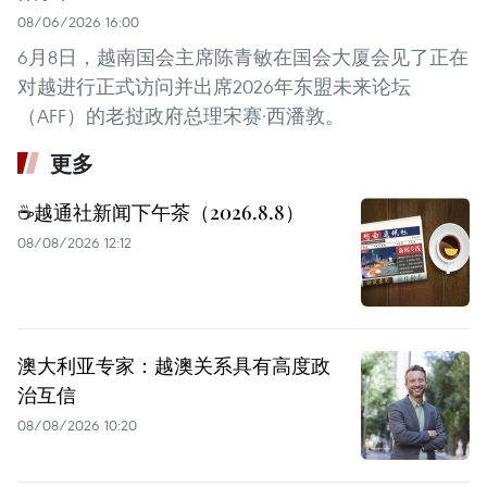
08/06/2026 16:00
6月8日，越南国会主席陈青敏在国会大厦会见了正在
对越进行正式访问并出席2026年东盟未来论坛
（AFF）的老挝政府总理宋赛·西潘敦。
更多
☕️越通社新闻下午茶（2026.8.8）
08/08/2026 12:12
澳大利亚专家：越澳关系具有高度政
治互信
08/08/2026 10:20