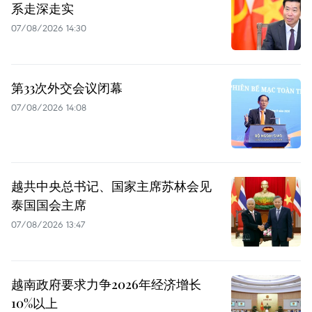
系走深走实
07/08/2026 14:30
第33次外交会议闭幕
07/08/2026 14:08
越共中央总书记、国家主席苏林会见
泰国国会主席
07/08/2026 13:47
越南政府要求力争2026年经济增长
10%以上