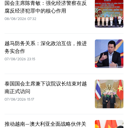
国会主席陈青敏：强化经济警察在反
腐反经济犯罪中的核心作用
08/08/2026 07:32
越马防务关系：深化政治互信，推进
务实合作
07/08/2026 23:15
泰国国会主席兼下议院议长结束对越
南正式访问
07/08/2026 15:17
推动越南—澳大利亚全面战略伙伴关