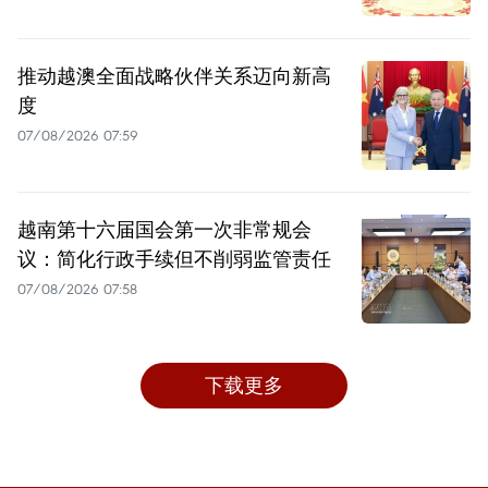
推动越澳全面战略伙伴关系迈向新高
度
07/08/2026 07:59
越南第十六届国会第一次非常规会
议：简化行政手续但不削弱监管责任
07/08/2026 07:58
下载更多