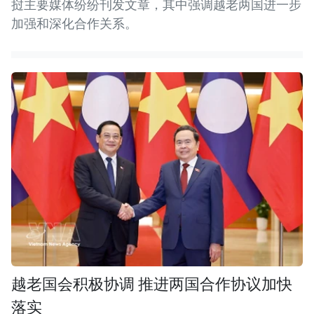
挝主要媒体纷纷刊发文章，其中强调越老两国进一步
加强和深化合作关系。
越老国会积极协调 推进两国合作协议加快
落实