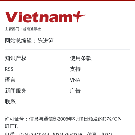
主管部门：越南通讯社
网站总编辑：陈进笋
知识产权
使用条款
RSS
支持
语言
VNA
新闻服务
广告
联系
许可证号：信息与通信部2008年9月11日颁发的1374/GP-
BTTTT。
电话：(024) 39411349 - (024) 39411348，传真：(024)