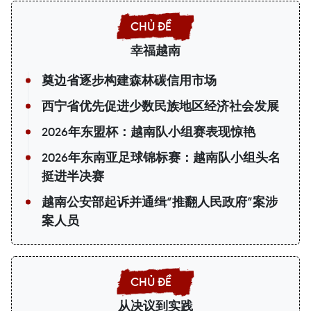
幸福越南
奠边省逐步构建森林碳信用市场
西宁省优先促进少数民族地区经济社会发展
2026年东盟杯：越南队小组赛表现惊艳
2026年东南亚足球锦标赛：越南队小组头名
挺进半决赛
越南公安部起诉并通缉“推翻人民政府”案涉
案人员
从决议到实践