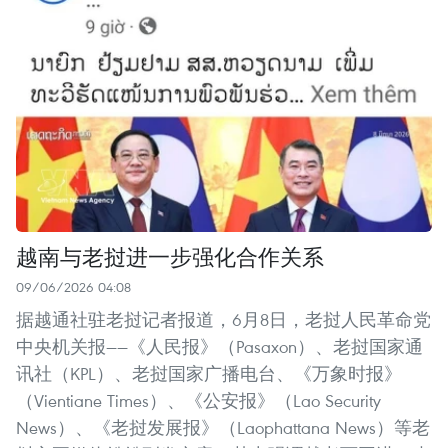
越南与老挝进一步强化合作关系
09/06/2026 04:08
据越通社驻老挝记者报道，6月8日，老挝人民革命党
中央机关报——《人民报》（Pasaxon）、老挝国家通
讯社（KPL）、老挝国家广播电台、《万象时报》
（Vientiane Times）、《公安报》（Lao Security
News）、《老挝发展报》（Laophattana News）等老