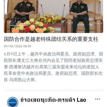
国防合作是越老特殊团结关系的重要支柱
09/06/2026 08:59
6月9日上午，越共中央政治局委员、政府副总理、国
防部长潘文江大将在河内会见了陪同老挝政府总理宋
赛·西潘敦访越并出席第三届东盟未来论坛的老挝人
民革命党中央政治局委员、政府副总理、国防部长坎
良·乌塔凯山大将。