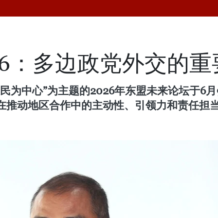
26：多边政党外交的重
民为中心”为主题的2026年东盟未来论坛于6月
在推动地区合作中的主动性、引领力和责任担