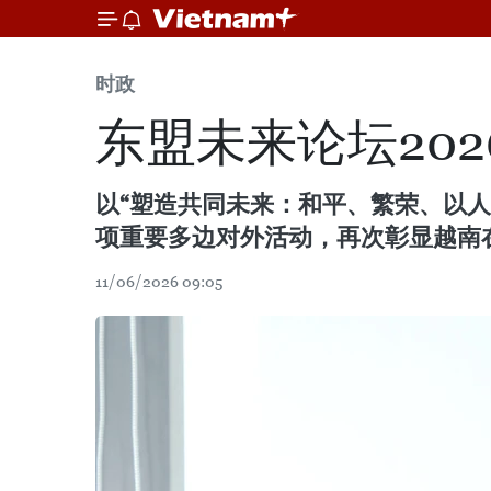
时政
东盟未来论坛20
以“塑造共同未来：和平、繁荣、以人
项重要多边对外活动，再次彰显越南
11/06/2026 09:05