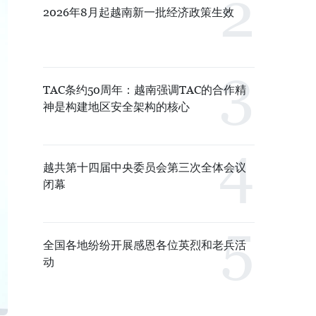
2026年8月起越南新一批经济政策生效
TAC条约50周年：越南强调TAC的合作精
神是构建地区安全架构的核心
越共第十四届中央委员会第三次全体会议
闭幕
全国各地纷纷开展感恩各位英烈和老兵活
动