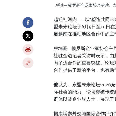
埔寨—俄罗斯企业家协会主席、地
越通社河内——以“塑造共同未
盟未来论坛于6月9日至10日
显越南在推动地区合作中的主
柬埔寨—俄罗斯企业家协会主
社驻金边记者采访时表示，由
向多边合作的重要突破。论坛
合作提供了新的平台，也有助
他认为，东盟未来论坛2026
际社会的能力。论坛突破传统
群体以及企业界人士，展现了
据柬埔寨外交与国际合作部介