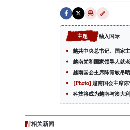
融入国际
越共中央总书记、国家
越南党和国家领导人就老
越南国会主席陈青敏吊唁
越南国会主席陈
科技将成为越南与澳大
相关新闻