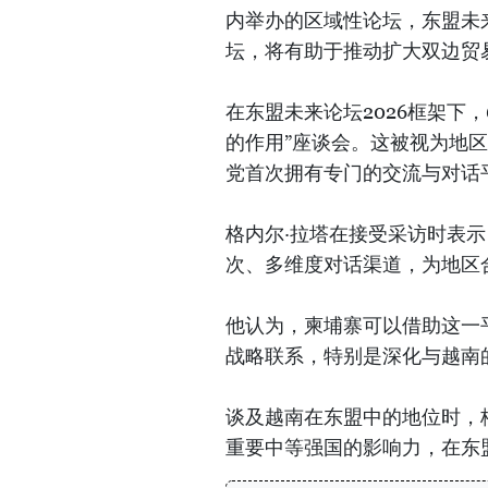
内举办的区域性论坛，东盟未
坛，将有助于推动扩大双边贸
在东盟未来论坛2026框架下
的作用”座谈会。这被视为地
党首次拥有专门的交流与对话
格内尔·拉塔在接受采访时表
次、多维度对话渠道，为地区
他认为，柬埔寨可以借助这一
战略联系，特别是深化与越南
谈及越南在东盟中的地位时，
重要中等强国的影响力，在东