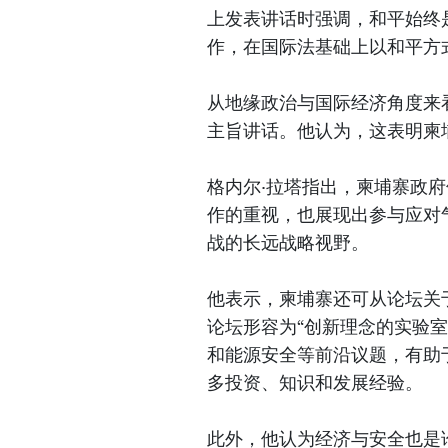
上发表讲话时强调，和平始终
作，在国际法基础上以和平方
从地缘政治与国际经济角度来
主旨讲话。他认为，这表明柬
格内尔·拉塔指出，柬埔寨政
作的重视，也展现出参与应对
战的长远战略视野。
他表示，柬埔寨还可从论坛关
论坛形容为“创新理念的实验
和能源安全等前沿议题，有助
多投资、知识和发展经验。
此外，他认为经济与安全也是