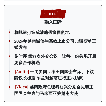
融入国际
将岘港打造成战略投资目的地
2026年越南诚信与高效上市公司50强榜单正
式发布
📝时评 第33次外交会议：让每一份关系开启
更多合作机遇
一周要闻：泰王国国会主席、下议
院议长梭蓬·乍兰对越南进行正式访问
越南政府总理黎明兴分别会见泰王
国国会主席与马来西亚驻越南大使