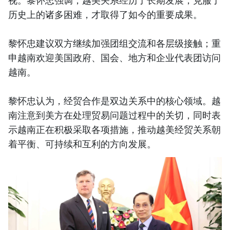
历史上的诸多困难，才取得了如今的重要成果。
黎怀忠建议双方继续加强团组交流和各层级接触；重
申越南欢迎美国政府、国会、地方和企业代表团访问
越南。
黎怀忠认为，经贸合作是双边关系中的核心领域。越
南注意到美方在处理贸易问题过程中的关切，同时表
示越南正在积极采取各项措施，推动越美经贸关系朝
着平衡、可持续和互利的方向发展。