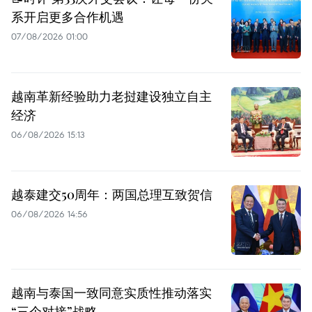
系开启更多合作机遇
07/08/2026 01:00
越南革新经验助力老挝建设独立自主
经济
06/08/2026 15:13
越泰建交50周年：两国总理互致贺信
06/08/2026 14:56
越南与泰国一致同意实质性推动落实
“三个对接”战略