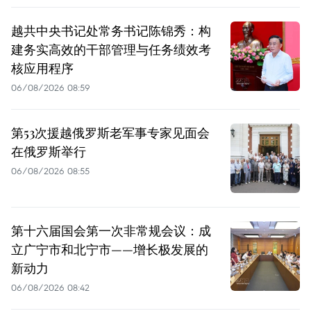
越共中央书记处常务书记陈锦秀：构
建务实高效的干部管理与任务绩效考
核应用程序
06/08/2026 08:59
第53次援越俄罗斯老军事专家见面会
在俄罗斯举行
06/08/2026 08:55
第十六届国会第一次非常规会议：成
立广宁市和北宁市——增长极发展的
新动力
06/08/2026 08:42