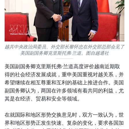
越共中央政治局委员、外交部长黎怀忠在外交部总部会见了
美国副国务卿克里斯托弗·兰道。图自越通社
美国副国务卿克里斯托弗·兰道高度评价越南近期取
得的社会经济发展成就，重申美国重视对越关系，并
希望继续在相互尊重和互利的基础上推进合作。美国
副国务卿认为，两国在许多领域有着共同的利益，尤
其是在经济、贸易和安全等领域。
在就国际和地区形势交换意见时，双方一致认为，世
界和地区形势正发生快速、复杂的变化，要求各国加