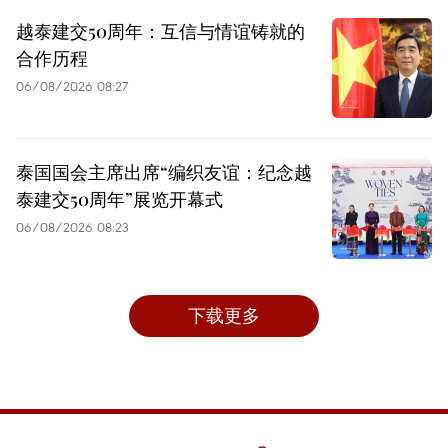
越泰建交50周年：互信与情谊铸就的
合作历程
06/08/2026 08:27
泰国国会主席出席“编织友谊：纪念越
泰建交50周年”展览开幕式
06/08/2026 08:23
下载更多