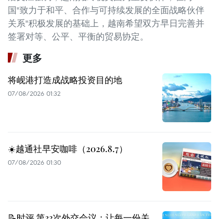
国"致力于和平、合作与可持续发展的全面战略伙伴
关系"积极发展的基础上，越南希望双方早日完善并
签署对等、公平、平衡的贸易协定。
更多
将岘港打造成战略投资目的地
07/08/2026 01:32
☀️越通社早安咖啡（2026.8.7）
07/08/2026 01:30
📝时评 第33次外交会议：让每一份关