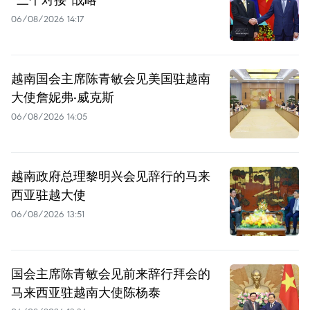
06/08/2026 14:17
越南国会主席陈青敏会见美国驻越南
大使詹妮弗·威克斯
06/08/2026 14:05
越南政府总理黎明兴会见辞行的马来
西亚驻越大使
06/08/2026 13:51
国会主席陈青敏会见前来辞行拜会的
马来西亚驻越南大使陈杨泰