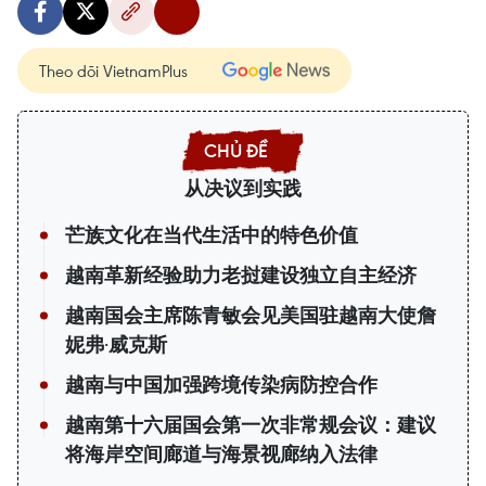
Theo dõi VietnamPlus
从决议到实践
芒族文化在当代生活中的特色价值
越南革新经验助力老挝建设独立自主经济
越南国会主席陈青敏会见美国驻越南大使詹
妮弗·威克斯
越南与中国加强跨境传染病防控合作
越南第十六届国会第一次非常规会议：建议
将海岸空间廊道与海景视廊纳入法律