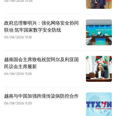
06/08/2026 13:36
政府总理黎明兴：强化网络安全协同
联动 筑牢国家数字安全防线
06/08/2026 13:18
越南国会主席致电祝贺阿尔及利亚国
民议会主席履新
06/08/2026 11:28
越南与中国加强跨境传染病防控合作
06/08/2026 11:20