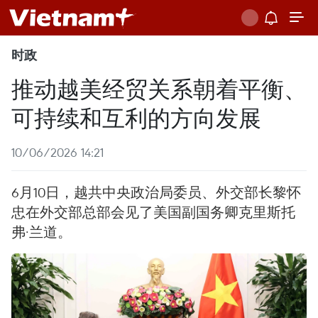
时政
推动越美经贸关系朝着平衡、
可持续和互利的方向发展
10/06/2026 14:21
6月10日，越共中央政治局委员、外交部长黎怀
忠在外交部总部会见了美国副国务卿克里斯托
弗·兰道。