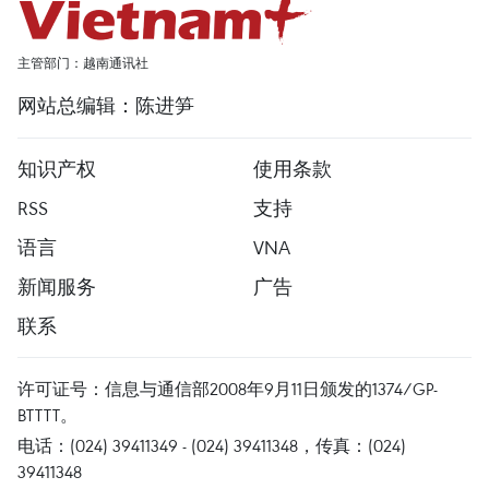
主管部门：越南通讯社
网站总编辑：陈进笋
知识产权
使用条款
RSS
支持
语言
VNA
新闻服务
广告
联系
许可证号：信息与通信部2008年9月11日颁发的1374/GP-
BTTTT。
电话：(024) 39411349 - (024) 39411348，传真：(024)
39411348