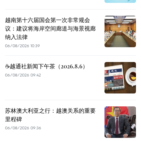
越南第十六届国会第一次非常规会
议：建议将海岸空间廊道与海景视廊
纳入法律
06/08/2026 10:39
☕️越通社新闻下午茶（2026.8.6）
06/08/2026 09:42
苏林澳大利亚之行：越澳关系的重要
里程碑
06/08/2026 09:36