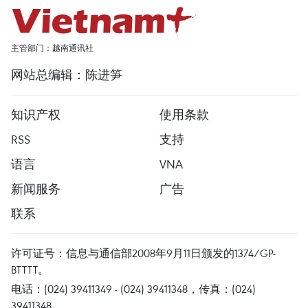
主管部门：越南通讯社
网站总编辑：陈进笋
知识产权
使用条款
RSS
支持
语言
VNA
新闻服务
广告
联系
许可证号：信息与通信部2008年9月11日颁发的1374/GP-
BTTTT。
电话：(024) 39411349 - (024) 39411348，传真：(024)
39411348