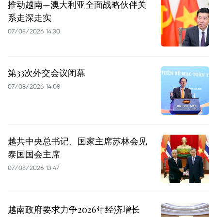
推动越南—澳大利亚全面战略伙伴关
系走深走实
07/08/2026 14:30
第33次外交会议闭幕
07/08/2026 14:08
越共中央总书记、国家主席苏林会见
泰国国会主席
07/08/2026 13:47
越南政府要求力争2026年经济增长