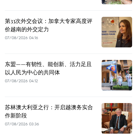
第33次外交会议：加拿大专家高度评
价越南的外交定力
07/08/2026 04:16
东盟——有韧性、能创新、活力足且
以人民为中心的共同体
07/08/2026 04:12
苏林澳大利亚之行：开启越澳务实合
作新阶段
07/08/2026 03:36