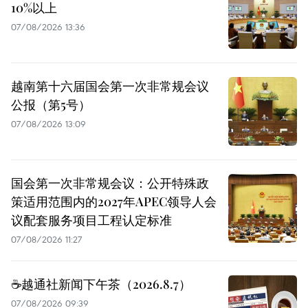
10%以上
07/08/2026 13:36
越南第十六届国会第一次非常规会议
公报（第5号）
07/08/2026 13:09
国会第一次非常规会议：公开特殊政
策适用范围内的2027年APEC领导人会
议配套服务项目工程认定标准
07/08/2026 11:27
☕️越通社新闻下午茶（2026.8.7）
07/08/2026 09:39