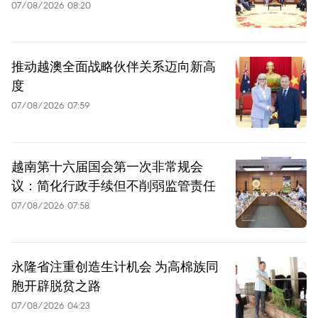
07/08/2026 08:20
推动越澳全面战略伙伴关系迈向新高
度
07/08/2026 07:59
越南第十六届国会第一次非常规会
议：简化行政手续但不削弱监管责任
07/08/2026 07:58
永隆省注重创造生计机会 为高棉族同
胞开辟脱贫之路
07/08/2026 04:23