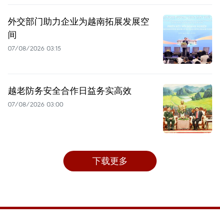
外交部门助力企业为越南拓展发展空
间
07/08/2026 03:15
越老防务安全合作日益务实高效
07/08/2026 03:00
下载更多