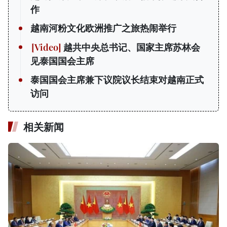
作
越南河粉文化欧洲推广之旅热闹举行
越共中央总书记、国家主席苏林会
见泰国国会主席
泰国国会主席兼下议院议长结束对越南正式
访问
相关新闻