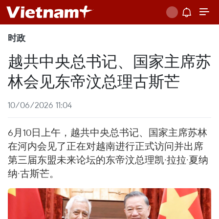
时政
越共中央总书记、国家主席苏
林会见东帝汶总理古斯芒
10/06/2026 11:04
6月10日上午，越共中央总书记、国家主席苏林
在河内会见了正在对越南进行正式访问并出席
第三届东盟未来论坛的东帝汶总理凯·拉拉·夏纳
纳·古斯芒。