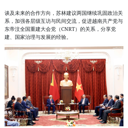
谈及未来的合作方向，苏林建议两国继续巩固政治关
系，加强各层级互访与民间交流，促进越南共产党与
东帝汶全国重建大会党（CNRT）的关系，分享党
建、国家治理与发展的经验。