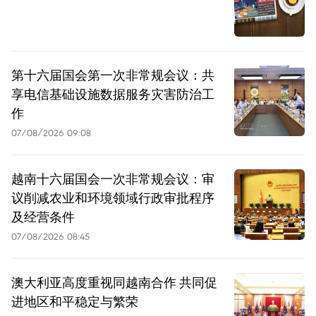
第十六届国会第一次非常规会议：共
享电信基础设施数据服务灾害防治工
作
07/08/2026 09:08
越南十六届国会一次非常规会议：审
议削减农业和环境领域行政审批程序
及经营条件
07/08/2026 08:45
澳大利亚高度重视同越南合作 共同促
进地区和平稳定与繁荣