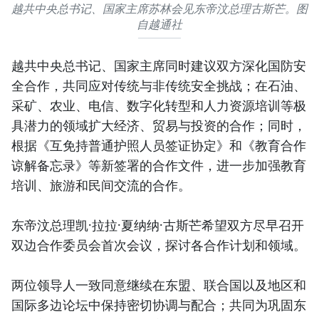
越共中央总书记、国家主席苏林会见东帝汶总理古斯芒。图
自越通社
越共中央总书记、国家主席同时建议双方深化国防安
全合作，共同应对传统与非传统安全挑战；在石油、
采矿、农业、电信、数字化转型和人力资源培训等极
具潜力的领域扩大经济、贸易与投资的合作；同时，
根据《互免持普通护照人员签证协定》和《教育合作
谅解备忘录》等新签署的合作文件，进一步加强教育
培训、旅游和民间交流的合作。
东帝汶总理凯·拉拉·夏纳纳·古斯芒希望双方尽早召开
双边合作委员会首次会议，探讨各合作计划和领域。
两位领导人一致同意继续在东盟、联合国以及地区和
国际多边论坛中保持密切协调与配合；共同为巩固东