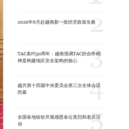
2026年8月起越南新一批经济政策生效
TAC条约50周年：越南强调TAC的合作精
神是构建地区安全架构的核心
越共第十四届中央委员会第三次全体会议
闭幕
全国各地纷纷开展感恩各位英烈和老兵活
动