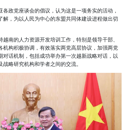
亚各政党座谈会的倡议，认为这是一项务实的活动，
了解，为以人民为中心的东盟共同体建设进程做出切
持越南的人力资源开发培训工作，特别是领导干部、
各机构积极协调，有效落实两党高层协议，加强两党
期对话机制，包括成功举办第一次越新战略对话，以
及战略研究机构和学者之间的交流。