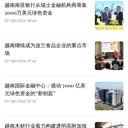
越南南亚银行从瑞士金融机构再筹集
2000万美元绿色资金
07/08/2026 08:40
越南继续成为波兰食品企业的重点市
场
07/08/2026 07:42
越南国际金融中心：撬动 7000 亿美
元绿色资金的“新钥匙”
07/08/2026 07:25
越南木材行业着力构建透明高附加值