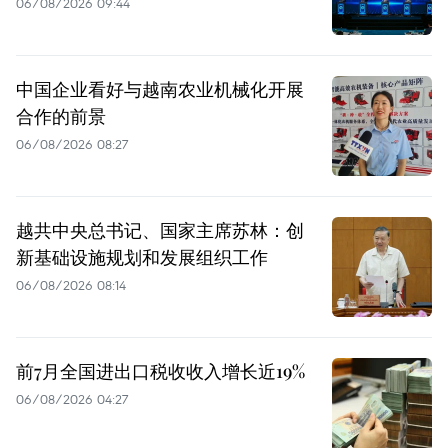
06/08/2026 09:44
中国企业看好与越南农业机械化开展
合作的前景
06/08/2026 08:27
越共中央总书记、国家主席苏林：创
新基础设施规划和发展组织工作
06/08/2026 08:14
前7月全国进出口税收收入增长近19%
06/08/2026 04:27