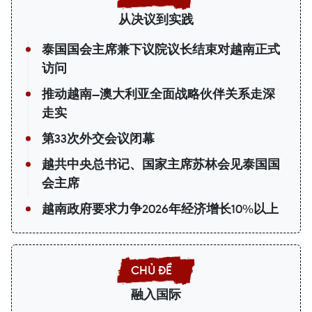
从决议到实践
泰国国会主席兼下议院议长结束对越南正式
访问
推动越南—澳大利亚全面战略伙伴关系走深
走实
第33次外交会议闭幕
越共中央总书记、国家主席苏林会见泰国国
会主席
越南政府要求力争2026年经济增长10%以上
融入国际