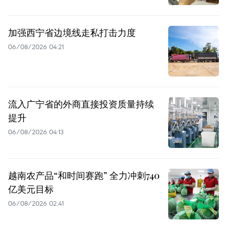
加强西宁省边境线走私打击力度
06/08/2026 04:21
流入广宁省的外商直接投资质量持续
提升
06/08/2026 04:13
越南农产品“和时间赛跑” 全力冲刺740
亿美元目标
06/08/2026 02:41