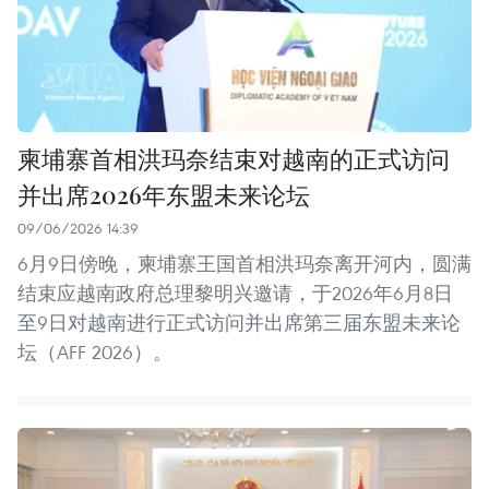
柬埔寨首相洪玛奈结束对越南的正式访问
并出席2026年东盟未来论坛
09/06/2026 14:39
6月9日傍晚，柬埔寨王国首相洪玛奈离开河内，圆满
结束应越南政府总理黎明兴邀请，于2026年6月8日
至9日对越南进行正式访问并出席第三届东盟未来论
坛（AFF 2026）。