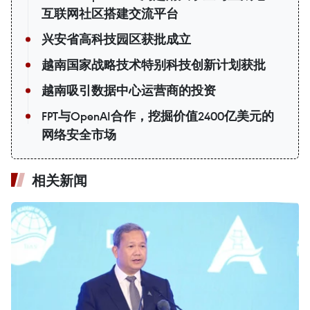
互联网社区搭建交流平台
兴安省高科技园区获批成立
越南国家战略技术特别科技创新计划获批
越南吸引数据中心运营商的投资
FPT与OpenAI合作，挖掘价值2400亿美元的
网络安全市场
相关新闻