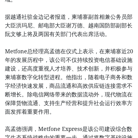
据越通社驻金边记者报道，柬埔寨副首相兼公务员部
大臣洪玛尼、邮电部大臣谢万德、越南国防部副部长
阮文够上将及两国有关部门代表出席活动。
Metfone总经理高孟德在仪式上表示，在柬埔寨近20
年的发展历程中，该公司不仅持续投资电信基础设施
建设，还高度重视人才培养、技术创新，并积极参与
柬埔寨数字化转型进程。他指出，随着电子商务和数
字经济快速发展，商品流通和高效供应链连接需求不
断增长。除电信网络带来的数据流动外，现代物流在
保障货物流通、支持生产经营和提升社会运行效率方
面发挥着重要作用。
高孟德强调，Metfone Express是该公司建设综合数
字生态系统战略中的重要一步，通过将数字基础设施