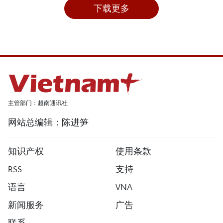
下载更多
主管部门：越南通讯社
网站总编辑：陈进笋
知识产权
使用条款
RSS
支持
语言
VNA
新闻服务
广告
联系