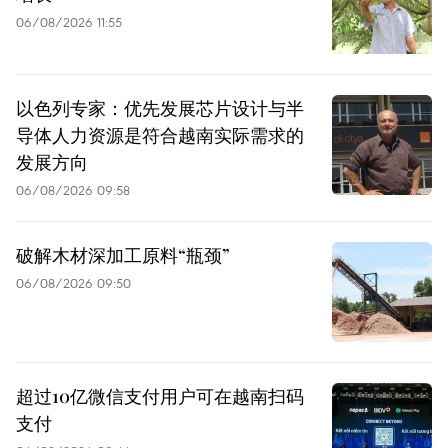
06/08/2026 11:55
以色列专家：优先发展芯片设计与半
导体人力资源是符合越南实际需求的
发展方向
06/08/2026 09:58
破解木材深加工原料“瓶颈”
06/08/2026 09:50
超过10亿微信支付用户可在越南扫码
支付