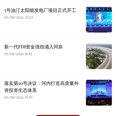
5号油汀太阳能发电厂项目正式开工
05/08/2026 20:23
新一代FDI资金强劲涌入同奈
05/08/2026 18:55
落实第10号决议：河内打造高质量外
资投资生态体系
05/08/2026 10:07