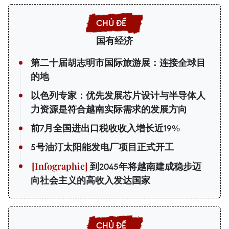
国有经济
第二十届胡志明市国际旅游展：连接全球目
的地
以色列专家：优先发展芯片设计与半导体人
力资源是符合越南实际需求的发展方向
前7月全国进出口税收收入增长近19%
5号油汀太阳能发电厂项目正式开工
到2045年将越南建成稳步迈
向社会主义的高收入发达国家