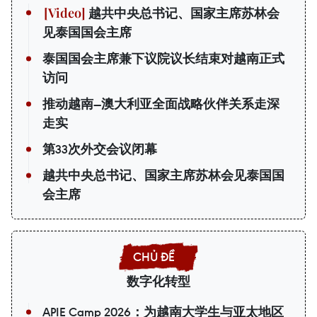
越共中央总书记、国家主席苏林会
见泰国国会主席
泰国国会主席兼下议院议长结束对越南正式
访问
推动越南—澳大利亚全面战略伙伴关系走深
走实
第33次外交会议闭幕
越共中央总书记、国家主席苏林会见泰国国
会主席
数字化转型
APIE Camp 2026：为越南大学生与亚太地区