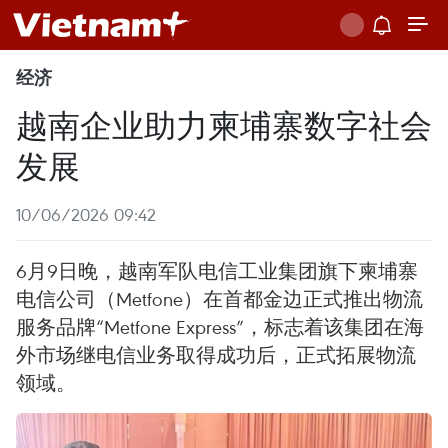
经济
越南企业助力柬埔寨数字社会
发展
10/06/2026 09:42
6月9日晚，越南军队电信工业集团旗下柬埔寨
电信公司（Metfone）在首都金边正式推出物流
服务品牌“Metfone Express”，标志着该集团在海
外市场继电信业务取得成功后，正式拓展物流
领域。