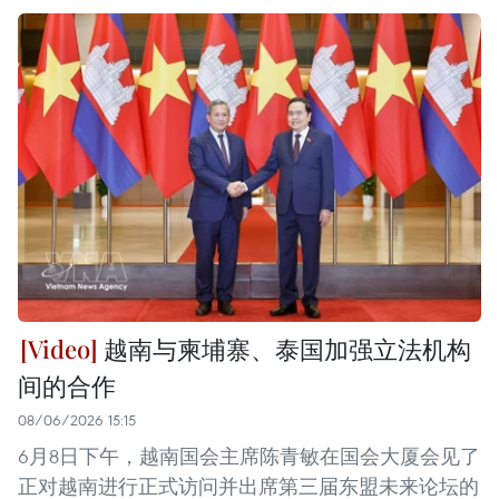
越南与柬埔寨、泰国加强立法机构
间的合作
08/06/2026 15:15
6月8日下午，越南国会主席陈青敏在国会大厦会见了
正对越南进行正式访问并出席第三届东盟未来论坛的