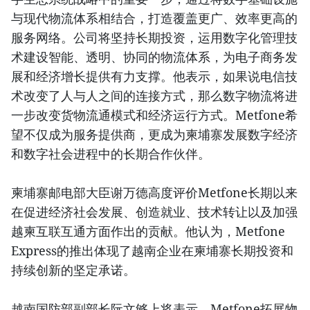
与现代物流体系相结合，打造覆盖更广、效率更高的
服务网络。公司将坚持长期投资，运用数字化管理技
术建设智能、透明、协同的物流体系，为电子商务发
展和经济增长提供有力支撑。他表示，如果说电信技
术改变了人与人之间的连接方式，那么数字物流将进
一步改变货物流通模式和经济运行方式。Metfone希
望不仅成为服务提供商，更成为柬埔寨发展数字经济
和数字社会进程中的长期合作伙伴。
柬埔寨邮电部大臣谢万德高度评价Metfone长期以来
在促进经济社会发展、创造就业、技术转让以及加强
越柬互联互通方面作出的贡献。他认为，Metfone
Express的推出体现了越南企业在柬埔寨长期投资和
持续创新的坚定承诺。
越南国防部副部长阮文够上将表示，Metfone拓展物