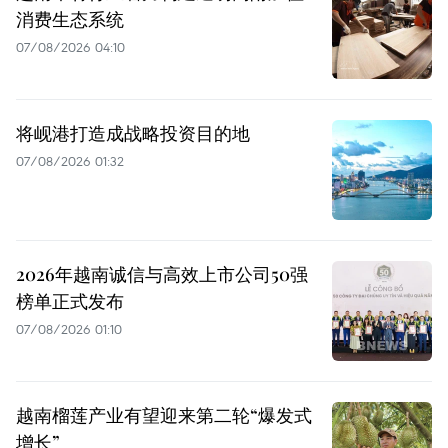
消费生态系统
07/08/2026 04:10
将岘港打造成战略投资目的地
07/08/2026 01:32
2026年越南诚信与高效上市公司50强
榜单正式发布
07/08/2026 01:10
越南榴莲产业有望迎来第二轮“爆发式
增长”