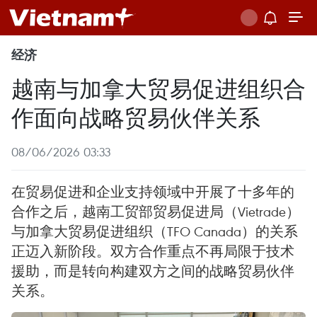
经济
越南与加拿大贸易促进组织合
作面向战略贸易伙伴关系
08/06/2026 03:33
在贸易促进和企业支持领域中开展了十多年的
合作之后，越南工贸部贸易促进局（Vietrade）
与加拿大贸易促进组织（TFO Canada）的关系
正迈入新阶段。双方合作重点不再局限于技术
援助，而是转向构建双方之间的战略贸易伙伴
关系。