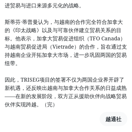
进贸易与进口来源多元化的战略。
斯蒂芬·蒂普曼认为，与越南的合作完全符合加拿大
的《印太战略》以及与可靠伙伴建立贸易关系的目
标。他表示，加拿大贸易促进组织（TFO Canada）
与越南贸易促进局（Vietrade）的合作，旨在通过支
持越南企业开拓加拿大市场，进一步巩固两国的贸易
纽带。
因此，TRISEG项目的签署不仅为两国企业界开辟了
新机遇，还反映出越南与加拿大合作关系的日益成熟
——在新的发展阶段，双方正从援助伙伴向战略贸易
伙伴实现跨越。（完）
越通社