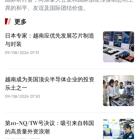
席的和平、友谊及国际团结价值。
更多
日本专家：越南应优先发展芯片制造
与封装
09/08/2026 07:51
越南成为美国顶尖半导体企业的投资
乐土之一
09/08/2026 07:30
第10-NQ/TW号决议：吸引来自韩国
的高质量外资浪潮