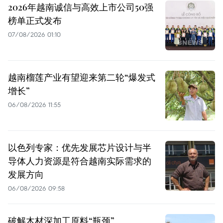
2026年越南诚信与高效上市公司50强
榜单正式发布
07/08/2026 01:10
越南榴莲产业有望迎来第二轮“爆发式
增长”
06/08/2026 11:55
以色列专家：优先发展芯片设计与半
导体人力资源是符合越南实际需求的
发展方向
06/08/2026 09:58
破解木材深加工原料“瓶颈”