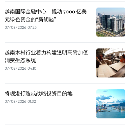
越南国际金融中心：撬动 7000 亿美
元绿色资金的“新钥匙”
07/08/2026 07:25
越南木材行业着力构建透明高附加值
消费生态系统
07/08/2026 04:10
将岘港打造成战略投资目的地
07/08/2026 01:32