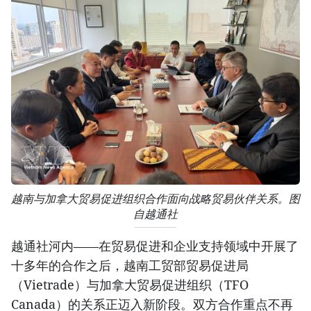
越南与加拿大贸易促进组织合作面向战略贸易伙伴关系。图
自越通社
越通社河内——在贸易促进和企业支持领域中开展了
十多年的合作之后，越南工贸部贸易促进局
（Vietrade）与加拿大贸易促进组织（TFO
Canada）的关系正迈入新阶段。双方合作重点不再