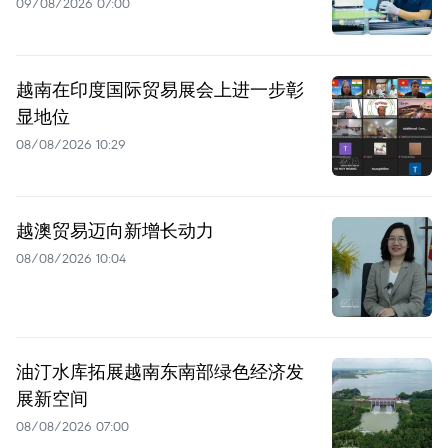
09/08/2026 07:00
越南在印度国际贸易展会上进一步彰
显地位
08/08/2026 10:29
越澳贸易迈向新增长动力
08/08/2026 10:04
油汀水库拓展越南东南部绿色经济发
展新空间
08/08/2026 07:00