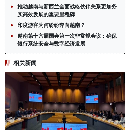
推动越南与新西兰全面战略伙伴关系更加务
实高效发展的重要里程碑
印度游客为何纷纷奔向越南？
越南第十六届国会第一次非常规会议：确保
银行系统安全与数字经济发展
相关新闻