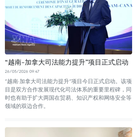
“越南-加拿大司法能力提升”项目正式启动
26/05/2026 09:47
“越南-加拿大司法能力提升”项目今日正式启动。该项
目是双方合作发展现代化司法体系的重要里程碑，同
时也有助于扩大两国在贸易、知识产权和网络安全等
领域的双边合作。