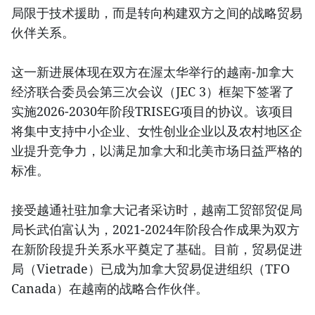
局限于技术援助，而是转向构建双方之间的战略贸易
伙伴关系。
这一新进展体现在双方在渥太华举行的越南-加拿大
经济联合委员会第三次会议（JEC 3）框架下签署了
实施2026-2030年阶段TRISEG项目的协议。该项目
将集中支持中小企业、女性创业企业以及农村地区企
业提升竞争力，以满足加拿大和北美市场日益严格的
标准。
接受越通社驻加拿大记者采访时，越南工贸部贸促局
局长武伯富认为，2021-2024年阶段合作成果为双方
在新阶段提升关系水平奠定了基础。目前，贸易促进
局（Vietrade）已成为加拿大贸易促进组织（TFO
Canada）在越南的战略合作伙伴。