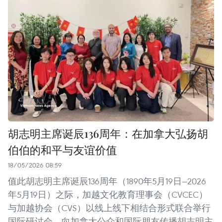
胡志明主席诞辰136周年：在加拿大弘扬胡
伯伯的和平与友谊价值
18/05/2026 08:59
值此胡志明主席诞辰136周年（1890年5月19日—2026
年5月19日）之际，加越文化教育理事会（CVCEC）
与加越协会（CVS）以线上线下相结合形式联合举行
国际研讨会，向加拿大公众和国际朋友传播胡志明主