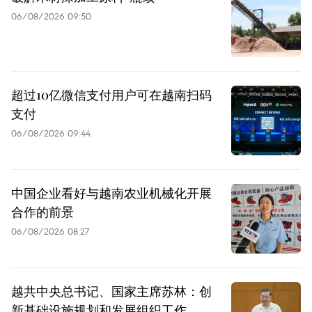
06/08/2026 09:50
超过10亿微信支付用户可在越南扫码
支付
06/08/2026 09:44
中国企业看好与越南农业机械化开展
合作的前景
06/08/2026 08:27
越共中央总书记、国家主席苏林：创
新基础设施规划和发展组织工作