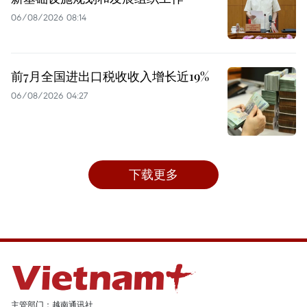
06/08/2026 08:14
前7月全国进出口税收收入增长近19%
06/08/2026 04:27
下载更多
主管部门：越南通讯社