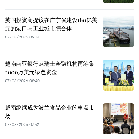
英国投资商提议在广宁省建设180亿美
元的港口与工业城市综合体
07/08/2026 09:18
越南南亚银行从瑞士金融机构再筹集
2000万美元绿色资金
07/08/2026 08:40
越南继续成为波兰食品企业的重点市
场
07/08/2026 07:42