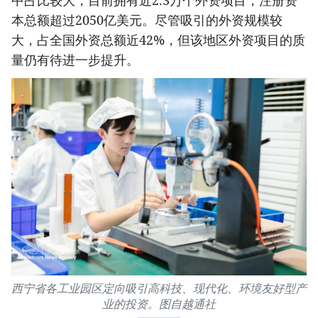
中占比较大，目前拥有近2.3万个外资项目，注册资
本总额超过2050亿美元。尽管吸引的外资规模较
大，占全国外资总额近42%，但该地区外资项目的质
量仍有待进一步提升。
西宁省各工业园区定向吸引高科技、现代化、环境友好型产
业的投资。图自越通社