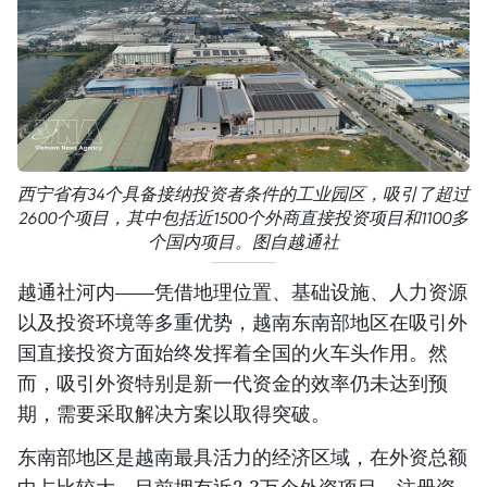
西宁省有34个具备接纳投资者条件的工业园区，吸引了超过
2600个项目，其中包括近1500个外商直接投资项目和1100多
个国内项目。图自越通社
越通社河内——凭借地理位置、基础设施、人力资源
以及投资环境等多重优势，越南东南部地区在吸引外
国直接投资方面始终发挥着全国的火车头作用。然
而，吸引外资特别是新一代资金的效率仍未达到预
期，需要采取解决方案以取得突破。
东南部地区是越南最具活力的经济区域，在外资总额