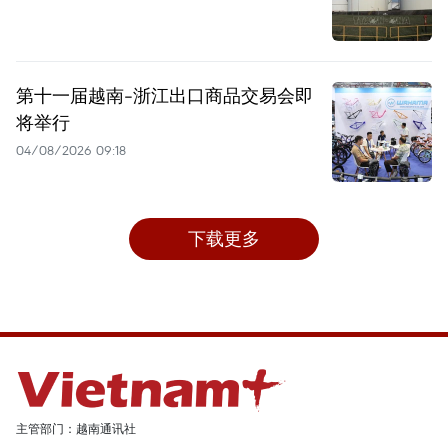
第十一届越南-浙江出口商品交易会即
将举行
04/08/2026 09:18
下载更多
主管部门：越南通讯社