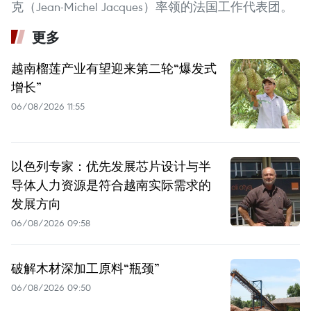
克（Jean-Michel Jacques）率领的法国工作代表团。
更多
越南榴莲产业有望迎来第二轮“爆发式
增长”
06/08/2026 11:55
以色列专家：优先发展芯片设计与半
导体人力资源是符合越南实际需求的
发展方向
06/08/2026 09:58
破解木材深加工原料“瓶颈”
06/08/2026 09:50