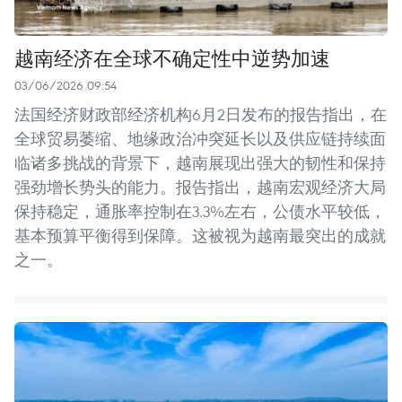
越南经济在全球不确定性中逆势加速
03/06/2026 09:54
法国经济财政部经济机构6月2日发布的报告指出，在
全球贸易萎缩、地缘政治冲突延长以及供应链持续面
临诸多挑战的背景下，越南展现出强大的韧性和保持
强劲增长势头的能力。报告指出，越南宏观经济大局
保持稳定，通胀率控制在3.3%左右，公债水平较低，
基本预算平衡得到保障。这被视为越南最突出的成就
之一。