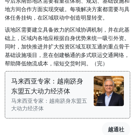
今后东南部地区需要着重在体制、规划、基础设施和
地方间合作方面实现突破。每项解决方案都需要与具
体任务挂钩，在区域联动中创造明显转变。
该地区需要建立具备效力的区域协调机制，并在此基
础上，区域内各地应根据自身优势来统一吸引外资。
同时，加快推进并扩大投资区域互联互通的重点骨干
基础设施项目，意在创建畅通的多式联运交通网络，
帮助降低物流成本，缩短交货时间。（完）
马来西亚专家：越南跻身
东盟五大动力经济体
马来西亚专家：越南跻身东盟五
大动力经济体
越通社