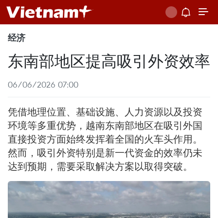
经济
东南部地区提高吸引外资效率
06/06/2026 07:00
凭借地理位置、基础设施、人力资源以及投资
环境等多重优势，越南东南部地区在吸引外国
直接投资方面始终发挥着全国的火车头作用。
然而，吸引外资特别是新一代资金的效率仍未
达到预期，需要采取解决方案以取得突破。