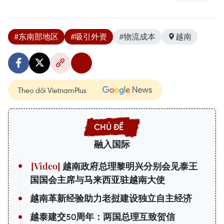
#东南部地区
#吸引外资
#物流成本
越南
Theo dõi VietnamPlus
融入国际
越南政府总理黎明兴分别会见泰王
国国会主席与马来西亚驻越南大使
越南革新经验助力老挝建设独立自主经济
越泰建交50周年：两国总理互致贺信