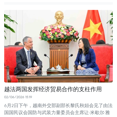
越法两国发挥经济贸易合作的支柱作用
02/06/2026 15:19
6月2日下午，越南外交部副部长黎氏秋姮会见了由法
国国民议会国防与武装力量委员会主席让-米歇尔·雅