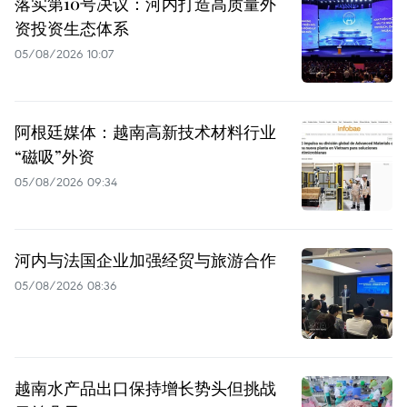
落实第10号决议：河内打造高质量外
资投资生态体系
05/08/2026 10:07
阿根廷媒体：越南高新技术材料行业
“磁吸”外资
05/08/2026 09:34
河内与法国企业加强经贸与旅游合作
05/08/2026 08:36
越南水产品出口保持增长势头但挑战