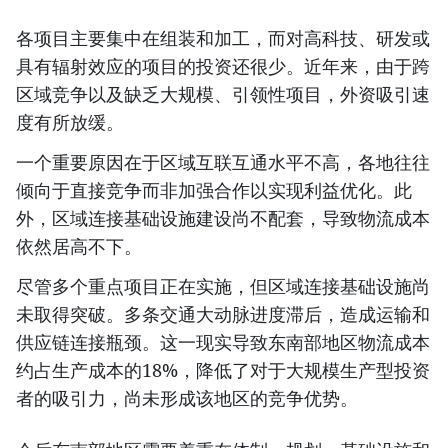
各项目主要集中在组装和加工，而对高科技、研发或
具有辐射效应的项目的投资还很少。近年来，由于跨
区域竞争以及缺乏大规模、引领性项目，外资吸引速
度有所放缓。
一个重要原因在于区域互联互通水平不高，各地往往
倾向于直接竞争而非加强合作以实现利益优化。此
外，区域连接基础设施建设尚不配套，导致物流成本
依然居高不下。
尽管多个重点项目正在实施，但区域连接基础设施尚
未取得突破。多条交通大动脉进度滞后，造成运输和
供应链连接瓶颈。这一现实导致东南部地区物流成本
约占生产成本的18%，降低了对于大规模生产型投资
者的吸引力，尚未形成该地区的竞争优势。