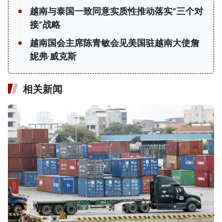
越南与泰国一致同意实质性推动落实“三个对
接”战略
越南国会主席陈青敏会见美国驻越南大使詹
妮弗·威克斯
相关新闻