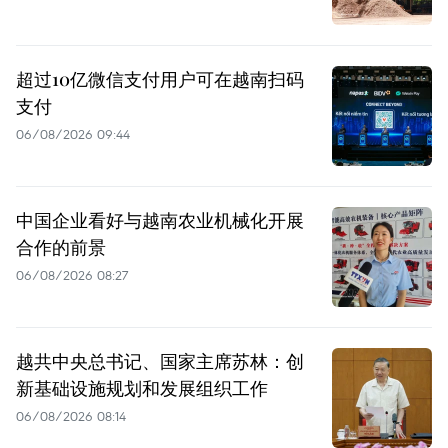
超过10亿微信支付用户可在越南扫码
支付
06/08/2026 09:44
中国企业看好与越南农业机械化开展
合作的前景
06/08/2026 08:27
越共中央总书记、国家主席苏林：创
新基础设施规划和发展组织工作
06/08/2026 08:14