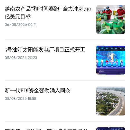
越南农产品“和时间赛跑” 全力冲刺740
亿美元目标
06/08/2026 02:41
5号油汀太阳能发电厂项目正式开工
05/08/2026 20:23
新一代FDI资金强劲涌入同奈
05/08/2026 18:55