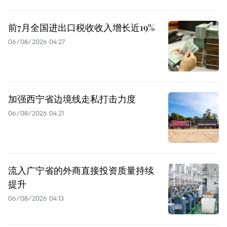
前7月全国进出口税收收入增长近19%
06/08/2026 04:27
加强西宁省边境线走私打击力度
06/08/2026 04:21
流入广宁省的外商直接投资质量持续
提升
06/08/2026 04:13