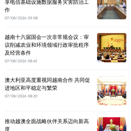
享电信基础设施数据服务灾害防治工
作
07/08/2026 09:08
越南十六届国会一次非常规会议：审
议削减农业和环境领域行政审批程序
及经营条件
07/08/2026 08:45
澳大利亚高度重视同越南合作 共同促
进地区和平稳定与繁荣
07/08/2026 08:20
推动越澳全面战略伙伴关系迈向新高
度