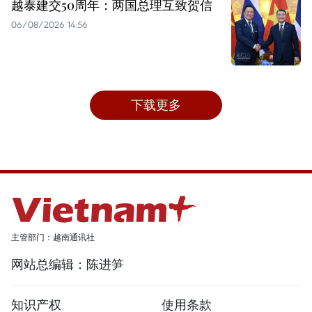
越泰建交50周年：两国总理互致贺信
06/08/2026 14:56
下载更多
主管部门：越南通讯社
网站总编辑：陈进笋
知识产权
使用条款