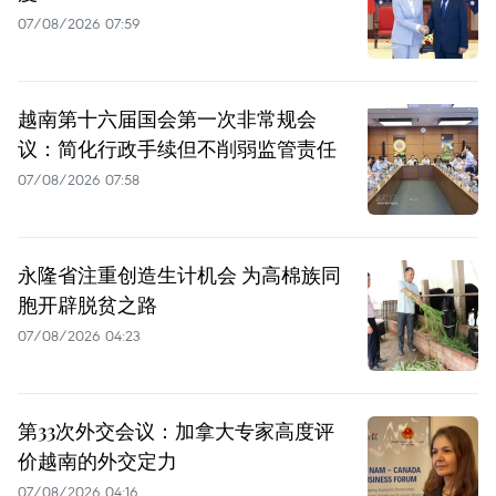
07/08/2026 07:59
越南第十六届国会第一次非常规会
议：简化行政手续但不削弱监管责任
07/08/2026 07:58
永隆省注重创造生计机会 为高棉族同
胞开辟脱贫之路
07/08/2026 04:23
第33次外交会议：加拿大专家高度评
价越南的外交定力
07/08/2026 04:16