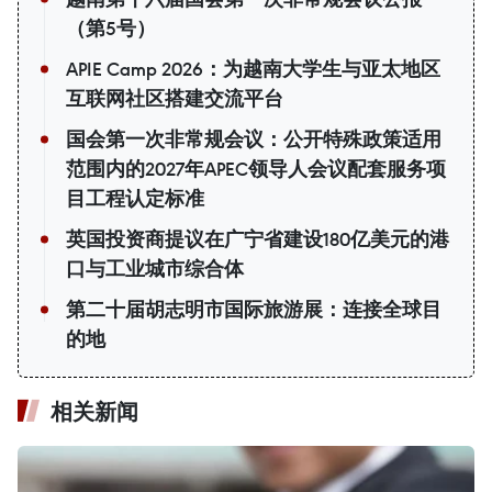
（第5号）
APIE Camp 2026：为越南大学生与亚太地区
互联网社区搭建交流平台
国会第一次非常规会议：公开特殊政策适用
范围内的2027年APEC领导人会议配套服务项
目工程认定标准
英国投资商提议在广宁省建设180亿美元的港
口与工业城市综合体
第二十届胡志明市国际旅游展：连接全球目
的地
相关新闻