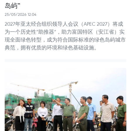
岛屿”
25/05/2026 12:04
2027年亚太经合组织领导人会议（APEC 2027）将成
为一个历史性“助推器”，助力富国特区（安江省）实
现全面绿色转型，成为符合国际标准的绿色岛屿城市
典范，拥有优质的环境和绿色基础设施。