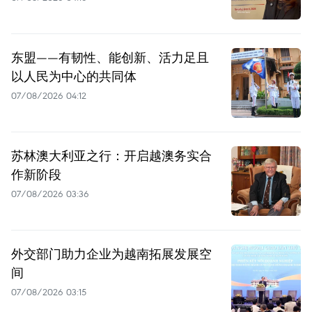
东盟——有韧性、能创新、活力足且
以人民为中心的共同体
07/08/2026 04:12
苏林澳大利亚之行：开启越澳务实合
作新阶段
07/08/2026 03:36
外交部门助力企业为越南拓展发展空
间
07/08/2026 03:15