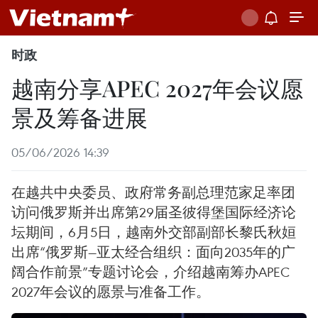
时政
越南分享APEC 2027年会议愿
景及筹备进展
05/06/2026 14:39
在越共中央委员、政府常务副总理范家足率团
访问俄罗斯并出席第29届圣彼得堡国际经济论
坛期间，6月5日，越南外交部副部长黎氏秋姮
出席“俄罗斯—亚太经合组织：面向2035年的广
阔合作前景”专题讨论会，介绍越南筹办APEC
2027年会议的愿景与准备工作。