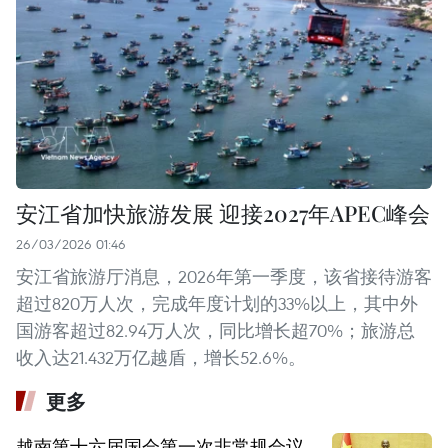
安江省加快旅游发展 迎接2027年APEC峰会
26/03/2026 01:46
安江省旅游厅消息，2026年第一季度，该省接待游客
超过820万人次，完成年度计划的33%以上，其中外
国游客超过82.94万人次，同比增长超70%；旅游总
收入达21.432万亿越盾，增长52.6%。
更多
越南第十六届国会第一次非常规会议