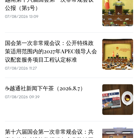
公报（第5号）
07/08/2026 13:09
国会第一次非常规会议：公开特殊政
策适用范围内的2027年APEC领导人会
议配套服务项目工程认定标准
07/08/2026 11:27
☕️越通社新闻下午茶（2026.8.7）
07/08/2026 09:39
第十六届国会第一次非常规会议：共