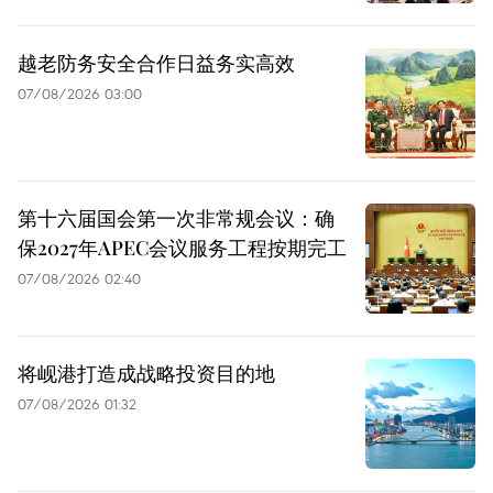
越老防务安全合作日益务实高效
07/08/2026 03:00
第十六届国会第一次非常规会议：确
保2027年APEC会议服务工程按期完工
07/08/2026 02:40
将岘港打造成战略投资目的地
07/08/2026 01:32