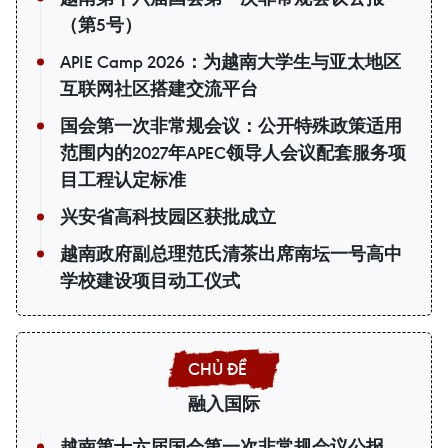
（第5号）
APIE Camp 2026：为越南大学生与亚太地区
互联网社区搭建交流平台
国会第一次非常规会议：公开特殊政策适用
范围内的2027年APEC领导人会议配套服务项
目工程认定标准
兴安省高科技园区获批成立
越南政府副总理范氏清茶出席南坛一号高中
学校建设项目动工仪式
融入国际
越南第十六届国会第一次非常规会议公报