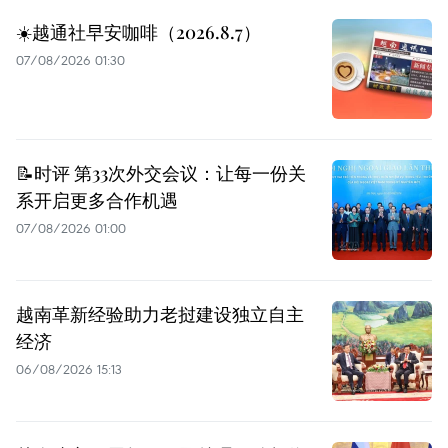
☀️越通社早安咖啡（2026.8.7）
07/08/2026 01:30
📝时评 第33次外交会议：让每一份关
系开启更多合作机遇
07/08/2026 01:00
越南革新经验助力老挝建设独立自主
经济
06/08/2026 15:13