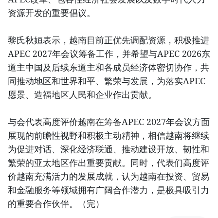
资源开发的重要倡议。
黎氏秋姮表示，越南目前正优先调配资源，积极推进
APEC 2027年会议筹备工作，并希望与APEC 2026东
道主中国及后续东道主和各成员经济体密切协作，共
同推动地区和世界和平、繁荣与发展，为落实APEC
愿景、造福地区人民和企业作出贡献。
与会代表高度评价越南在筹备APEC 2027年会议方面
展现的前瞻性视野和积极主动精神，相信越南将继续
为促进对话、深化经济联通、推动建设开放、韧性和
繁荣的亚太地区作出重要贡献。同时，代表们高度评
价越南充满活力的发展成就，认为越南在投资、贸易
和金融服务等领域拥有广阔合作潜力，是极具吸引力
的重要合作伙伴。（完）