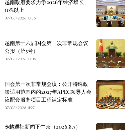
越南政府要求力争2026年经济增长
10%以上
07/08/2026 13:36
越南第十六届国会第一次非常规会议
公报（第5号）
07/08/2026 13:09
国会第一次非常规会议：公开特殊政
策适用范围内的2027年APEC领导人会
议配套服务项目工程认定标准
07/08/2026 11:27
☕️越通社新闻下午茶（2026.8.7）