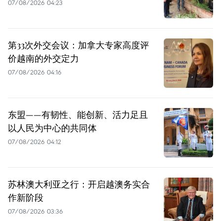
07/08/2026 04:23
第33次外交会议：加拿大专家高度评
价越南的外交定力
07/08/2026 04:16
东盟——有韧性、能创新、活力足且
以人民为中心的共同体
07/08/2026 04:12
苏林澳大利亚之行：开启越澳务实合
作新阶段
07/08/2026 03:36