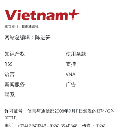
主管部门：越南通讯社
网站总编辑：陈进笋
知识产权
使用条款
RSS
支持
语言
VNA
新闻服务
广告
联系
许可证号：信息与通信部2008年9月11日颁发的1374/GP-
BTTTT。
电话：(024) 39411349 - (024) 39411348，传真：(024)