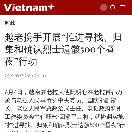
时政
越老携手开展“推进寻找、归
集和确认烈士遗骸500个昼
夜”行动
05/06/2026 01:46
6月4日，越南驻老挝大使阮明心在老挝首都万
象与老挝人民革命党中央委员、国防部副部
长、老挝人民军总政治局主任、老挝政府特别
工作委员会主任旺松·因潘平上将，就协调实施
“推进寻找、归集和确认烈士遗骸500个昼夜”行