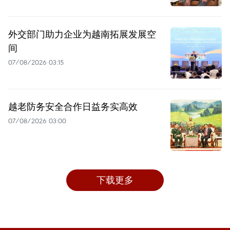
外交部门助力企业为越南拓展发展空
间
07/08/2026 03:15
越老防务安全合作日益务实高效
07/08/2026 03:00
下载更多