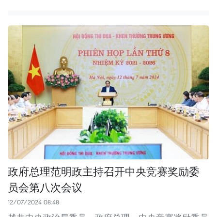
政府总理范明政主持召开中央竞赛奖励委
员会第八次会议
12/07/2024 08:48