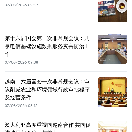
07/08/2026 09:39
第十六届国会第一次非常规会议：共
享电信基础设施数据服务灾害防治工
作
07/08/2026 09:08
越南十六届国会一次非常规会议：审
议削减农业和环境领域行政审批程序
及经营条件
07/08/2026 08:45
澳大利亚高度重视同越南合作 共同促