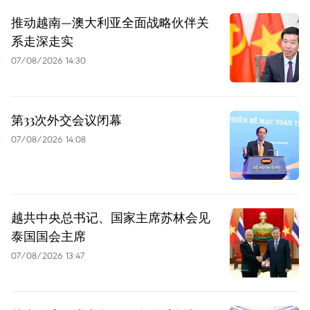
推动越南—澳大利亚全面战略伙伴关
系走深走实
07/08/2026 14:30
第33次外交会议闭幕
07/08/2026 14:08
越共中央总书记、国家主席苏林会见
泰国国会主席
07/08/2026 13:47