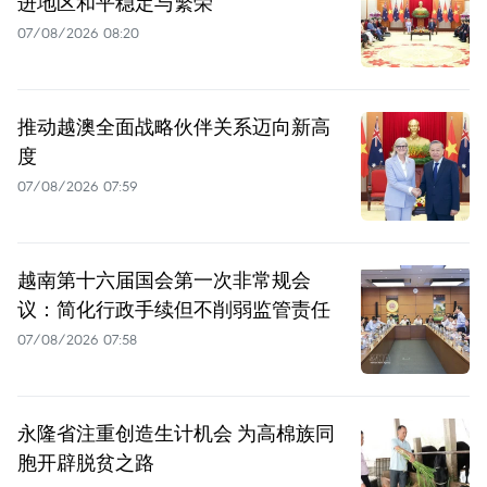
进地区和平稳定与繁荣
07/08/2026 08:20
推动越澳全面战略伙伴关系迈向新高
度
07/08/2026 07:59
越南第十六届国会第一次非常规会
议：简化行政手续但不削弱监管责任
07/08/2026 07:58
永隆省注重创造生计机会 为高棉族同
胞开辟脱贫之路