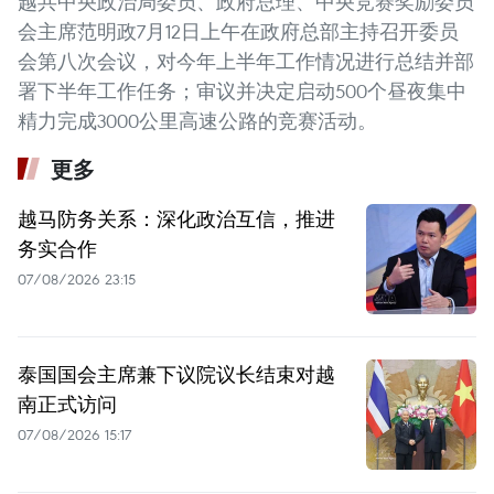
越共中央政治局委员、政府总理、中央竞赛奖励委员
会主席范明政7月12日上午在政府总部主持召开委员
会第八次会议，对今年上半年工作情况进行总结并部
署下半年工作任务；审议并决定启动500个昼夜集中
精力完成3000公里高速公路的竞赛活动。
更多
越马防务关系：深化政治互信，推进
务实合作
07/08/2026 23:15
泰国国会主席兼下议院议长结束对越
南正式访问
07/08/2026 15:17