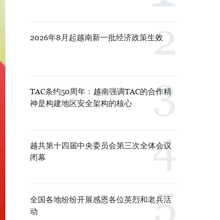
2026年8月起越南新一批经济政策生效
TAC条约50周年：越南强调TAC的合作精
神是构建地区安全架构的核心
越共第十四届中央委员会第三次全体会议
闭幕
全国各地纷纷开展感恩各位英烈和老兵活
动