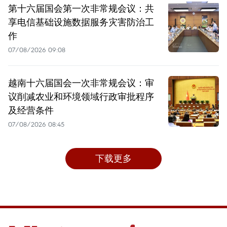
第十六届国会第一次非常规会议：共
享电信基础设施数据服务灾害防治工
作
07/08/2026 09:08
越南十六届国会一次非常规会议：审
议削减农业和环境领域行政审批程序
及经营条件
07/08/2026 08:45
下载更多