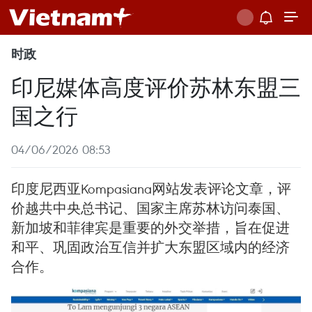
时政
印尼媒体高度评价苏林东盟三
国之行
04/06/2026 08:53
印度尼西亚Kompasiana网站发表评论文章，评
价越共中央总书记、国家主席苏林访问泰国、
新加坡和菲律宾是重要的外交举措，旨在促进
和平、巩固政治互信并扩大东盟区域内的经济
合作。