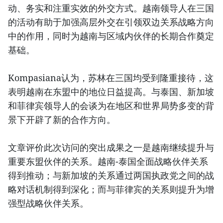
动、务实和注重实效的外交方式。越南领导人在三国
的活动有助于加强高层外交在引领双边关系战略方向
中的作用，同时为越南与区域内伙伴的长期合作奠定
基础。
Kompasiana认为，苏林在三国均受到隆重接待，这
表明越南在东盟中的地位日益提高。与泰国、新加坡
和菲律宾领导人的会谈为在地区和世界局势多变的背
景下开辟了新的合作方向。
文章评价此次访问的突出成果之一是越南继续提升与
重要东盟伙伴的关系。越南-泰国全面战略伙伴关系
得到推动；与新加坡的关系通过两国执政党之间的战
略对话机制得到深化；而与菲律宾的关系则提升为增
强型战略伙伴关系。