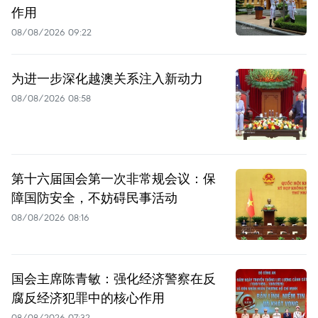
作用
08/08/2026 09:22
为进一步深化越澳关系注入新动力
08/08/2026 08:58
第十六届国会第一次非常规会议：保
障国防安全，不妨碍民事活动
08/08/2026 08:16
国会主席陈青敏：强化经济警察在反
腐反经济犯罪中的核心作用
08/08/2026 07:32