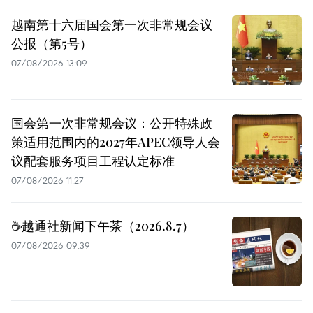
越南第十六届国会第一次非常规会议
公报（第5号）
07/08/2026 13:09
国会第一次非常规会议：公开特殊政
策适用范围内的2027年APEC领导人会
议配套服务项目工程认定标准
07/08/2026 11:27
☕️越通社新闻下午茶（2026.8.7）
07/08/2026 09:39