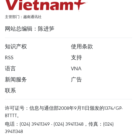
主管部门：越南通讯社
网站总编辑：陈进笋
知识产权
使用条款
RSS
支持
语言
VNA
新闻服务
广告
联系
许可证号：信息与通信部2008年9月11日颁发的1374/GP-
BTTTT。
电话：(024) 39411349 - (024) 39411348，传真：(024)
39411348