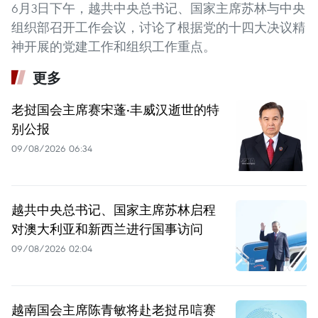
6月3日下午，越共中央总书记、国家主席苏林与中央
组织部召开工作会议，讨论了根据党的十四大决议精
神开展的党建工作和组织工作重点。
更多
老挝国会主席赛宋蓬·丰威汉逝世的特
别公报
09/08/2026 06:34
越共中央总书记、国家主席苏林启程
对澳大利亚和新西兰进行国事访问
09/08/2026 02:04
越南国会主席陈青敏将赴老挝吊唁赛