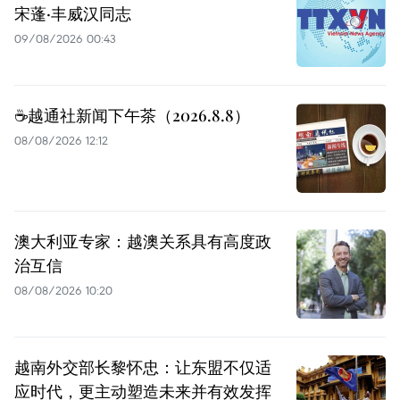
宋蓬·丰威汉同志
09/08/2026 00:43
☕️越通社新闻下午茶（2026.8.8）
08/08/2026 12:12
澳大利亚专家：越澳关系具有高度政
治互信
08/08/2026 10:20
越南外交部长黎怀忠：让东盟不仅适
应时代，更主动塑造未来并有效发挥