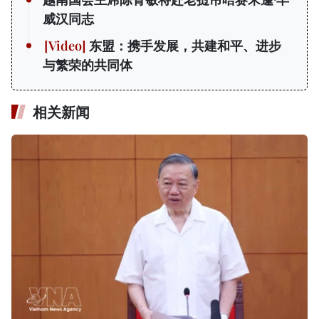
威汉同志
东盟：携手发展，共建和平、进步
与繁荣的共同体
相关新闻