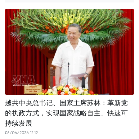
越共中央总书记、国家主席苏林：革新党
的执政方式，实现国家战略自主、快速可
持续发展
03/06/2026 12:12