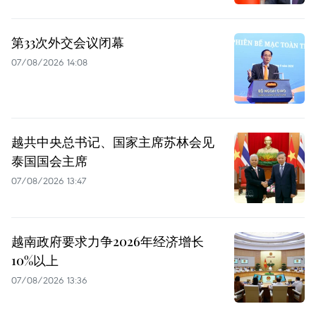
第33次外交会议闭幕
07/08/2026 14:08
越共中央总书记、国家主席苏林会见
泰国国会主席
07/08/2026 13:47
越南政府要求力争2026年经济增长
10%以上
07/08/2026 13:36