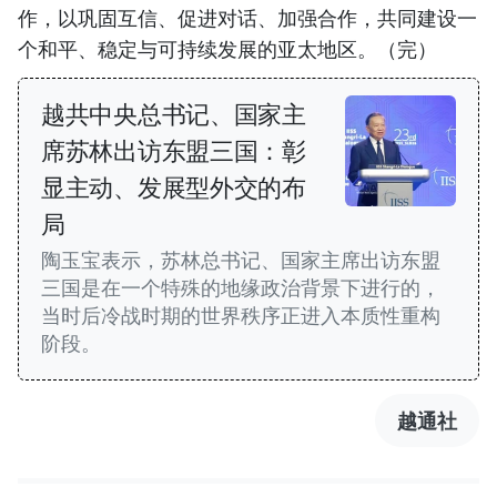
作，以巩固互信、促进对话、加强合作，共同建设一
个和平、稳定与可持续发展的亚太地区。（完）
越共中央总书记、国家主
席苏林出访东盟三国：彰
显主动、发展型外交的布
局
陶玉宝表示，苏林总书记、国家主席出访东盟
三国是在一个特殊的地缘政治背景下进行的，
当时后冷战时期的世界秩序正进入本质性重构
阶段。
越通社