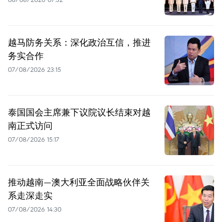
越马防务关系：深化政治互信，推进
务实合作
07/08/2026 23:15
泰国国会主席兼下议院议长结束对越
南正式访问
07/08/2026 15:17
推动越南—澳大利亚全面战略伙伴关
系走深走实
07/08/2026 14:30