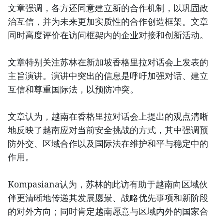
文章强调，各方还同意建立新的合作机制，以巩固政
治互信，并为未来更加实质性的合作创造框架。文章
同时高度评价在访问框架内的企业对接和创新活动。
文章特别关注苏林在新加坡香格里拉对话会上发表的
主旨演讲。演讲中突出的信息是呼吁加强对话、建立
互信和尊重国际法，以预防冲突。
文章认为，越南在香格里拉对话会上提出的观点清晰
地反映了越南应对当前安全挑战的方式，其中强调预
防外交、区域合作以及国际法在维护和平与稳定中的
作用。
Kompasiana认为，苏林的此访有助于越南向区域伙
伴更清晰地传递其发展愿景、战略优先事项和新阶段
的对外方向；同时肯定越南愿意与区域内外的国家合