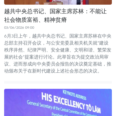
越共中央总书记、国家主席苏林：不能让
社会物质富裕、精神贫瘠
03/06/2026 09:00
6月3日上午，越共中央总书记、国家主席苏林在中央
总部主持召开会议，与公安党委及相关机关就“建设
秩序井然、纪律严明、安全健康、文明和谐、繁荣发
展的社会”提案进行讨论。此举旨在为提交政治局审
议、进而形成向中央委员会报告的决议奠定基础，推
动颁布关于在新时代建设上述社会形态的决议。