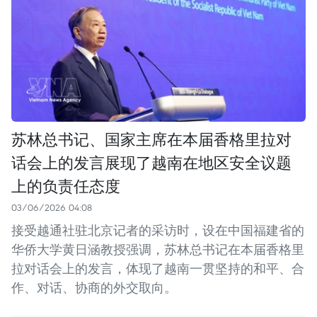
苏林总书记、国家主席在本届香格里拉对
话会上的发言展现了越南在地区安全议题
上的负责任态度
03/06/2026 04:08
接受越通社驻北京记者的采访时，设在中国福建省的
华侨大学黄日涵教授强调，苏林总书记在本届香格里
拉对话会上的发言，体现了越南一贯坚持的和平、合
作、对话、协商的外交取向。