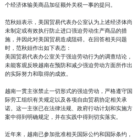
个经济体输美商品加征额外关税一事的提问。
范秋姮表示，美国贸易代表办公室认为上述经济体尚
未制定或有效执行防止进口强迫劳动生产商品的措
施，并因此对美国贸易造成阻碍。在回答相关问题
时，范秋姮作出如下表态：
美国贸易代表办公室关于强迫劳动行为的调查结论，
未能客观反映越南在预防和减少强迫劳动方面所作出
的实际努力和取得的成效。
越南一贯主张禁止一切形式的强迫劳动，严格遵守国
际劳工组织有关规定以及各项自由贸易协定相关承
诺。这一主张已在法律法规、政府行动计划和实施方
案中得到明确规定，并在实践中得到切实落实。
近年来，越南已参加批准相关国际公约和国际条约，