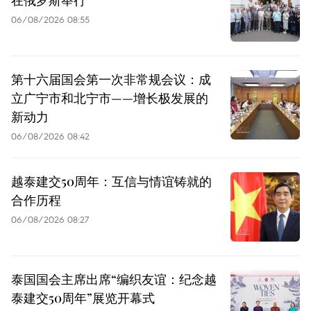
06/08/2026 08:55
第十六届国会第一次非常规会议：成
立广宁市和北宁市——增长极发展的
新动力
06/08/2026 08:42
越泰建交50周年：互信与情谊铸就的
合作历程
06/08/2026 08:27
泰国国会主席出席“编织友谊：纪念越
泰建交50周年”展览开幕式