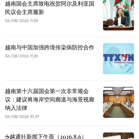
越南国会主席致电祝贺阿尔及利亚国
民议会主席履新
06/08/2026 11:28
越南与中国加强跨境传染病防控合作
06/08/2026 11:20
越南第十六届国会第一次非常规会
议：建议将海岸空间廊道与海景视廊
纳入法律
06/08/2026 10:39
☕️越通社新闻下午茶（2026.8.6）