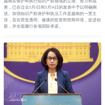
越南在保护和执行知识产权领域的立场、努力和成
果，已在过去5月1日和5月14日的发表中予以明确阐
述。加强知识产权保护和执法工作是越南的一贯主
张，旨在营造透明、健康的投资和营商环境，促进创
新，并全面履行各项国际承诺。