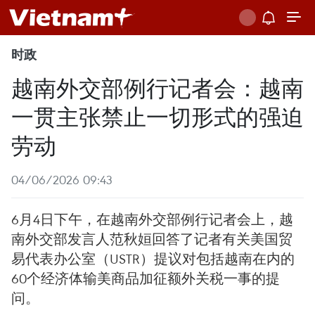
时政
越南外交部例行记者会：越南
一贯主张禁止一切形式的强迫
劳动
04/06/2026 09:43
6月4日下午，在越南外交部例行记者会上，越
南外交部发言人范秋姮回答了记者有关美国贸
易代表办公室（USTR）提议对包括越南在内的
60个经济体输美商品加征额外关税一事的提
问。