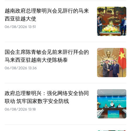
越南政府总理黎明兴会见辞行的马来
西亚驻越大使
06/08/2026 13:51
国会主席陈青敏会见前来辞行拜会的
马来西亚驻越南大使陈杨泰
06/08/2026 13:36
政府总理黎明兴：强化网络安全协同
联动 筑牢国家数字安全防线
06/08/2026 13:18