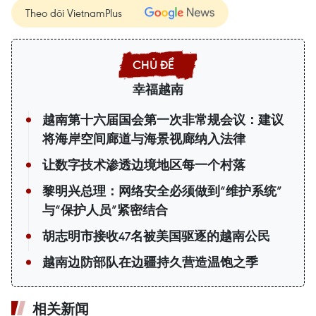
Theo dõi VietnamPlus
幸福越南
越南第十六届国会第一次非常规会议：建议
将海岸空间廊道与海景视廊纳入法律
让数字技术渗透边境地区每一个村落
黎明兴总理：网络安全必须做到“维护系统”
与“保护人员”紧密结合
胡志明市接收47名被美国驱逐的越南公民
越南边防部队在边疆持久营造温饱之季
相关新闻