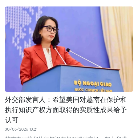
外交部发言人：希望美国对越南在保护和
执行知识产权方面取得的实质性成果给予
认可
30/05/2026 13:21