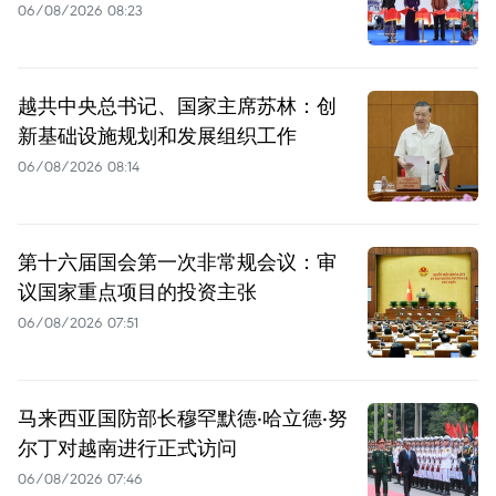
06/08/2026 08:23
越共中央总书记、国家主席苏林：创
新基础设施规划和发展组织工作
06/08/2026 08:14
第十六届国会第一次非常规会议：审
议国家重点项目的投资主张
06/08/2026 07:51
马来西亚国防部长穆罕默德·哈立德·努
尔丁对越南进行正式访问
06/08/2026 07:46