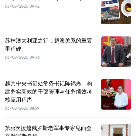
06/08/2026 09:42
苏林澳大利亚之行：越澳关系的重要
里程碑
06/08/2026 09:36
越共中央书记处常务书记陈锦秀：构
建务实高效的干部管理与任务绩效考
核应用程序
06/08/2026 08:59
第53次援越俄罗斯老军事专家见面会
在俄罗斯举行