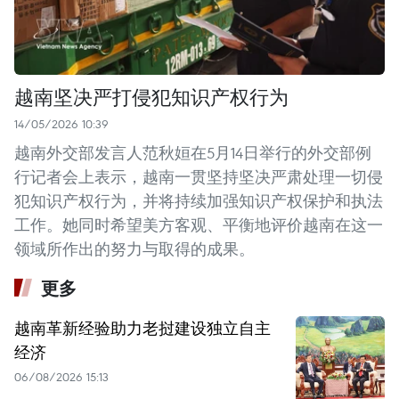
越南坚决严打侵犯知识产权行为
14/05/2026 10:39
越南外交部发言人范秋姮在5月14日举行的外交部例
行记者会上表示，越南一贯坚持坚决严肃处理一切侵
犯知识产权行为，并将持续加强知识产权保护和执法
工作。她同时希望美方客观、平衡地评价越南在这一
领域所作出的努力与取得的成果。
更多
越南革新经验助力老挝建设独立自主
经济
06/08/2026 15:13