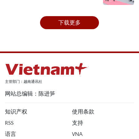
下载更多
主管部门：越南通讯社
网站总编辑：陈进笋
知识产权
使用条款
RSS
支持
语言
VNA