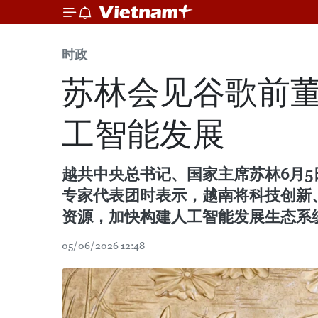
时政
苏林会见谷歌前
工智能发展
越共中央总书记、国家主席苏林6月5日
专家代表团时表示，越南将科技创新
资源，加快构建人工智能发展生态系统
05/06/2026 12:48