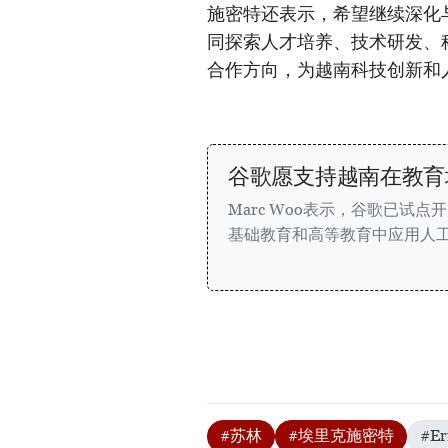
施密特还表示，希望继续深化
同探索人才培养、技术研发、
合作方向，为越南科技创新和
谷歌愿支持越南在教育
Marc Woo表示，谷歌已试
基础教育和高等教育中应用人
#苏林
#埃里克施密特
#Er