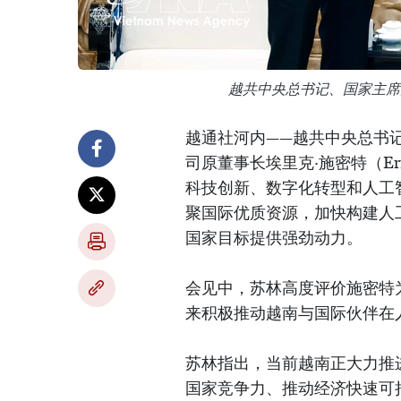
越共中央总书记、国家主席
越通社河内——越共中央总书
司原董事长埃里克·施密特（Eri
科技创新、数字化转型和人工
聚国际优质资源，加快构建人工
国家目标提供强劲动力。
会见中，苏林高度评价施密特
来积极推动越南与国际伙伴在
苏林指出，当前越南正大力推
国家竞争力、推动经济快速可