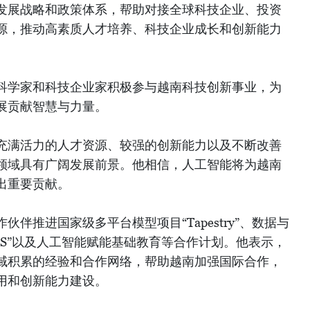
发展战略和政策体系，帮助对接全球科技企业、投资
源，推动高素质人才培养、科技企业成长和创新能力
科学家和科技企业家积极参与越南科技创新事业，为
展贡献智慧与力量。
充满活力的人才资源、较强的创新能力以及不断改善
领域具有广阔发展前景。他相信，人工智能将为越南
出重要贡献。
伴推进国家级多平台模型项目“Tapestry”、数据与
 OS”以及人工智能赋能基础教育等合作计划。他表示，
域积累的经验和合作网络，帮助越南加强国际合作，
用和创新能力建设。