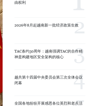
由权利
2026年8月起越南新一批经济政策生效
TAC条约50周年：越南强调TAC的合作精
神是构建地区安全架构的核心
越共第十四届中央委员会第三次全体会议
闭幕
全国各地纷纷开展感恩各位英烈和老兵活