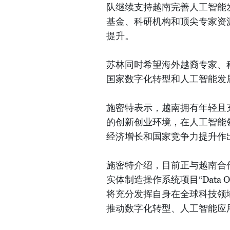
队继续支持越南完善人工智能
基金、科研机构和顶尖专家资
提升。
苏林同时希望海外越裔专家、
国家数字化转型和人工智能发
施密特表示，越南拥有年轻且
的创新创业环境，在人工智能
经济增长和国家竞争力提升作
施密特介绍，目前正与越南合作伙
实体制造操作系统项目“Data
将充分发挥自身在全球科技领
推动数字化转型、人工智能应