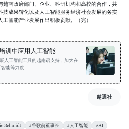
与越南政府部门、企业、科研机构和高校的合作，共
科技成果转化以及人工智能服务经济社会发展的务实
人工智能产业发展作出积极贡献。（完）
培训中应用人工智能
点开展人工智能工具的越南语支持，加大在
工智能等力度
越通社
ic Schmidt
#谷歌前董事长
#人工智能
#AI