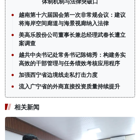
体制机制与法律突破口
越南第十六届国会第一次非常规会议：建议
将海岸空间廊道与海景视廊纳入法律
美高乐股份公司董事长兼总经理武春长遭立
案调查
越共中央书记处常务书记陈锦秀：构建务实
高效的干部管理与任务绩效考核应用程序
加强西宁省边境线走私打击力度
流入广宁省的外商直接投资质量持续提升
相关新闻