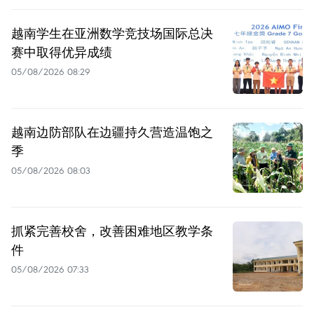
越南学生在亚洲数学竞技场国际总决
赛中取得优异成绩
05/08/2026 08:29
越南边防部队在边疆持久营造温饱之
季
05/08/2026 08:03
抓紧完善校舍，改善困难地区教学条
件
05/08/2026 07:33