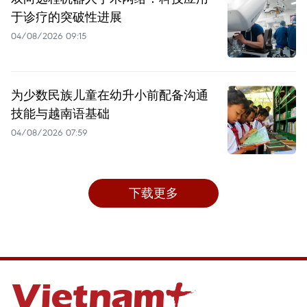
于诊疗的突破性进展
04/08/2026 09:15
为少数民族儿童在幼升小前配备沟通
技能与越南语基础
04/08/2026 07:59
下载更多