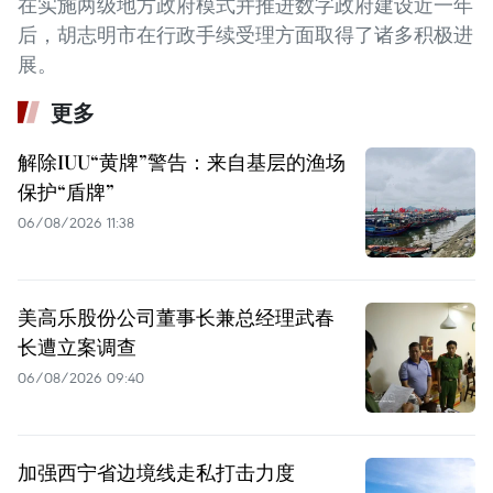
在实施两级地方政府模式并推进数字政府建设近一年
后，胡志明市在行政手续受理方面取得了诸多积极进
展。
更多
解除IUU“黄牌”警告：来自基层的渔场
保护“盾牌”
06/08/2026 11:38
美高乐股份公司董事长兼总经理武春
长遭立案调查
06/08/2026 09:40
加强西宁省边境线走私打击力度