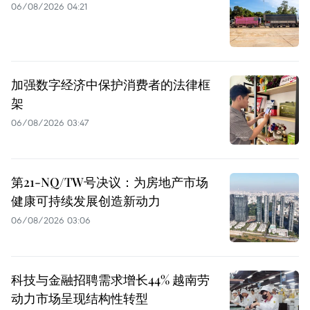
06/08/2026 04:21
加强数字经济中保护消费者的法律框
架
06/08/2026 03:47
第21-NQ/TW号决议：为房地产市场
健康可持续发展创造新动力
06/08/2026 03:06
科技与金融招聘需求增长44% 越南劳
动力市场呈现结构性转型