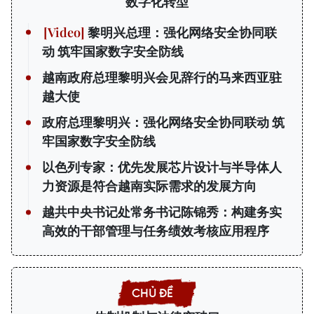
数字化转型
黎明兴总理：强化网络安全协同联
动 筑牢国家数字安全防线
越南政府总理黎明兴会见辞行的马来西亚驻
越大使
政府总理黎明兴：强化网络安全协同联动 筑
牢国家数字安全防线
以色列专家：优先发展芯片设计与半导体人
力资源是符合越南实际需求的发展方向
越共中央书记处常务书记陈锦秀：构建务实
高效的干部管理与任务绩效考核应用程序