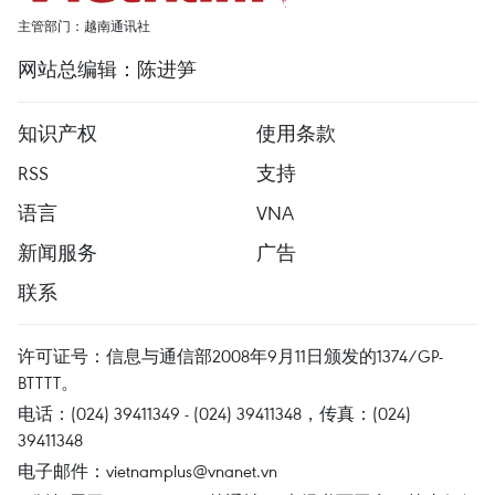
主管部门：越南通讯社
网站总编辑：陈进笋
知识产权
使用条款
RSS
支持
语言
VNA
新闻服务
广告
联系
许可证号：信息与通信部2008年9月11日颁发的1374/GP-
BTTTT。
电话：(024) 39411349 - (024) 39411348，传真：(024)
39411348
电子邮件：
vietnamplus@vnanet.vn