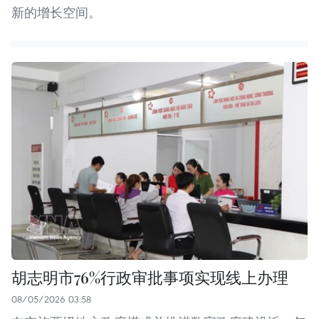
新的增长空间。
胡志明市76%行政审批事项实现线上办理
08/05/2026 03:58