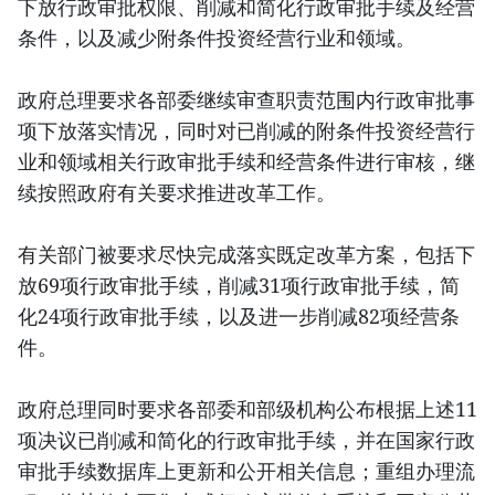
下放行政审批权限、削减和简化行政审批手续及经营
条件，以及减少附条件投资经营行业和领域。
政府总理要求各部委继续审查职责范围内行政审批事
项下放落实情况，同时对已削减的附条件投资经营行
业和领域相关行政审批手续和经营条件进行审核，继
续按照政府有关要求推进改革工作。
有关部门被要求尽快完成落实既定改革方案，包括下
放69项行政审批手续，削减31项行政审批手续，简
化24项行政审批手续，以及进一步削减82项经营条
件。
政府总理同时要求各部委和部级机构公布根据上述11
项决议已削减和简化的行政审批手续，并在国家行政
审批手续数据库上更新和公开相关信息；重组办理流