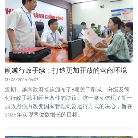
削减行政手续：打造更加开放的营商环境
13/05/2026 04:07
近期，越南政府接连颁布了8项关于削减、分级及简
化行政手续和经营条件的决议。这一举动体现了新一
届政府强力改变国家管理机器运行方式的决心，旨在
2026年实现两位数增长的目标。