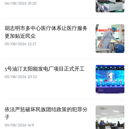
06/08/2026 01:20
胡志明市多中心医疗体系让医疗服务
更加贴近民众
05/08/2026 22:27
5号油汀太阳能发电厂项目正式开工
05/08/2026 20:23
依法严惩破坏民族团结政策的犯罪分
子
05/08/2026 14:11