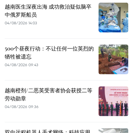
越南医生深夜出海 成功救治疑似脑卒
中俄罗斯船员
04/08/2026 14:03
500个昼夜行动：不让任何一位英烈的
牺牲被遗忘
04/08/2026 09:43
越南橙剂/二恶英受害者协会获授二等
劳动勋章
04/08/2026 09:36
双向远程机器人手术网络：科技应用