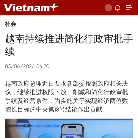
社会
越南持续推进简化行政审批手
续
05/06/2026 04:20
越南政府总理近日要求各部委按照政府相关决
议，继续推进权限下放、削减和简化行政审批
手续及经营条件，为实施关于实现经济两位数
增长目标的中央第18号结论作出贡献。