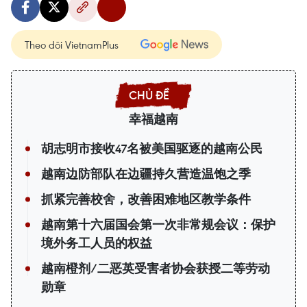
Theo dõi VietnamPlus
幸福越南
胡志明市接收47名被美国驱逐的越南公民
越南边防部队在边疆持久营造温饱之季
抓紧完善校舍，改善困难地区教学条件
越南第十六届国会第一次非常规会议：保护
境外务工人员的权益
越南橙剂/二恶英受害者协会获授二等劳动
勋章