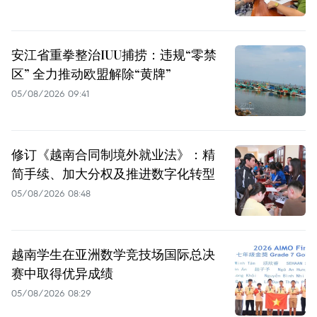
安江省重拳整治IUU捕捞：违规“零禁
区” 全力推动欧盟解除“黄牌”
05/08/2026 09:41
修订《越南合同制境外就业法》：精
简手续、加大分权及推进数字化转型
05/08/2026 08:48
越南学生在亚洲数学竞技场国际总决
赛中取得优异成绩
05/08/2026 08:29