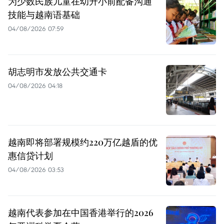
为少数民族儿童在幼升小前配备沟通
技能与越南语基础
04/08/2026 07:59
胡志明市发放公共交通卡
04/08/2026 04:18
越南即将部署规模约220万亿越盾的优
惠信贷计划
04/08/2026 03:53
越南代表参加在中国香港举行的2026