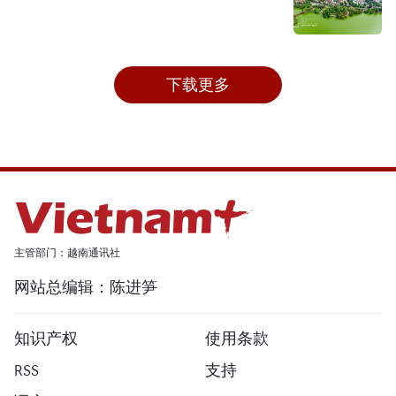
下载更多
主管部门：越南通讯社
网站总编辑：陈进笋
知识产权
使用条款
RSS
支持