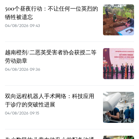
500个昼夜行动：不让任何一位英烈的
牺牲被遗忘
04/08/2026 09:43
越南橙剂/二恶英受害者协会获授二等
劳动勋章
04/08/2026 09:36
双向远程机器人手术网络：科技应用
于诊疗的突破性进展
04/08/2026 09:15