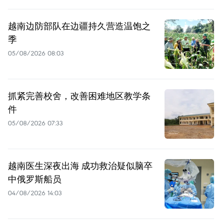
越南边防部队在边疆持久营造温饱之
季
05/08/2026 08:03
抓紧完善校舍，改善困难地区教学条
件
05/08/2026 07:33
越南医生深夜出海 成功救治疑似脑卒
中俄罗斯船员
04/08/2026 14:03