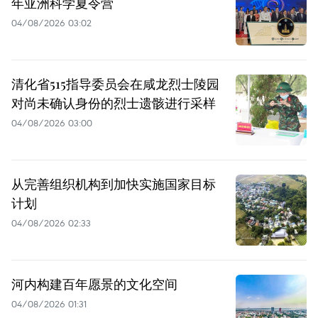
年亚洲科学夏令营
04/08/2026 03:02
清化省515指导委员会在咸龙烈士陵园
对尚未确认身份的烈士遗骸进行采样
04/08/2026 03:00
从完善组织机构到加快实施国家目标
计划
04/08/2026 02:33
河内构建百年愿景的文化空间
04/08/2026 01:31