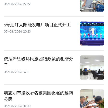
05/08/2026 22:27
5号油汀太阳能发电厂项目正式开工
05/08/2026 20:23
依法严惩破坏民族团结政策的犯罪分
子
05/08/2026 14:11
胡志明市接收47名被美国驱逐的越南
公民
05/08/2026 10:00