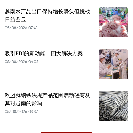
越南水产品出口保持增长势头但挑战
日益凸显
05/08/2026 07:43
吸引FDI的新动能：四大解决方案
05/08/2026 04:05
欧盟就钢铁法规产品范围启动磋商及
其对越南的影响
05/08/2026 03:37