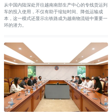
从中国内陆深处开往越南南部生产中心的专线货运列
车的投入使用，不仅有助于缩短时间、降低运输成
本，这一模式还显示出铁路成为越南物流链中重要一
环的潜力。