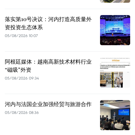
落实第10号决议：河内打造高质量外
资投资生态体系
05/08/2026 10:07
阿根廷媒体：越南高新技术材料行业
“磁吸”外资
05/08/2026 09:34
河内与法国企业加强经贸与旅游合作
05/08/2026 08:36