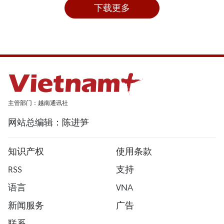
下载更多
主管部门：越南通讯社
网站总编辑：陈进笋
知识产权
使用条款
RSS
支持
语言
VNA
新闻服务
广告
联系