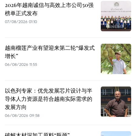
2026年越南诚信与高效上市公司50强
榜单正式发布
07/08/2026 01:10
越南榴莲产业有望迎来第二轮“爆发式
增长”
06/08/2026 11:55
以色列专家：优先发展芯片设计与半
导体人力资源是符合越南实际需求的
发展方向
06/08/2026 09:58
破解木材深加工原料“瓶颈”