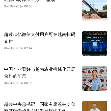
06/08/2026 09:50
超过10亿微信支付用户可在越南扫码
支付
06/08/2026 09:44
中国企业看好与越南农业机械化开展
合作的前景
06/08/2026 08:27
越共中央总书记、国家主席苏林：创
新基础设施规划和发展组织工作