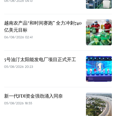
06/08/2026 04:13
越南农产品“和时间赛跑” 全力冲刺740
亿美元目标
06/08/2026 02:41
5号油汀太阳能发电厂项目正式开工
05/08/2026 20:23
新一代FDI资金强劲涌入同奈
05/08/2026 18:55