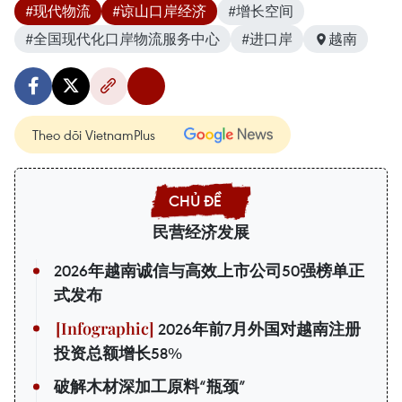
#现代物流
#谅山口岸经济
#增长空间
#全国现代化口岸物流服务中心
#进口岸
越南
Theo dõi VietnamPlus
民营经济发展
2026年越南诚信与高效上市公司50强榜单正
式发布
2026年前7月外国对越南注册
投资总额增长58%
破解木材深加工原料“瓶颈”