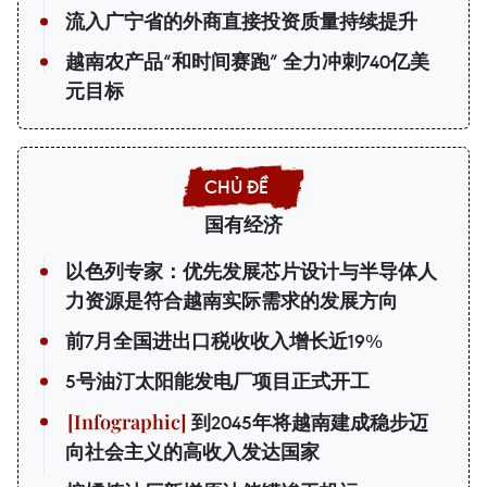
流入广宁省的外商直接投资质量持续提升
越南农产品“和时间赛跑” 全力冲刺740亿美
元目标
国有经济
以色列专家：优先发展芯片设计与半导体人
力资源是符合越南实际需求的发展方向
前7月全国进出口税收收入增长近19%
5号油汀太阳能发电厂项目正式开工
到2045年将越南建成稳步迈
向社会主义的高收入发达国家