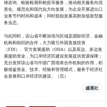
律咨询、检验检测和检疫等服务，推动相关服务向优
质化、规范化和现代化方向发展，为企业开展进出口
业务节约时间和成本；同时鼓励发展高附加值新型服
务业态。
与此同时，谅山省不断加强与区域及国际经济、金融
机构和组织的合作，大力吸引外国直接投资
（FDI）、官方发展援助（ODA）以及双边、多边发
展援助资金，为口岸经济区建设发展提供资源保障；
充分发挥谅山省与中国广西现有合作机制的作用，积
极借鉴资金、技术、经验和管理模式，服务于经济社
会发展和口岸经济区建设。（完）
越通社