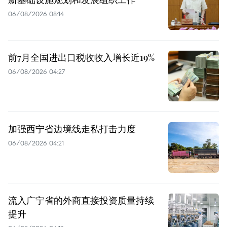
06/08/2026 08:14
前7月全国进出口税收收入增长近19%
06/08/2026 04:27
加强西宁省边境线走私打击力度
06/08/2026 04:21
流入广宁省的外商直接投资质量持续
提升