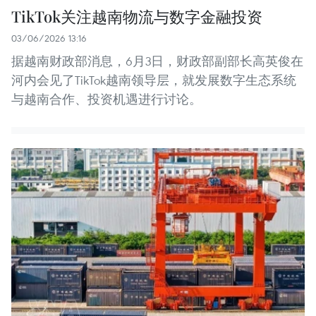
TikTok关注越南物流与数字金融投资
03/06/2026 13:16
据越南财政部消息，6月3日，财政部副部长高英俊在
河内会见了TikTok越南领导层，就发展数字生态系统
与越南合作、投资机遇进行讨论。