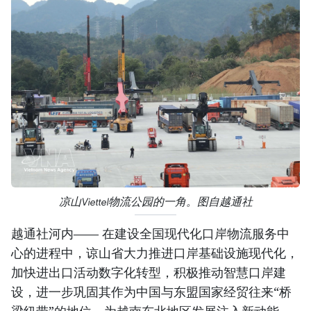
凉山Viettel物流公园的一角。图自越通社
越通社河内—— 在建设全国现代化口岸物流服务中
心的进程中，谅山省大力推进口岸基础设施现代化，
加快进出口活动数字化转型，积极推动智慧口岸建
设，进一步巩固其作为中国与东盟国家经贸往来“桥