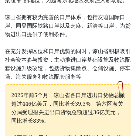
梁纽带”的地位，为越南东北地区发展注入新动能。
谅山省拥有较为完善的口岸体系，包括友谊国际口
岸、同登国际铁路口岸以及芝麻、新清等口岸，为货
物进出口提供了便利条件。
在充分发挥区位和口岸优势的同时，谅山省积极吸引
社会资本参与投资，主动推进口岸基础设施及物流配
套设施升级改造，包括货物集散点、仓储设施、停车
场、海关服务和物流配套服务等。
2026年前5个月，谅山省各口岸进出口货物总额
超过446亿美元，同比增长39.3%。第六区海关
分局受理报关进出口货物总额超过36亿美元，
同比增长83%。