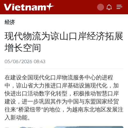
经济
现代物流为谅山口岸经济拓展
增长空间
05/06/2026 08:43
在建设全国现代化口岸物流服务中心的进程
中，谅山省大力推进口岸基础设施现代化，加
快进出口活动数字化转型，积极推动智慧口岸
建设，进一步巩固其作为中国与东盟国家经贸
往来“桥梁纽带”的地位，为越南东北地区发展注
入新动能。