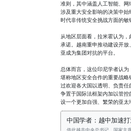
准则，其中涵盖人工智能、网
涉及重大安全影响的决策中始
时代非传统安全挑战方面的敏
从地区层面看，拉米霍认为，
承诺。越南重申推动建设开放
亚成为集团对抗的平台。
总体而言，这位印尼学者认为
堪称地区安全合作的重要战略
过欢迎各大国以透明、负责任
争置于国际法框架内加以管控
设一个更加自强、繁荣的亚太
中国学者：越中加速打
值此越共中央总书记、国家主