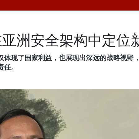
在亚洲安全架构中定位
仅体现了国家利益，也展现出深远的战略视野
责任。