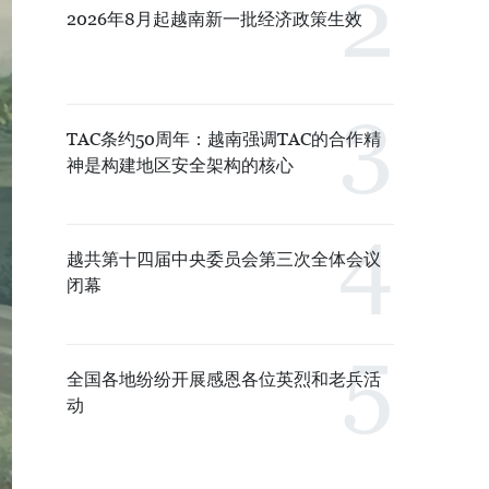
2026年8月起越南新一批经济政策生效
TAC条约50周年：越南强调TAC的合作精
神是构建地区安全架构的核心
越共第十四届中央委员会第三次全体会议
闭幕
全国各地纷纷开展感恩各位英烈和老兵活
动