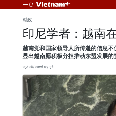
时政
印尼学者：越南
越南党和国家领导人所传递的信息不
显出越南愿积极分担推动东盟发展的
05/06/2026 09:36