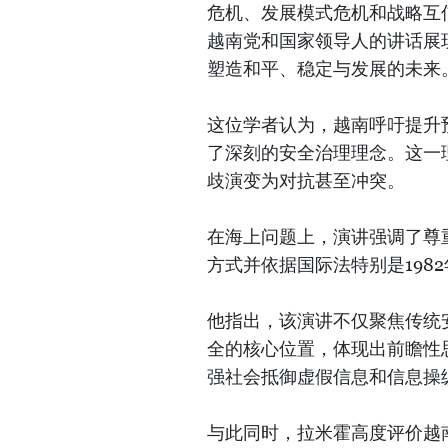
危机、发展模式危机和战略互
越南党和国家领导人的讲话展
塑造和平、稳定与发展的未来
这位学者认为，越南呼吁提升
了深刻的安全治理理念。这一
歧演变为对抗甚至冲突。
在海上问题上，演讲强调了尊
方式并依据国际法特别是198
他指出，该演讲不仅聚焦传统安
全的核心位置，体现出前瞻性
强社会抵御虚假信息和信息操
与此同时，拉米霍高度评价越