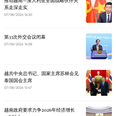
推动越南—澳大利亚全面战略伙伴关
系走深走实
07/08/2026 14:30
第33次外交会议闭幕
07/08/2026 14:08
越共中央总书记、国家主席苏林会见
泰国国会主席
07/08/2026 13:47
越南政府要求力争2026年经济增长