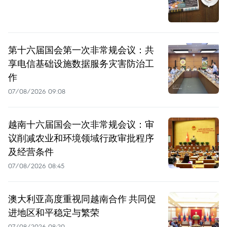
第十六届国会第一次非常规会议：共
享电信基础设施数据服务灾害防治工
作
07/08/2026 09:08
越南十六届国会一次非常规会议：审
议削减农业和环境领域行政审批程序
及经营条件
07/08/2026 08:45
澳大利亚高度重视同越南合作 共同促
进地区和平稳定与繁荣
07/08/2026 08:20