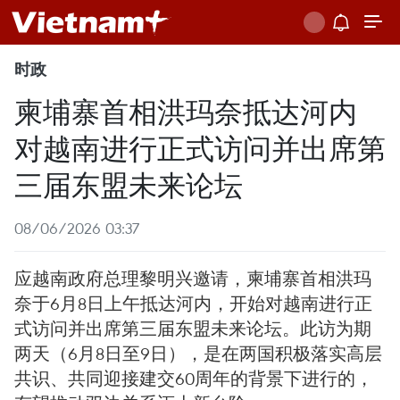
时政
柬埔寨首相洪玛奈抵达河内
对越南进行正式访问并出席第
三届东盟未来论坛
08/06/2026 03:37
应越南政府总理黎明兴邀请，柬埔寨首相洪玛
奈于6月8日上午抵达河内，开始对越南进行正
式访问并出席第三届东盟未来论坛。此访为期
两天（6月8日至9日），是在两国积极落实高层
共识、共同迎接建交60周年的背景下进行的，