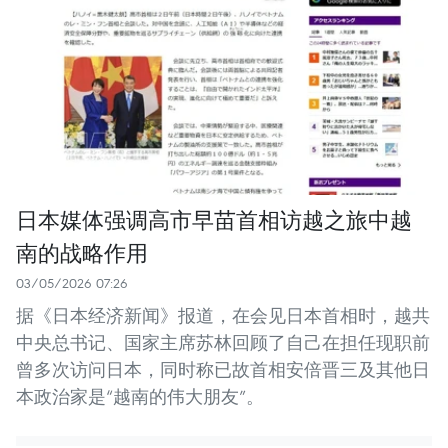
日本媒体强调高市早苗首相访越之旅中越
南的战略作用
03/05/2026 07:26
据《日本经济新闻》报道，在会见日本首相时，越共
中央总书记、国家主席苏林回顾了自己在担任现职前
曾多次访问日本，同时称已故首相安倍晋三及其他日
本政治家是“越南的伟大朋友”。