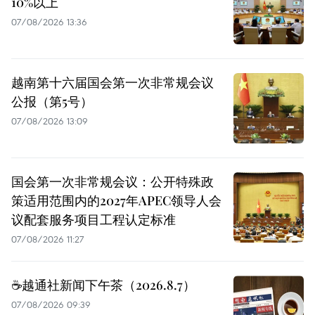
10%以上
07/08/2026 13:36
越南第十六届国会第一次非常规会议
公报（第5号）
07/08/2026 13:09
国会第一次非常规会议：公开特殊政
策适用范围内的2027年APEC领导人会
议配套服务项目工程认定标准
07/08/2026 11:27
☕️越通社新闻下午茶（2026.8.7）
07/08/2026 09:39