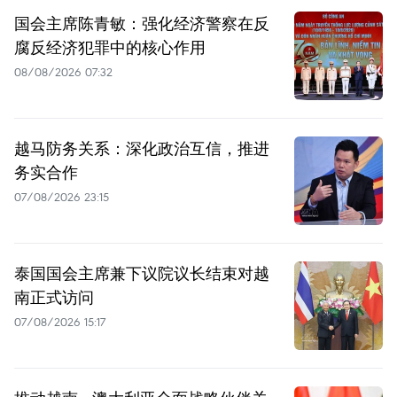
国会主席陈青敏：强化经济警察在反
腐反经济犯罪中的核心作用
08/08/2026 07:32
越马防务关系：深化政治互信，推进
务实合作
07/08/2026 23:15
泰国国会主席兼下议院议长结束对越
南正式访问
07/08/2026 15:17