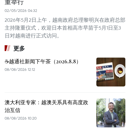
重举行
02/05/2026 04:32
2026年5月2日上午，越南政府总理黎明兴在政府总部
主持隆重仪式，欢迎日本首相高市早苗于5月1日至3
日对越南进行正式访问。
更多
☕️越通社新闻下午茶（2026.8.8）
08/08/2026 12:12
澳大利亚专家：越澳关系具有高度政
治互信
08/08/2026 10:20