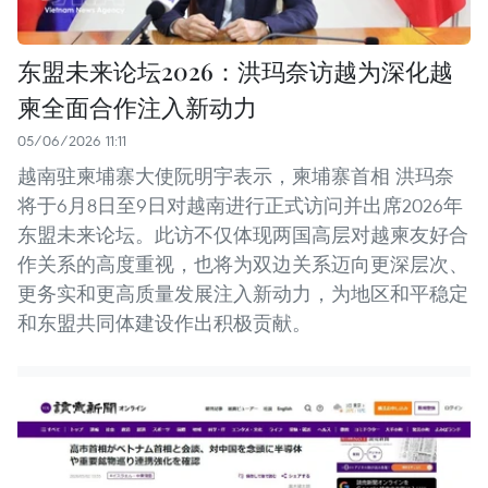
东盟未来论坛2026：洪玛奈访越为深化越
柬全面合作注入新动力
05/06/2026 11:11
越南驻柬埔寨大使阮明宇表示，柬埔寨首相 洪玛奈
将于6月8日至9日对越南进行正式访问并出席2026年
东盟未来论坛。此访不仅体现两国高层对越柬友好合
作关系的高度重视，也将为双边关系迈向更深层次、
更务实和更高质量发展注入新动力，为地区和平稳定
和东盟共同体建设作出积极贡献。