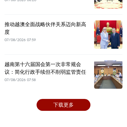
推动越澳全面战略伙伴关系迈向新高
度
07/08/2026 07:59
越南第十六届国会第一次非常规会
议：简化行政手续但不削弱监管责任
07/08/2026 07:58
下载更多