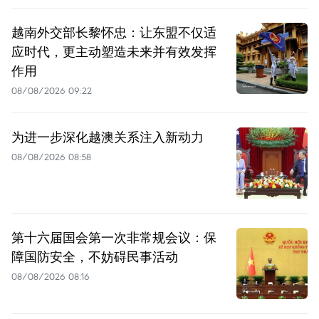
越南外交部长黎怀忠：让东盟不仅适
应时代，更主动塑造未来并有效发挥
作用
08/08/2026 09:22
为进一步深化越澳关系注入新动力
08/08/2026 08:58
第十六届国会第一次非常规会议：保
障国防安全，不妨碍民事活动
08/08/2026 08:16