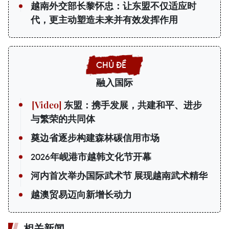
越南外交部长黎怀忠：让东盟不仅适应时
代，更主动塑造未来并有效发挥作用
融入国际
东盟：携手发展，共建和平、进步
与繁荣的共同体
奠边省逐步构建森林碳信用市场
2026年岘港市越韩文化节开幕
河内首次举办国际武术节 展现越南武术精华
越澳贸易迈向新增长动力
相关新闻