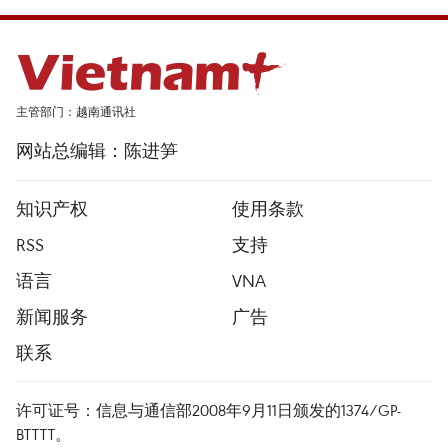
主管部门：越南通讯社
网站总编辑：陈进笋
知识产权
使用条款
RSS
支持
语言
VNA
新闻服务
广告
联系
许可证号：信息与通信部2008年9月11日颁发的1374/GP-
BTTTT。