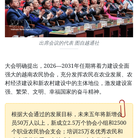
出席会议的代表 图自越通社
大会明确提出，2026—2031年任期将着力建设全面
强大的越南农民协会，充分发挥农民在农业发展、农
村经济建设和新农村建设中的主体地位，激发建设富
强、繁荣、文明、幸福国家的奋斗精神。
根据大会通过的发展目标，未来五年将新增会
员50万人以上，新成立2.5万个协会小组和2500
个职业农民协会支会；培训25万名优秀农民和