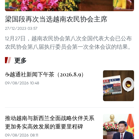
梁国段再次当选越南农民协会主席
27/12/2023 03:57
12月27日，越南农民协会第八次全国代表大会已公布
农民协会第八届执行委员会第一次全体会议的结果。
更多
☕️越通社新闻下午茶（2026.8.9）
09/08/2026 10:48
推动越南与新西兰全面战略伙伴关系
更加务实高效发展的重要里程碑
09/08/2026 08:11