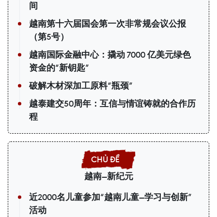
间
越南第十六届国会第一次非常规会议公报
（第5号）
越南国际金融中心：撬动 7000 亿美元绿色
资金的“新钥匙”
破解木材深加工原料“瓶颈”
越泰建交50周年：互信与情谊铸就的合作历
程
越南—新纪元
近2000名儿童参加“越南儿童—学习与创新”
活动