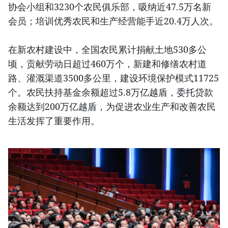
协会小组和3230个农民俱乐部，吸纳近47.5万名新
会员；培训优秀农民和生产经营能手近20.4万人次。
在新农村建设中，全国农民累计捐献土地530多公
顷，贡献劳动日超过460万个，新建和修缮农村道
路、灌溉渠道3500多公里，建设环境保护模式11725
个。农民扶持基金余额超过5.8万亿越盾，委托贷款
余额达到200万亿越盾，为促进农业生产和改善农民
生活发挥了重要作用。