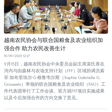
越南农民协会与联合国粮食及农业组织加
强合作 助力农民改善生计
15/09/2025 12:27
9月15日，越南农民协会中央委员会副主席裴氏香在
河内与由森林与农场支持计划（FFF）区域协调员索
菲·加布里埃尔·G·格鲁韦尔斯（Sophie Gabrielle G.
Grouwels）率领的联合国粮食及农业组织（FAO）工
作代表团举行了工作会谈。双方就FFF项目实施成果
以及今后加强合作的方向交换了意见。