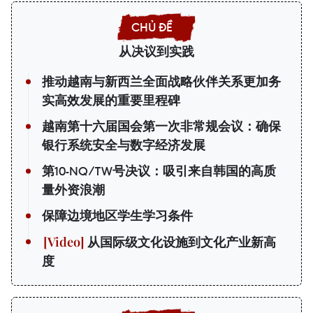
从决议到实践
推动越南与新西兰全面战略伙伴关系更加务
实高效发展的重要里程碑
越南第十六届国会第一次非常规会议：确保
银行系统安全与数字经济发展
第10-NQ/TW号决议：吸引来自韩国的高质
量外资浪潮
保障边境地区学生学习条件
从国际级文化设施到文化产业新高
度