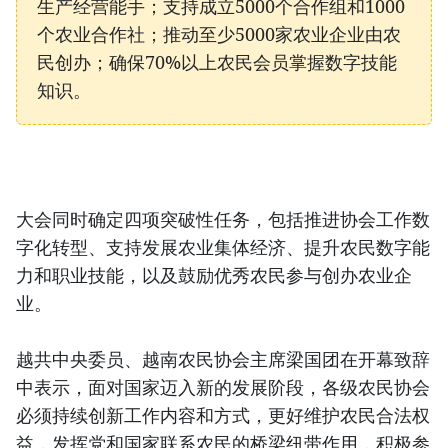
生产经营能手；支持成立5000个合作组和1000
个农业合作社；推动至少5000家农业企业由农
民创办；确保70%以上农民会员掌握数字技能
知识。
大会同时确定四项突破性任务，包括推进协会工作数
字化转型、支持发展农业集体经济、提升农民数字能
力和职业技能，以及鼓励优秀农民参与创办农业企
业。
越共中央委员、越南农民协会主席梁国团在开幕致辞
中表示，面对国家迈入新的发展阶段，各级农民协会
必须持续创新工作内容和方式，更好维护农民合法权
益，发挥党和国家联系农民的桥梁纽带作用，积极参