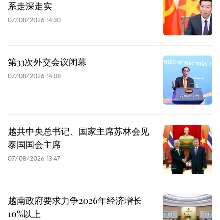
系走深走实
07/08/2026 14:30
第33次外交会议闭幕
07/08/2026 14:08
越共中央总书记、国家主席苏林会见
泰国国会主席
07/08/2026 13:47
越南政府要求力争2026年经济增长
10%以上