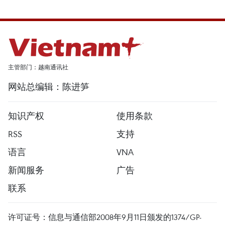
主管部门：越南通讯社
网站总编辑：陈进笋
知识产权
使用条款
RSS
支持
语言
VNA
新闻服务
广告
联系
许可证号：信息与通信部2008年9月11日颁发的1374/GP-