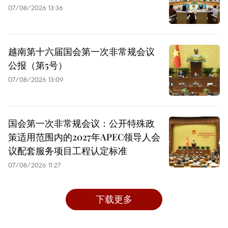
07/08/2026 13:36
越南第十六届国会第一次非常规会议
公报（第5号）
07/08/2026 13:09
国会第一次非常规会议：公开特殊政
策适用范围内的2027年APEC领导人会
议配套服务项目工程认定标准
07/08/2026 11:27
下载更多