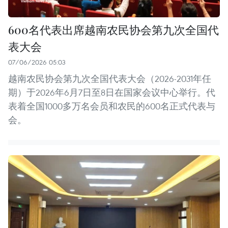
600名代表出席越南农民协会第九次全国代
表大会
07/06/2026 05:03
越南农民协会第九次全国代表大会（2026-2031年任
期）于2026年6月7日至8日在国家会议中心举行。代
表着全国1000多万名会员和农民的600名正式代表与
会。