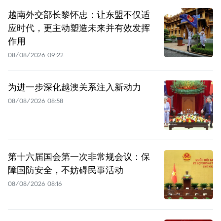
越南外交部长黎怀忠：让东盟不仅适
应时代，更主动塑造未来并有效发挥
作用
08/08/2026 09:22
为进一步深化越澳关系注入新动力
08/08/2026 08:58
第十六届国会第一次非常规会议：保
障国防安全，不妨碍民事活动
08/08/2026 08:16