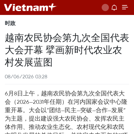
时政
越南农民协会第九次全国代表
大会开幕 擘画新时代农业农
村发展蓝图
08/06/2026 03:28
6月8日上午，越南农民协会第九次全国代表大
会（2026—2031年任期）在河内国家会议中心隆
重开幕。大会以“团结—民主—突破—合作—发展”
为主题，提出建设强大农民协会、发挥农民主
体作用、推动农业生态化、农村现代化和农民