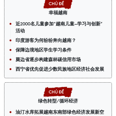
幸福越南
近2000名儿童参加“越南儿童—学习与创新”
活动
印度游客为何纷纷奔向越南？
保障边境地区学生学习条件
奠边省逐步构建森林碳信用市场
西宁省优先促进少数民族地区经济社会发展
绿色转型/循环经济
油汀水库拓展越南东南部绿色经济发展新空