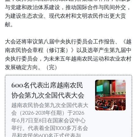
与党建和政治体系建设，推动国际合作与民间外交，
为建设生态农业、现代农村和文明农民作出更大贡
献。
大会还将审议第八届中央执行委员会工作报告、《越
南农民协会章程（修订案）》以及选举产生第九届中
央执行委员会，为未来五年越南农民运动和农业农村
发展确定方向。（完）
600名代表出席越南农民
协会第九次全国代表大会
越南农民协会第九次全国代表大
会（2026-2031年任期）于2026
年6月7日至8日在国家会议中心
举行。代表着全国1000多万名会
员和农民的600名正式代表与