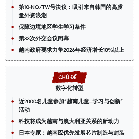
第10-NQ/TW号决议：吸引来自韩国的高质
量外资浪潮
保障边境地区学生学习条件
第33次外交会议闭幕
越南政府要求力争2026年经济增长10%以上
数字化转型
近2000名儿童参加“越南儿童—学习与创新”
活动
科技将成为越南与澳大利亚关系的新动力
日本专家：越南应优先发展芯片制造与封装