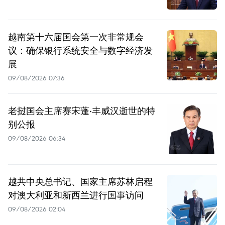
越南第十六届国会第一次非常规会
议：确保银行系统安全与数字经济发
展
09/08/2026 07:36
老挝国会主席赛宋蓬·丰威汉逝世的特
别公报
09/08/2026 06:34
越共中央总书记、国家主席苏林启程
对澳大利亚和新西兰进行国事访问
09/08/2026 02:04