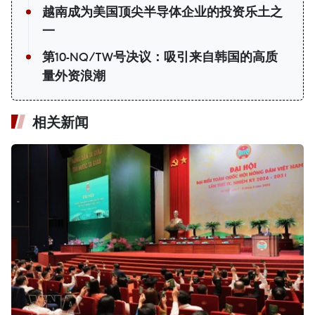
越南成为美国顶尖半导体企业的投资乐土之
一
第10-NQ/TW号决议：吸引来自韩国的高质
量外资浪潮
相关新闻