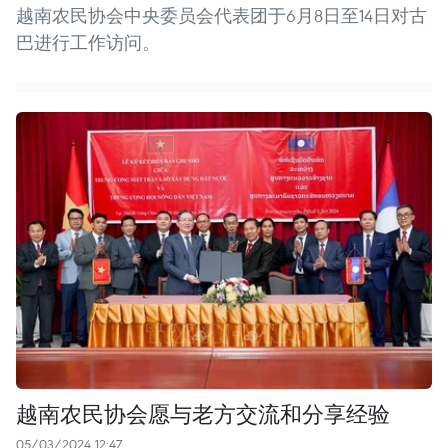
越南农民协会中央委员会代表团于6月8日至14日对古
巴进行工作访问。
越南农民协会愿与老方交流和分享经验
05/03/2024 12:47