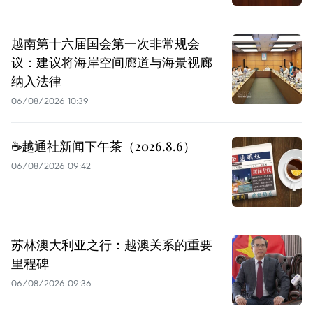
越南第十六届国会第一次非常规会
议：建议将海岸空间廊道与海景视廊
纳入法律
06/08/2026 10:39
☕️越通社新闻下午茶（2026.8.6）
06/08/2026 09:42
苏林澳大利亚之行：越澳关系的重要
里程碑
06/08/2026 09:36