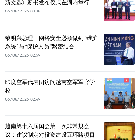
斯文选》新书发布仪式在河内举行
06/08/2026 03:38
黎明兴总理：网络安全必须做到“维护
系统”与“保护人员”紧密结合
06/08/2026 02:59
印度空军代表团访问越南空军军官学
校
06/08/2026 02:49
越南第十六届国会第一次非常规会
议：建议制定对投资建设五环路项目