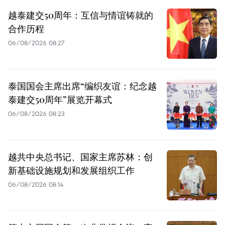
越泰建交50周年：互信与情谊铸就的
合作历程
06/08/2026 08:27
泰国国会主席出席“编织友谊：纪念越
泰建交50周年”展览开幕式
06/08/2026 08:23
越共中央总书记、国家主席苏林：创
新基础设施规划和发展组织工作
06/08/2026 08:14