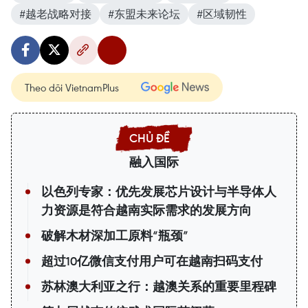
#越老战略对接
#东盟未来论坛
#区域韧性
Theo dõi VietnamPlus
融入国际
以色列专家：优先发展芯片设计与半导体人
力资源是符合越南实际需求的发展方向
破解木材深加工原料“瓶颈”
超过10亿微信支付用户可在越南扫码支付
苏林澳大利亚之行：越澳关系的重要里程碑