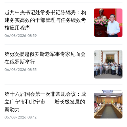
越共中央书记处常务书记陈锦秀：构
建务实高效的干部管理与任务绩效考
核应用程序
06/08/2026 08:59
第53次援越俄罗斯老军事专家见面会
在俄罗斯举行
06/08/2026 08:55
第十六届国会第一次非常规会议：成
立广宁市和北宁市——增长极发展的
新动力
06/08/2026 08:42