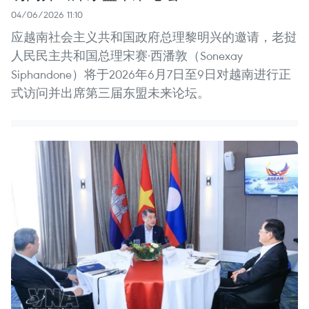
04/06/2026 11:10
应越南社会主义共和国政府总理黎明兴的邀请，老挝
人民民主共和国总理宋赛·西潘敦（Sonexay
Siphandone）将于2026年6月7日至9日对越南进行正
式访问并出席第三届东盟未来论坛。