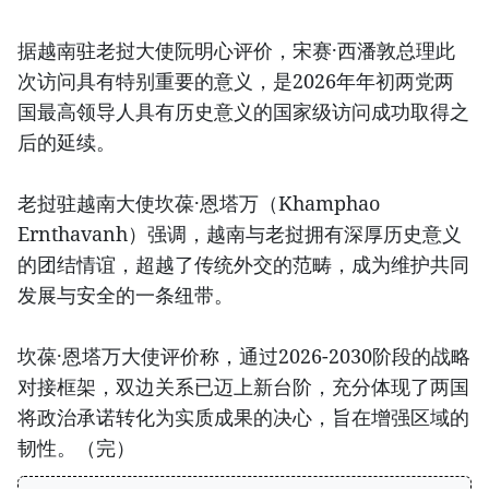
据越南驻老挝大使阮明心评价，宋赛·西潘敦总理此
次访问具有特别重要的意义，是2026年年初两党两
国最高领导人具有历史意义的国家级访问成功取得之
后的延续。
老挝驻越南大使坎葆·恩塔万（Khamphao
Ernthavanh）强调，越南与老挝拥有深厚历史意义
的团结情谊，超越了传统外交的范畴，成为维护共同
发展与安全的一条纽带。
坎葆·恩塔万大使评价称，通过2026-2030阶段的战略
对接框架，双边关系已迈上新台阶，充分体现了两国
将政治承诺转化为实质成果的决心，旨在增强区域的
韧性。（完）