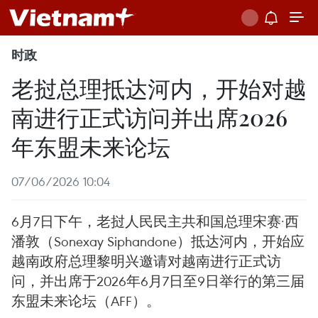
时政
老挝总理抵达河内，开始对越
南进行正式访问并出席2026
年东盟未来论坛
07/06/2026 10:04
6月7日下午，老挝人民民主共和国总理宋赛·西
潘敦（Sonexay Siphandone）抵达河内，开始应
越南政府总理黎明兴邀请对越南进行正式访
问，并出席于2026年6月7日至9日举行的第三届
东盟未来论坛（AFF）。