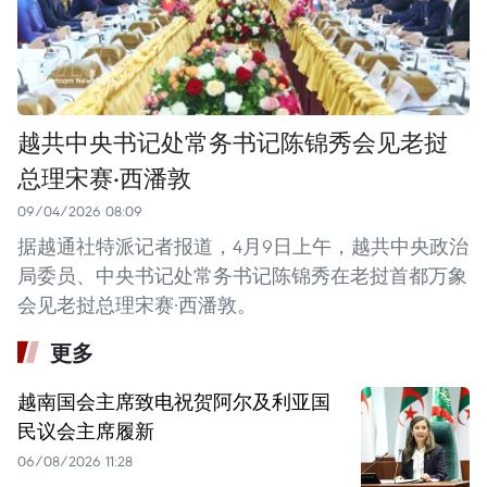
越共中央书记处常务书记陈锦秀会见老挝
总理宋赛·西潘敦
09/04/2026 08:09
据越通社特派记者报道，4月9日上午，越共中央政治
局委员、中央书记处常务书记陈锦秀在老挝首都万象
会见老挝总理宋赛·西潘敦。
更多
越南国会主席致电祝贺阿尔及利亚国
民议会主席履新
06/08/2026 11:28