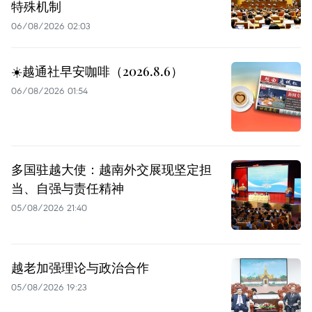
特殊机制
06/08/2026 02:03
☀️越通社早安咖啡（2026.8.6）
06/08/2026 01:54
多国驻越大使：越南外交展现坚定担
当、自强与责任精神
05/08/2026 21:40
越老加强理论与政治合作
05/08/2026 19:23