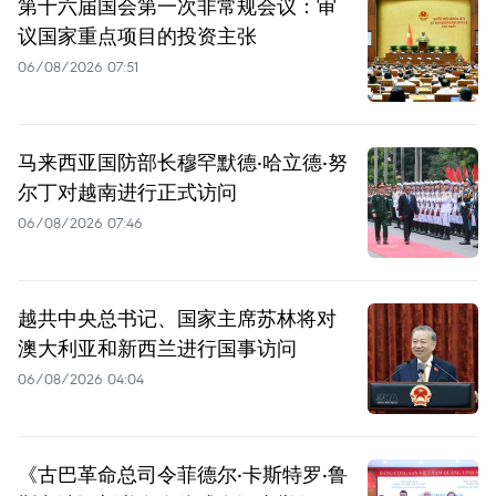
第十六届国会第一次非常规会议：审
议国家重点项目的投资主张
06/08/2026 07:51
马来西亚国防部长穆罕默德·哈立德·努
尔丁对越南进行正式访问
06/08/2026 07:46
越共中央总书记、国家主席苏林将对
澳大利亚和新西兰进行国事访问
06/08/2026 04:04
《古巴革命总司令菲德尔·卡斯特罗·鲁