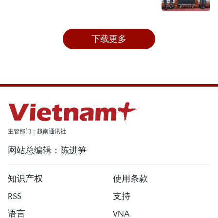
下载更多
主管部门：越南通讯社
网站总编辑：陈进笋
知识产权
使用条款
RSS
支持
语言
VNA