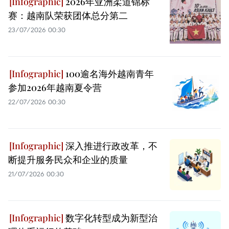
2026年亚洲柔道锦标
赛：越南队荣获团体总分第二
23/07/2026 00:30
100逾名海外越南青年
参加2026年越南夏令营
22/07/2026 00:30
深入推进行政改革，不
断提升服务民众和企业的质量
21/07/2026 00:30
数字化转型成为新型治