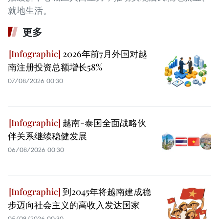
就地生活。
更多
2026年前7月外国对越
南注册投资总额增长58%
07/08/2026 00:30
越南-泰国全面战略伙
伴关系继续稳健发展
06/08/2026 00:30
到2045年将越南建成稳
步迈向社会主义的高收入发达国家
05/08/2026 00:30