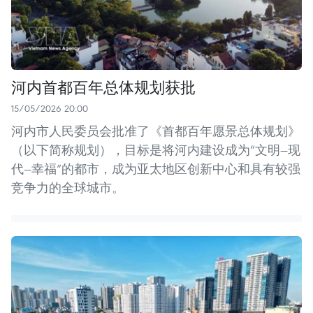
河内首都百年总体规划获批
15/05/2026 20:00
河内市人民委员会批准了《首都百年愿景总体规划》
（以下简称规划），目标是将河内建设成为“文明—现
代—幸福”的都市，成为亚太地区创新中心和具有较强
竞争力的全球城市。