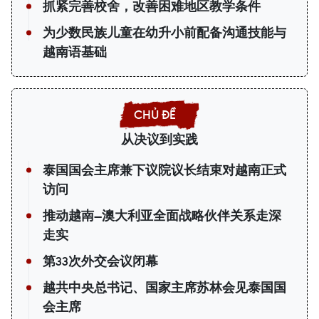
抓紧完善校舍，改善困难地区教学条件
为少数民族儿童在幼升小前配备沟通技能与
越南语基础
从决议到实践
泰国国会主席兼下议院议长结束对越南正式
访问
推动越南—澳大利亚全面战略伙伴关系走深
走实
第33次外交会议闭幕
越共中央总书记、国家主席苏林会见泰国国
会主席