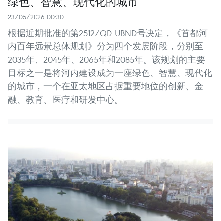
绿色、智慧、现代化的城市
23/05/2026 00:30
根据近期批准的第2512/QD-UBND号决定，《首都河
内百年远景总体规划》分为四个发展阶段，分别至
2035年、2045年、2065年和2085年。该规划的主要
目标之一是将河内建设成为一座绿色、智慧、现代化
的城市，一个在亚太地区占据重要地位的创新、金
融、教育、医疗和研发中心。