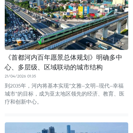
《首都河内百年愿景总体规划》明确多中
心、多层级、区域联动的城市结构
21/04/2026 01:35
到2035年，河内将基本实现“文雅—文明—现代—幸福
城市”的目标，成为亚太地区领先的经济、教育、医
疗和创新中心。