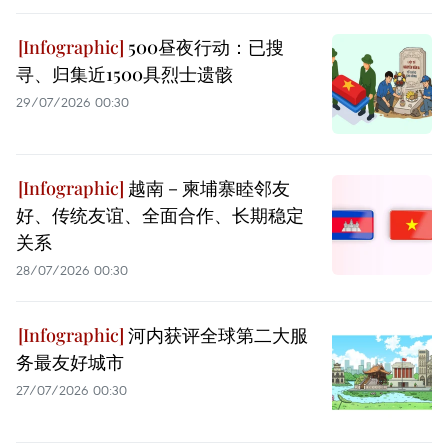
500昼夜行动：已搜
寻、归集近1500具烈士遗骸
29/07/2026 00:30
越南－柬埔寨睦邻友
好、传统友谊、全面合作、长期稳定
关系
28/07/2026 00:30
河内获评全球第二大服
务最友好城市
27/07/2026 00:30