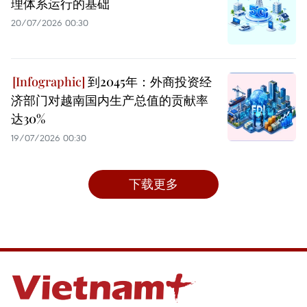
理体系运行的基础
20/07/2026 00:30
到2045年：外商投资经
济部门对越南国内生产总值的贡献率
达30%
19/07/2026 00:30
下载更多