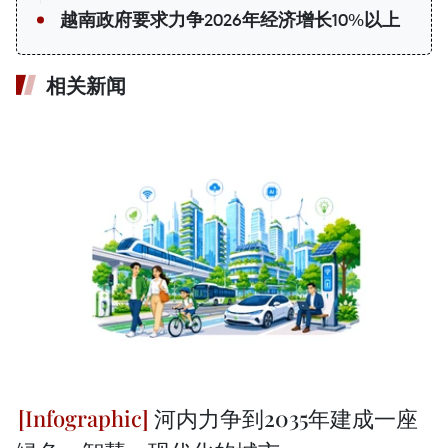
越南政府要求力争2026年经济增长10%以上
相关新闻
河内力争到2035年建成一座