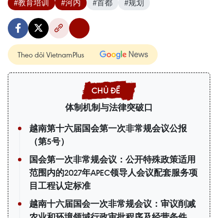
#教育培训
#河内
#首都
#规划
Theo dõi VietnamPlus
体制机制与法律突破口
越南第十六届国会第一次非常规会议公报
（第5号）
国会第一次非常规会议：公开特殊政策适用
范围内的2027年APEC领导人会议配套服务项
目工程认定标准
越南十六届国会一次非常规会议：审议削减
农业和环境领域行政审批程序及经营条件