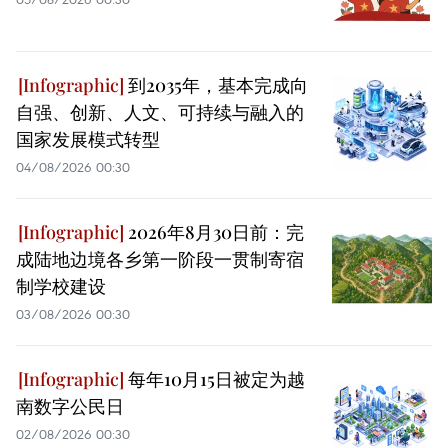
到2035年，基本完成向
自强、创新、人文、可持续与融入的
国家发展模式转型
04/08/2026 00:30
2026年8月30日前：完
成陆地边境各乡第一阶段一贯制寄宿
制学校建设
03/08/2026 00:30
每年10月15日被定为越
南数字公民日
02/08/2026 00:30