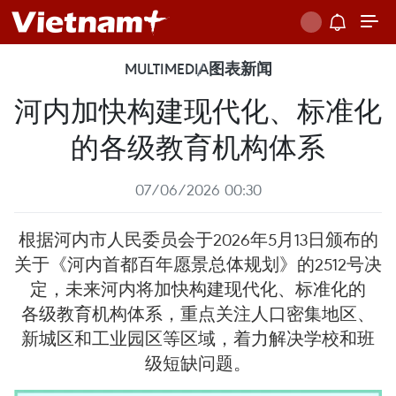
MULTIMEDIA
图表新闻
河内加快构建现代化、标准化
的各级教育机构体系
07/06/2026 00:30
根据河内市人民委员会于2026年5月13日颁布的
关于《河内首都百年愿景总体规划》的2512号决
定，未来河内将加快构建现代化、标准化的
各级教育机构体系，重点关注人口密集地区、
新城区和工业园区等区域，着力解决学校和班
级短缺问题。