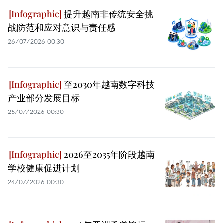
提升越南非传统安全挑
战防范和应对意识与责任感
26/07/2026 00:30
至2030年越南数字科技
产业部分发展目标
25/07/2026 00:30
2026至2035年阶段越南
学校健康促进计划
24/07/2026 00:30