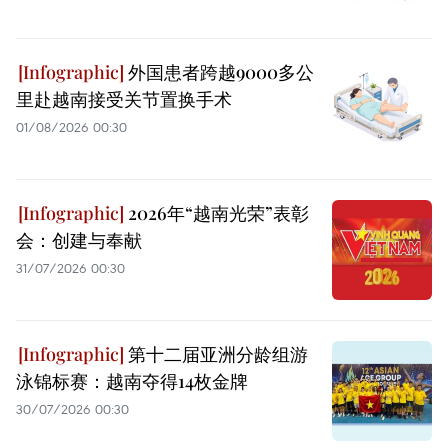
外国患者跨越9000多公
里赴越南接受关节置换手术
01/08/2026 00:30
2026年“越南光荣”表彰
会：创建与奉献
31/07/2026 00:30
第十二届亚洲分龄组游
泳锦标赛：越南夺得14枚金牌
30/07/2026 00:30