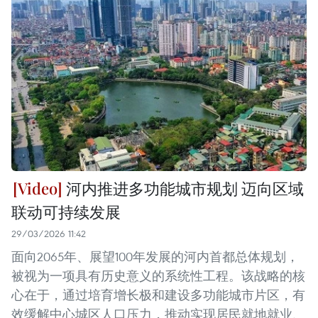
河内推进多功能城市规划 迈向区域
联动可持续发展
29/03/2026 11:42
面向2065年、展望100年发展的河内首都总体规划，
被视为一项具有历史意义的系统性工程。该战略的核
心在于，通过培育增长极和建设多功能城市片区，有
效缓解中心城区人口压力，推动实现居民就地就业、