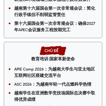
越南第十六届国会第一次非常规会议：简化
行政手续但不削弱监管责任
第十六届国会第一次非常规会议：确保2027
年APEC会议服务工程按期完工
教育培训·国家革新使命
APIE Camp 2026：为越南大学生与亚太地区
互联网社区搭建交流平台
ASC 2026：为越南年轻一代点燃科学热情
越南学生在亚洲数学竞技场国际总决赛中取
得优异成绩