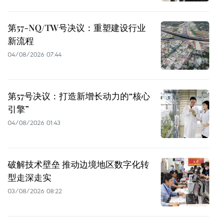
第57-NQ/TW号决议：重塑建设行业
新流程
04/08/2026 07:44
第57号决议：打造新增长动力的“核心
引擎”
04/08/2026 01:43
破解技术壁垒 推动边境地区数字化转
型走深走实
03/08/2026 08:22