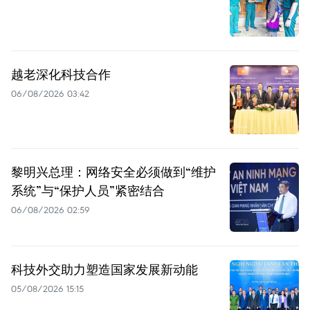
越老深化科技合作
06/08/2026 03:42
黎明兴总理：网络安全必须做到“维护
系统”与“保护人员”紧密结合
06/08/2026 02:59
科技外交助力塑造国家发展新动能
05/08/2026 15:15