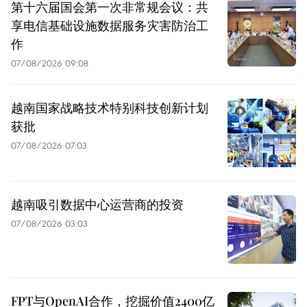
第十六届国会第一次非常规会议：共
享电信基础设施数据服务灾害防治工
作
07/08/2026 09:08
越南国家战略技术特别科技创新计划
获批
07/08/2026 07:03
越南吸引数据中心运营商的投资
07/08/2026 03:03
FPT与OpenAI合作，挖掘价值2400亿