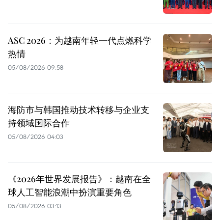
ASC 2026：为越南年轻一代点燃科学
热情
05/08/2026 09:58
海防市与韩国推动技术转移与企业支
持领域国际合作
05/08/2026 04:03
《2026年世界发展报告》：越南在全
球人工智能浪潮中扮演重要角色
05/08/2026 03:13