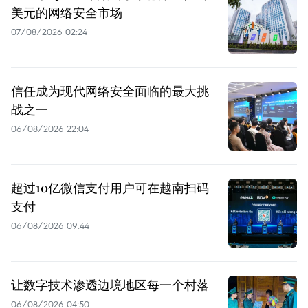
美元的网络安全市场
07/08/2026 02:24
信任成为现代网络安全面临的最大挑
战之一
06/08/2026 22:04
超过10亿微信支付用户可在越南扫码
支付
06/08/2026 09:44
让数字技术渗透边境地区每一个村落
06/08/2026 04:50