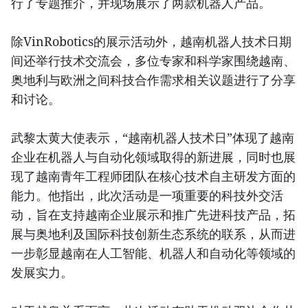
行了专题推介，并现场展示了两款机器人产品。
除VinRobotics的展示活动外，越南机器人技术日期
间还举行技术交流会，多位专家和科学家围绕越南、
奥地利与欧洲之间科技合作需求相关议题进行了分享
和讨论。
武黎太黄大使表示，“越南机器人技术日”体现了越南
企业在机器人与自动化领域取得的新进展，同时也展
现了越南青年工程师团队在核心技术自主研发方面的
能力。他指出，此次活动是一项重要的科技外交活
动，旨在支持越南企业展示和推广先进科技产品，拓
展与奥地利及国际科技创新生态系统的联系，从而进
一步彰显越南在人工智能、机器人和自动化等领域的
发展实力。