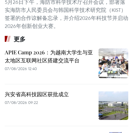
5月26日下午，海防市科学技术厅召开会议，部署落
实海防市人民委员会与韩国科学技术研究院（KIST）
签署的合作谅解备忘录，并介绍2026年科技节并启动
2026年创新创业大赛。
更多
APIE Camp 2026：为越南大学生与亚
太地区互联网社区搭建交流平台
07/08/2026 12:40
兴安省高科技园区获批成立
07/08/2026 09:22