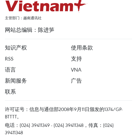
主管部门：越南通讯社
网站总编辑：陈进笋
知识产权
使用条款
RSS
支持
语言
VNA
新闻服务
广告
联系
许可证号：信息与通信部2008年9月11日颁发的1374/GP-
BTTTT。
电话：(024) 39411349 - (024) 39411348，传真：(024)
39411348