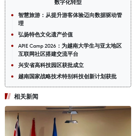
数字化转型
智慧旅游：从提升游客体验迈向数据驱动管
理
弘扬特色文化遗产价值
APIE Camp 2026：为越南大学生与亚太地区
互联网社区搭建交流平台
兴安省高科技园区获批成立
越南国家战略技术特别科技创新计划获批
相关新闻