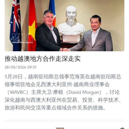
推动越澳地方合作走深走实
28/05/2026 09:57
5月28日，越南驻珀斯总领事范海英在越南驻珀斯总
领事馆驻地会见西澳大利亚州-越南商业理事会
（WAVBC）主席大卫·摩根（David Morgan），讨论
深化越南与西澳大利亚州在贸易、投资、科学技术、
旅游和民间交流等重点领域合作关系的措施。