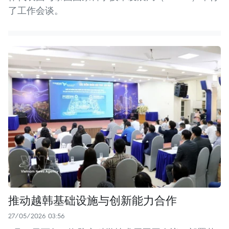
了工作会谈。
推动越韩基础设施与创新能力合作
27/05/2026 03:56