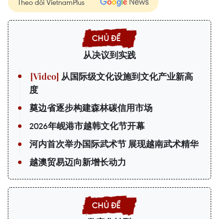
Theo dõi VietnamPlus
从决议到实践
从国际级文化设施到文化产业新高
度
奠边省逐步构建森林碳信用市场
2026年岘港市越韩文化节开幕
河内首次举办国际武术节 展现越南武术精华
越澳贸易迈向新增长动力