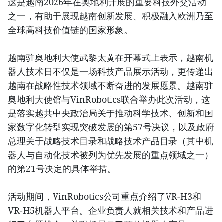
这是越南2026年在奥地利开展的重要科技外交活动
之一，有助于展现越南创新发展、积极融入欧洲乃至
全球高科技价值链的国家形象。
越南驻奥地利大使武黎太黄在开幕式上表示，越南机
器人技术日不仅是一场科技产品展示活动，更传递出
越南在战略性技术领域不断奋进的发展愿景。越南驻
奥地利大使馆与VinRobotics联合举办此次活动，这
是落实越共中央政治局关于推动科学技术、创新和国
家数字化转型实现突破发展的第57号决议，以及政府
总理关于战略技术目录和战略技术产品目录（其中机
器人与自动化技术被列为优先发展的重点领域之一）
的第21号决定的具体举措。
活动期间，VinRobotics公司重点介绍了VR-H3和
VR-H5机器人平台。企业负责人就相关技术和产品进