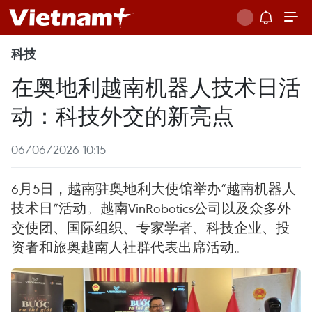
科技
在奥地利越南机器人技术日活
动：科技外交的新亮点
06/06/2026 10:15
6月5日，越南驻奥地利大使馆举办“越南机器人
技术日”活动。越南VinRobotics公司以及众多外
交使团、国际组织、专家学者、科技企业、投
资者和旅奥越南人社群代表出席活动。