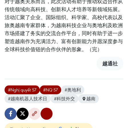
对于越奥关系而言，此次活动有助于推动双边合作从
传统领域向高科技、创新和人才培养等新领域拓展。
活动汇聚了企业、国际组织、科学家、高校代表以及
旅奥越南专家群体，为越南科技企业与奥地利及欧洲
市场搭建了务实的交流合作平台，同时有助于进一步
塑造越南作为充满活力、富有创新能力并愿深度参与
全球科技价值链的合作伙伴的形象。（完）
越通社
#Nghị quyết 57
#NQ 57
#奥地利
#越南机器人技术日
#科技外交
越南