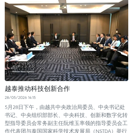
越泰推动科技创新合作
28/05/2026 14:15
5月28日下午，由越共中央政治局委员、中央书记处
书记、中央组织部部长、中央科技、创新和数字化转
型指导委员会常务副主任阮维玉率领的指导委员会工
作代表团与泰国国家科学技术发展局（NSTDA）举行