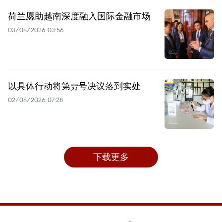
荷兰愿助越南深度融入国际金融市场
03/08/2026 03:56
以具体行动将第57号决议落到实处
02/08/2026 07:28
下载更多