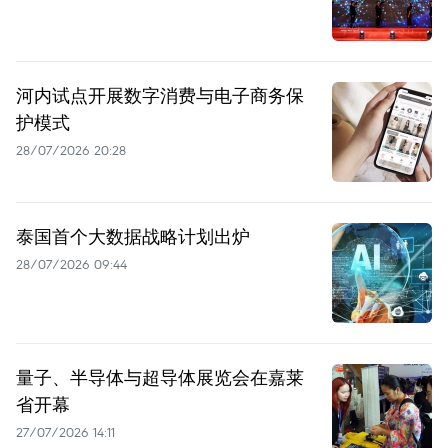
河内试点开展数字消费与电子商务保
护模式
28/07/2026 20:28
泰国首个大数据战略计划出炉
28/07/2026 09:44
量子、半导体与超导体展览会在嘉莱
省开幕
27/07/2026 14:11