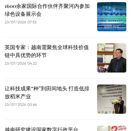
1600余家国际合作伙伴齐聚河内参加
绿色设备展示会
23/07/2026 07:53
英国专家：越南需聚焦全球科技价值
链中具优势的环节
23/07/2026 04:22
让科技成果“种”到田间地头 打造低排
放稻米产业
23/07/2026 03:46
越南研究建设国家数字行政平台