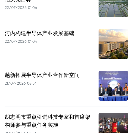
22/07/2026 01:06
河内构建半导体产业发展基础
22/07/2026 01:04
越新拓展半导体产业合作新空间
21/07/2026 08:54
胡志明市重点引进科技专家和首席架
构师参与重点任务实施