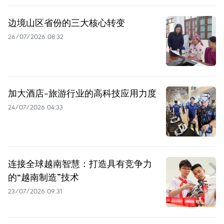
边境山区省份的三大核心转变
26/07/2026 08:32
加大酒店-旅游行业的高科技应用力度
24/07/2026 04:33
连接全球越南智慧：打造具有竞争力
的“越南制造”技术
23/07/2026 09:31