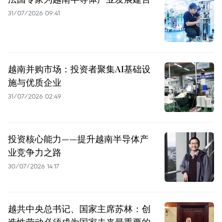
31/07/2026 09:41
越南并购市场：投资者聚集AI基础设
施与优质企业
31/07/2026 02:49
投资核心能力——提升越南半导体产
业竞争力之路
30/07/2026 14:17
越共中央总书记、国家主席苏林：创