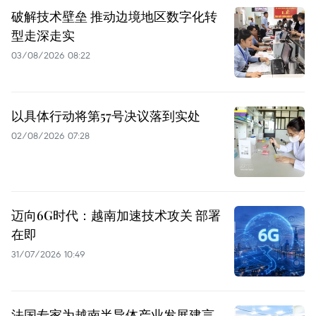
破解技术壁垒 推动边境地区数字化转
型走深走实
03/08/2026 08:22
以具体行动将第57号决议落到实处
02/08/2026 07:28
迈向6G时代：越南加速技术攻关 部署
在即
31/07/2026 10:49
法国专家为越南半导体产业发展建言