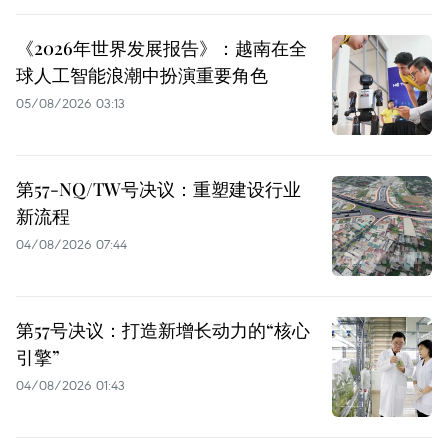
《2026年世界发展报告》：越南在全
球人工智能浪潮中扮演重要角色
05/08/2026 03:13
第57-NQ/TW号决议：重塑建设行业
新流程
04/08/2026 07:44
第57号决议：打造新增长动力的“核心
引擎”
04/08/2026 01:43