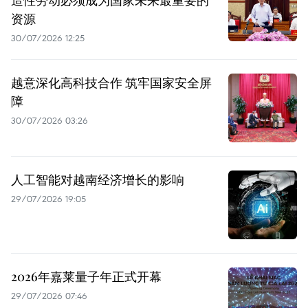
造性劳动必须成为国家未来最重要的
资源
30/07/2026 12:25
越意深化高科技合作 筑牢国家安全屏
障
30/07/2026 03:26
人工智能对越南经济增长的影响
29/07/2026 19:05
2026年嘉莱量子年正式开幕
29/07/2026 07:46