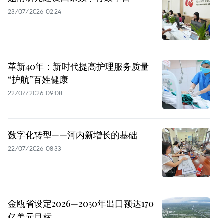
23/07/2026 02:24
革新40年：新时代提高护理服务质量
“护航”百姓健康
22/07/2026 09:08
数字化转型——河内新增长的基础
22/07/2026 08:33
金瓯省设定2026—2030年出口额达170
亿美元目标