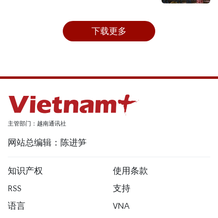
下载更多
主管部门：越南通讯社
网站总编辑：陈进笋
知识产权
使用条款
RSS
支持
语言
VNA