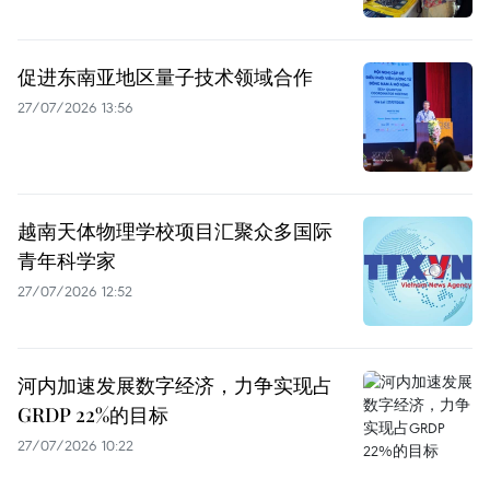
促进东南亚地区量子技术领域合作
27/07/2026 13:56
越南天体物理学校项目汇聚众多国际
青年科学家
27/07/2026 12:52
河内加速发展数字经济，力争实现占
GRDP 22%的目标
27/07/2026 10:22