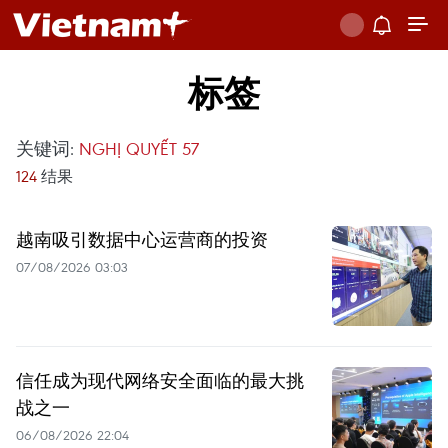
标签
关键词:
NGHỊ QUYẾT 57
124
结果
越南吸引数据中心运营商的投资
07/08/2026 03:03
信任成为现代网络安全面临的最大挑
战之一
06/08/2026 22:04