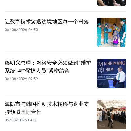
让数字技术渗透边境地区每一个村落
06/08/2026 04:50
黎明兴总理：网络安全必须做到“维护
系统”与“保护人员”紧密结合
06/08/2026 02:59
海防市与韩国推动技术转移与企业支
持领域国际合作
05/08/2026 04:03