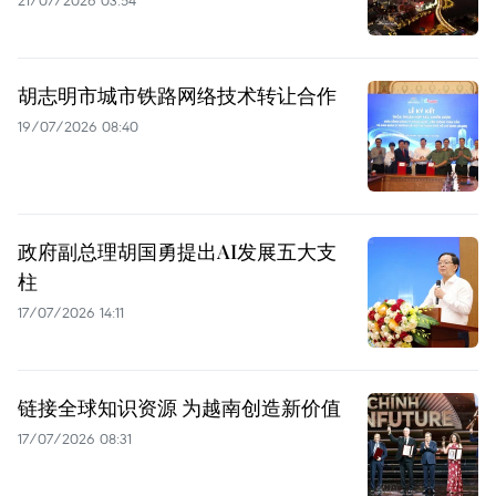
21/07/2026 03:54
胡志明市城市铁路网络技术转让合作
19/07/2026 08:40
政府副总理胡国勇提出AI发展五大支
柱
17/07/2026 14:11
链接全球知识资源 为越南创造新价值
17/07/2026 08:31