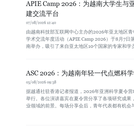
APIE Camp 2026：为越南大学
建交流平台
07/08/2026 12:40
由越南科技部互联网中心主办的2026年亚太地区
学术交流年度活动（APIE Camp 2026）于8月7日
南举办，吸引了来自亚太地区10个国家的专家和学
ASC 2026：为越南年轻一代点燃科
05/08/2026 09:58
据越通社驻香港记者报道，2026年亚洲科学夏令营
举行。各位演讲嘉宾在夏令营分享了各项研究成果
业领域的前景。每场分享会后，青年代表都有机会