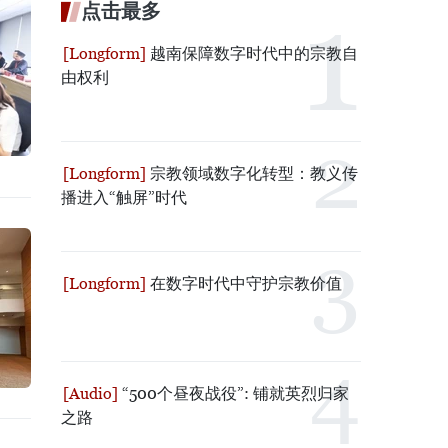
点击最多
越南保障数字时代中的宗教自
由权利
宗教领域数字化转型：教义传
播进入“触屏”时代
在数字时代中守护宗教价值
“500个昼夜战役”: 铺就英烈归家
之路