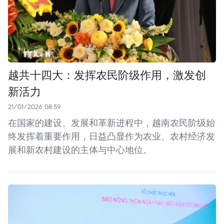
越共十四大：发挥农民阶级作用，激发创
新活力
21/01/2026 08:59
在国家的建设、发展和革新进程中，越南农民阶级始
终发挥着重要作用，日益凸显作为农业、农村经济发
展和新农村建设的主体与中心地位。