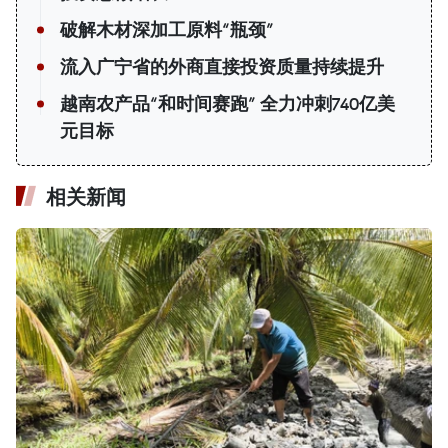
破解木材深加工原料“瓶颈”
流入广宁省的外商直接投资质量持续提升
越南农产品“和时间赛跑” 全力冲刺740亿美
元目标
相关新闻