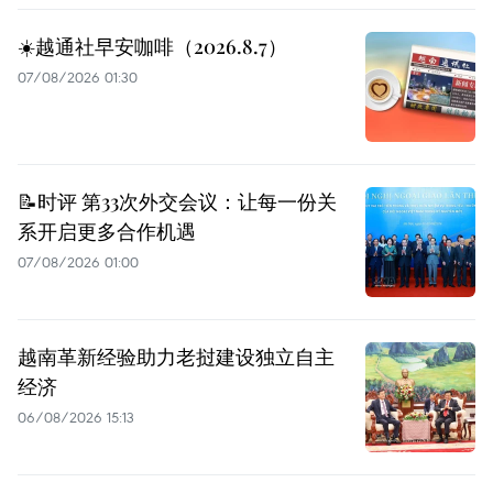
☀️越通社早安咖啡（2026.8.7）
07/08/2026 01:30
📝时评 第33次外交会议：让每一份关
系开启更多合作机遇
07/08/2026 01:00
越南革新经验助力老挝建设独立自主
经济
06/08/2026 15:13