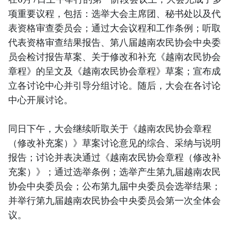
项重要议程，包括：选举大会主席团、秘书处以及代
表资格审查委员会；通过大会议程和工作条例；听取
代表资格审查结果报告、第八届越南农民协会中央委
员会检讨报告草案、关于修改和补充《越南农民协会
章程》的呈文及《越南农民协会章程》草案；宣布成
立各讨论中心并引导分组讨论。随后，大会在各讨论
中心开展讨论。
同日下午，大会继续听取关于《越南农民协会章程
（修改补充案）》草案讨论意见的综合、采纳与说明
报告；讨论并表决通过《越南农民协会章程（修改补
充案）》；通过选举条例；选举产生第九届越南农民
协会中央委员会；公布第九届中央委员会选举结果；
并举行第九届越南农民协会中央委员会第一次全体会
议。