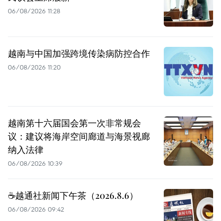
06/08/2026 11:28
越南与中国加强跨境传染病防控合作
06/08/2026 11:20
越南第十六届国会第一次非常规会
议：建议将海岸空间廊道与海景视廊
纳入法律
06/08/2026 10:39
☕️越通社新闻下午茶（2026.8.6）
06/08/2026 09:42