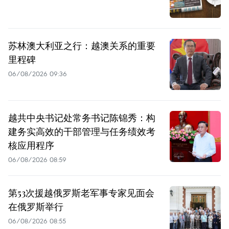
苏林澳大利亚之行：越澳关系的重要
里程碑
06/08/2026 09:36
越共中央书记处常务书记陈锦秀：构
建务实高效的干部管理与任务绩效考
核应用程序
06/08/2026 08:59
第53次援越俄罗斯老军事专家见面会
在俄罗斯举行
06/08/2026 08:55