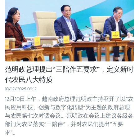
范明政总理提出“三陪伴五要求”，定义新时
代农民八大特质
10/12/2025 09:12
12月10日上午，越南政府总理范明政主持召开了以“农
民应用科技、创新与数字化转型”为主题的政府总理
与农民第七次对话会议。范明政在会议上建议各级各
部门为农民落实“三陪伴”，并对农民们提出“五要
求”。