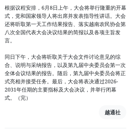
根据议程安排，6月8日上午，大会将举行隆重的开幕
式，党和国家领导人将出席并发表指导性讲话。大会
还将听取第一天工作结果报告、落实越南农民协会第
八次全国代表大会决议结果的简报以及各项主旨发
言。
同日下午，大会将听取关于大会文件讨论意见的综
合、说明与采纳报告，以及第九届中央委员会第一次
全体会议结果的报告。随后，第九届中央委员会将正
式亮相并接受任务。最后，大会将表决通过2026-
2031年任期的主要指标及大会决议，并举行闭幕
式。（完）
越通社