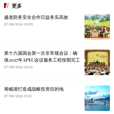
更多
越老防务安全合作日益务实高效
07/08/2026 03:00
第十六届国会第一次非常规会议：确
保2027年APEC会议服务工程按期完工
07/08/2026 02:40
将岘港打造成战略投资目的地
07/08/2026 01:32