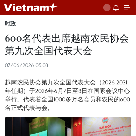
时政
600名代表出席越南农民协会
第九次全国代表大会
07/06/2026 05:03
越南农民协会第九次全国代表大会（2026-2031
年任期）于2026年6月7日至8日在国家会议中心
举行。代表着全国1000多万名会员和农民的600
名正式代表与会。