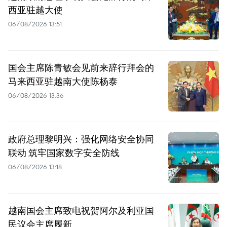
西亚驻越大使
06/08/2026 13:51
国会主席陈青敏会见前来辞行拜会的
马来西亚驻越南大使陈杨泰
06/08/2026 13:36
政府总理黎明兴：强化网络安全协同
联动 筑牢国家数字安全防线
06/08/2026 13:18
越南国会主席致电祝贺阿尔及利亚国
民议会主席履新