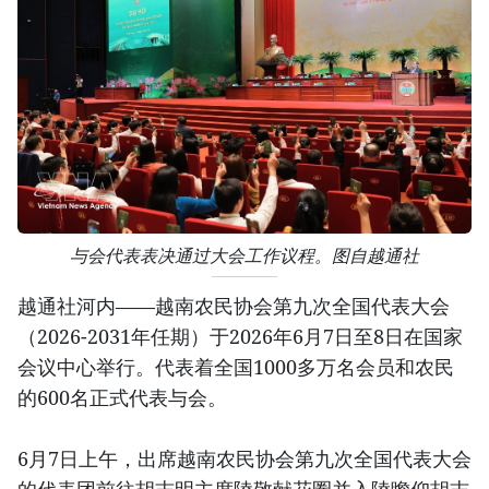
与会代表表决通过大会工作议程。图自越通社
越通社河内——越南农民协会第九次全国代表大会
（2026-2031年任期）于2026年6月7日至8日在国家
会议中心举行。代表着全国1000多万名会员和农民
的600名正式代表与会。
6月7日上午，出席越南农民协会第九次全国代表大会