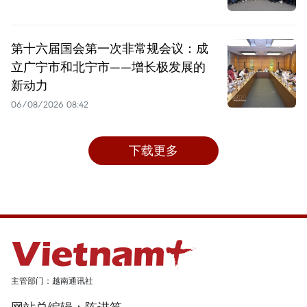
第十六届国会第一次非常规会议：成
立广宁市和北宁市——增长极发展的
新动力
06/08/2026 08:42
下载更多
主管部门：越南通讯社