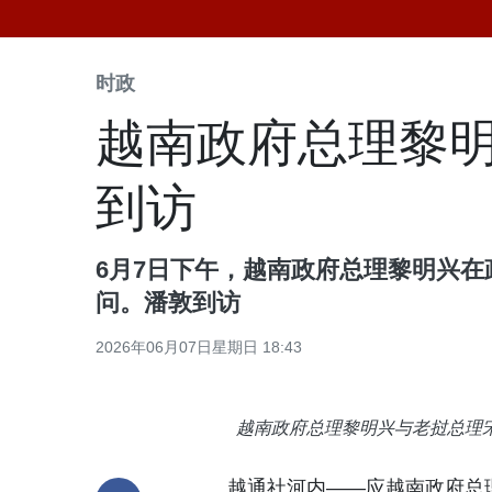
时政
越南政府总理黎明
到访
6月7日下午，越南政府总理黎明兴
问。潘敦到访
2026年06月07日星期日 18:43
越南政府总理黎明兴与老挝总理
越通社河内——应越南政府总