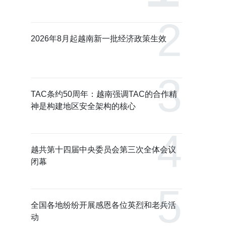
2026年8月起越南新一批经济政策生效
TAC条约50周年：越南强调TAC的合作精
神是构建地区安全架构的核心
越共第十四届中央委员会第三次全体会议
闭幕
全国各地纷纷开展感恩各位英烈和老兵活
动