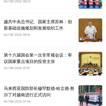
06/08/2026 08:23
越共中央总书记、国家主席苏林：创
新基础设施规划和发展组织工作
06/08/2026 08:14
第十六届国会第一次非常规会议：审
议国家重点项目的投资主张
06/08/2026 07:51
马来西亚国防部长穆罕默德·哈立德·努
尔丁对越南进行正式访问
06/08/2026 07:46