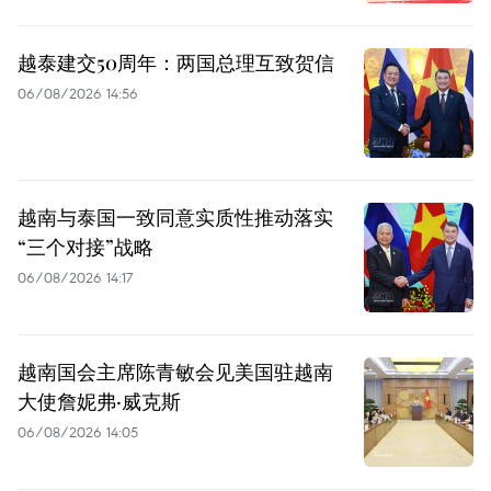
越泰建交50周年：两国总理互致贺信
06/08/2026 14:56
越南与泰国一致同意实质性推动落实
“三个对接”战略
06/08/2026 14:17
越南国会主席陈青敏会见美国驻越南
大使詹妮弗·威克斯
06/08/2026 14:05