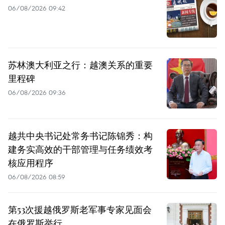
06/08/2026 09:42
苏林澳大利亚之行：越澳关系的重要
里程碑
06/08/2026 09:36
越共中央书记处常务书记陈锦秀：构
建务实高效的干部管理与任务绩效考
核应用程序
06/08/2026 08:59
第53次援越俄罗斯老军事专家见面会
在俄罗斯举行