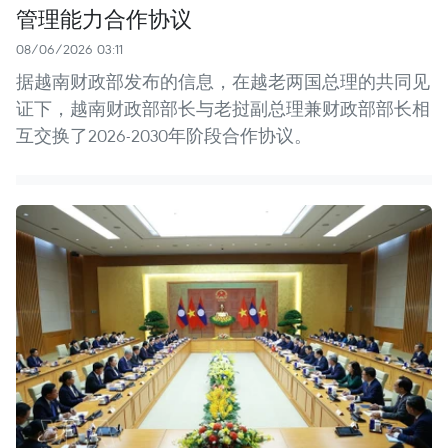
管理能力合作协议
08/06/2026 03:11
据越南财政部发布的信息，在越老两国总理的共同见
证下，越南财政部部长与老挝副总理兼财政部部长相
互交换了2026-2030年阶段合作协议。