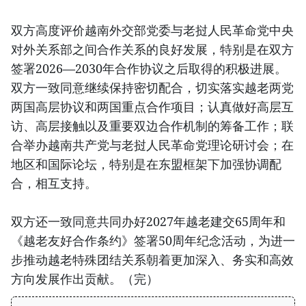
双方高度评价越南外交部党委与老挝人民革命党中央
对外关系部之间合作关系的良好发展，特别是在双方
签署2026—2030年合作协议之后取得的积极进展。
双方一致同意继续保持密切配合，切实落实越老两党
两国高层协议和两国重点合作项目；认真做好高层互
访、高层接触以及重要双边合作机制的筹备工作；联
合举办越南共产党与老挝人民革命党理论研讨会；在
地区和国际论坛，特别是在东盟框架下加强协调配
合，相互支持。
双方还一致同意共同办好2027年越老建交65周年和
《越老友好合作条约》签署50周年纪念活动，为进一
步推动越老特殊团结关系朝着更加深入、务实和高效
方向发展作出贡献。（完）