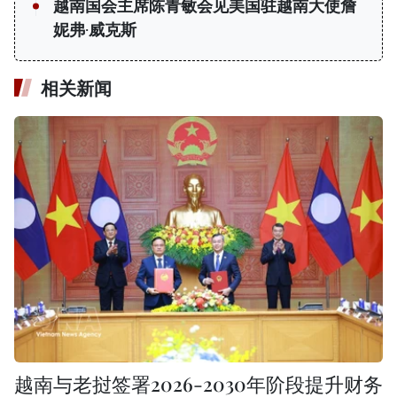
越南国会主席陈青敏会见美国驻越南大使詹
妮弗·威克斯
相关新闻
越南与老挝签署2026-2030年阶段提升财务