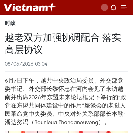
时政
越老双方加强协调配合 落实
高层协议
08/06/2026 03:04
6月7日下午，越共中央政治局委员、外交部党
委书记、外交部长黎怀忠在河内会见了来访越
南并出席2026年东盟未来论坛框架下举行的“政
党在东盟共同体建设中的作用”座谈会的老挝人
民革命党中央委员、中央对外关系部部长本勒·
潘达努冯（Bounleua Phandanouvong）。