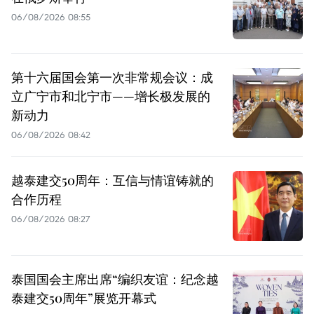
06/08/2026 08:55
第十六届国会第一次非常规会议：成
立广宁市和北宁市——增长极发展的
新动力
06/08/2026 08:42
越泰建交50周年：互信与情谊铸就的
合作历程
06/08/2026 08:27
泰国国会主席出席“编织友谊：纪念越
泰建交50周年”展览开幕式