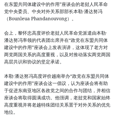
在东盟共同体建设中的作用”座谈会的老挝人民革命
党中央委员、中央对外关系部部长本勒·潘达努冯
（Bounleua Phandanouvong）。
会上，黎怀忠高度评价老挝人民革命党派遣由本勒·
潘达努冯率领的代表团出席并在“政党在东盟共同体
建设中的作用”座谈会上发表演讲，这体现了老方对
两党两国关系的高度重视，以及对推动落实两党两国
高层共识和协议的坚定承诺。
本勒·潘达努冯高度评价越南举办“政党在东盟共同体
建设中的作用”座谈会这一倡议，认为座谈会将有助
于促进东南亚地区各政党之间的合作与团结，并相信
座谈会将取得圆满成功。他强调，老挝党和国家始终
高度重视并将老越特殊团结关系置于对外关系的优先
地位。