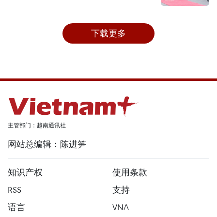
下载更多
主管部门：越南通讯社
网站总编辑：陈进笋
知识产权
使用条款
RSS
支持
语言
VNA