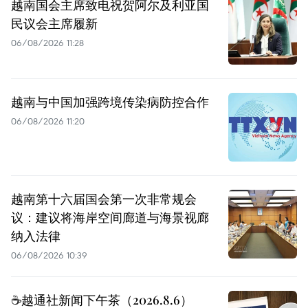
越南国会主席致电祝贺阿尔及利亚国
民议会主席履新
06/08/2026 11:28
越南与中国加强跨境传染病防控合作
06/08/2026 11:20
越南第十六届国会第一次非常规会
议：建议将海岸空间廊道与海景视廊
纳入法律
06/08/2026 10:39
☕️越通社新闻下午茶（2026.8.6）