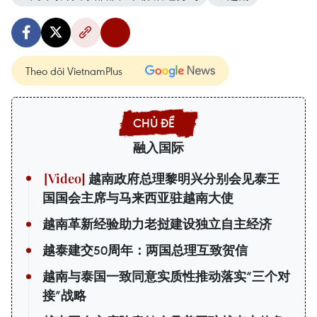
Theo dõi VietnamPlus
融入国际
越南政府总理黎明兴分别会见泰王
国国会主席与马来西亚驻越南大使
越南革新经验助力老挝建设独立自主经济
越泰建交50周年：两国总理互致贺信
越南与泰国一致同意实质性推动落实“三个对
接”战略