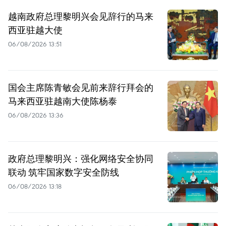
越南政府总理黎明兴会见辞行的马来
西亚驻越大使
06/08/2026 13:51
国会主席陈青敏会见前来辞行拜会的
马来西亚驻越南大使陈杨泰
06/08/2026 13:36
政府总理黎明兴：强化网络安全协同
联动 筑牢国家数字安全防线
06/08/2026 13:18