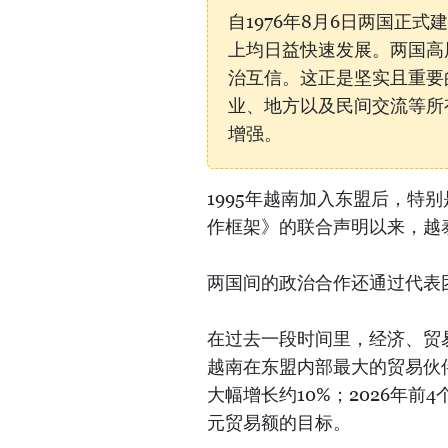
自1976年8月6日两国正
上均日益快速发展。两国高
治互信。这正是坚实且重要
业、地方以及民间交流等所
增强。
1995年越南加入东盟后，特别
作框架》的联合声明以来，越
两国间的政治合作还通过代表
在过去一段时间里，经济、贸
越南在东盟内部最大的贸易伙伴
大幅增长约10%；2026年前
元贸易额的目标。