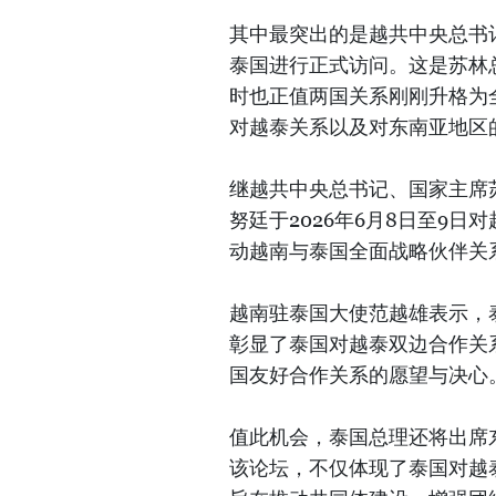
其中最突出的是越共中央总书记
泰国进行正式访问。这是苏林
时也正值两国关系刚刚升格为
对越泰关系以及对东南亚地区
继越共中央总书记、国家主席
努廷于2026年6月8日至9
动越南与泰国全面战略伙伴关
越南驻泰国大使范越雄表示，
彰显了泰国对越泰双边合作关
国友好合作关系的愿望与决心
值此机会，泰国总理还将出席
该论坛，不仅体现了泰国对越