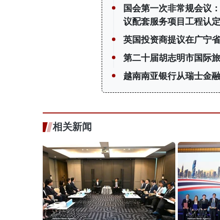
国会第一次非常规会议：公
议配套服务项目工程认
英国投资商提议在广宁省
第二十届胡志明市国际
越南南亚银行从瑞士金融
相关新闻