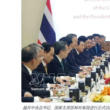
越共中央总书记、国家主席苏林对泰国进行正式访