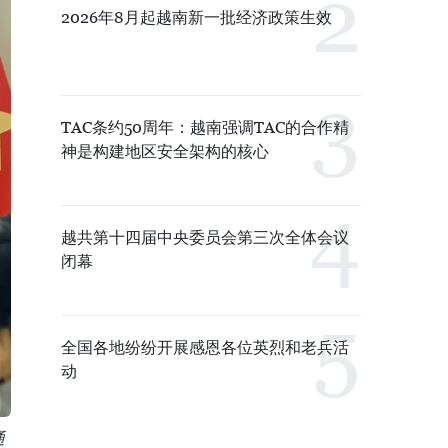
2026年8月起越南新一批经济政策生效
TAC条约50周年：越南强调TAC的合作精
神是构建地区安全架构的核心
越共第十四届中央委员会第三次全体会议
闭幕
全国各地纷纷开展感恩各位英烈和老兵活
动
通