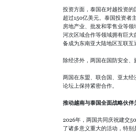
投资方面，泰国在对越投资的
超过150亿美元。泰国投资
房地产业、批发和零售业等领
河次区域合作等领域拥有巨大
备成为东南亚大陆地区互联互
除经济外，两国在国防安全、
两国在东盟、联合国、亚太经
论坛上保持紧密合作。
推动越南与泰国全面战略伙伴
2026年，两国共同庆祝建交50周
了诸多意义重大的活动，特别