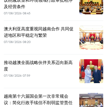
议削减农业和环境领域行政审批程序
及经营条件
07/08/2026 08:45
澳大利亚高度重视同越南合作 共同促
进地区和平稳定与繁荣
07/08/2026 08:20
推动越澳全面战略伙伴关系迈向新高
度
07/08/2026 07:59
越南第十六届国会第一次非常规会
议：简化行政手续但不削弱监管责任