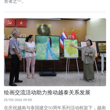
资者之一。
绘画交流活动助力推动越泰关系发展
25/05/2026 09:00
在庆祝越南与泰国建交50周年系列活动框架下，越南