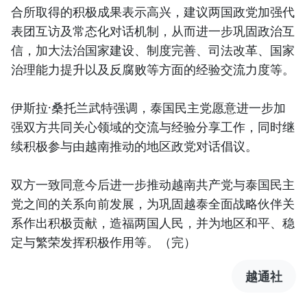
合所取得的积极成果表示高兴，建议两国政党加强代
表团互访及常态化对话机制，从而进一步巩固政治互
信，加大法治国家建设、制度完善、司法改革、国家
治理能力提升以及反腐败等方面的经验交流力度等。
伊斯拉·桑托兰武特强调，泰国民主党愿意进一步加
强双方共同关心领域的交流与经验分享工作，同时继
续积极参与由越南推动的地区政党对话倡议。
双方一致同意今后进一步推动越南共产党与泰国民主
党之间的关系向前发展，为巩固越泰全面战略伙伴关
系作出积极贡献，造福两国人民，并为地区和平、稳
定与繁荣发挥积极作用等。（完）
越通社