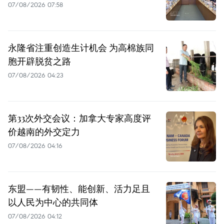
07/08/2026 07:58
永隆省注重创造生计机会 为高棉族同
胞开辟脱贫之路
07/08/2026 04:23
第33次外交会议：加拿大专家高度评
价越南的外交定力
07/08/2026 04:16
东盟——有韧性、能创新、活力足且
以人民为中心的共同体
07/08/2026 04:12