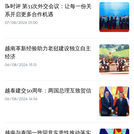
📝时评 第33次外交会议：让每一份关
系开启更多合作机遇
07/08/2026 01:00
越南革新经验助力老挝建设独立自主
经济
06/08/2026 15:13
越泰建交50周年：两国总理互致贺信
06/08/2026 14:56
越南与泰国一致同意实质性推动落实