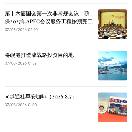
第十六届国会第一次非常规会议：确
保2027年APEC会议服务工程按期完工
07/08/2026 02:40
将岘港打造成战略投资目的地
07/08/2026 01:32
☀️越通社早安咖啡（2026.8.7）
07/08/2026 01:30