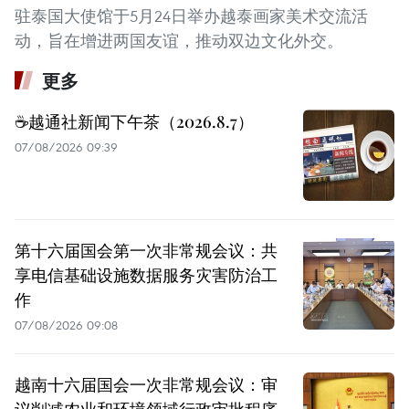
驻泰国大使馆于5月24日举办越泰画家美术交流活
动，旨在增进两国友谊，推动双边文化外交。
更多
☕️越通社新闻下午茶（2026.8.7）
07/08/2026 09:39
第十六届国会第一次非常规会议：共
享电信基础设施数据服务灾害防治工
作
07/08/2026 09:08
越南十六届国会一次非常规会议：审