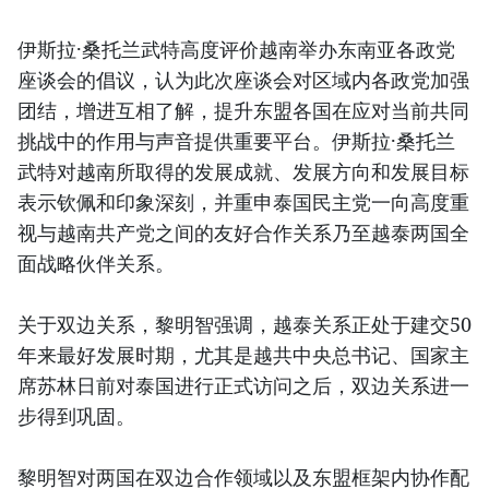
伊斯拉·桑托兰武特高度评价越南举办东南亚各政党
座谈会的倡议，认为此次座谈会对区域内各政党加强
团结，增进互相了解，提升东盟各国在应对当前共同
挑战中的作用与声音提供重要平台。伊斯拉·桑托兰
武特对越南所取得的发展成就、发展方向和发展目标
表示钦佩和印象深刻，并重申泰国民主党一向高度重
视与越南共产党之间的友好合作关系乃至越泰两国全
面战略伙伴关系。
关于双边关系，黎明智强调，越泰关系正处于建交50
年来最好发展时期，尤其是越共中央总书记、国家主
席苏林日前对泰国进行正式访问之后，双边关系进一
步得到巩固。
黎明智对两国在双边合作领域以及东盟框架内协作配