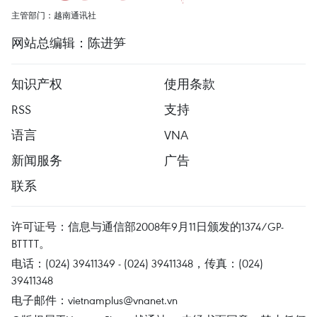
主管部门：越南通讯社
网站总编辑：陈进笋
知识产权
使用条款
RSS
支持
语言
VNA
新闻服务
广告
联系
许可证号：信息与通信部2008年9月11日颁发的1374/GP-
BTTTT。
电话：(024) 39411349 - (024) 39411348，传真：(024)
39411348
电子邮件：
vietnamplus@vnanet.vn