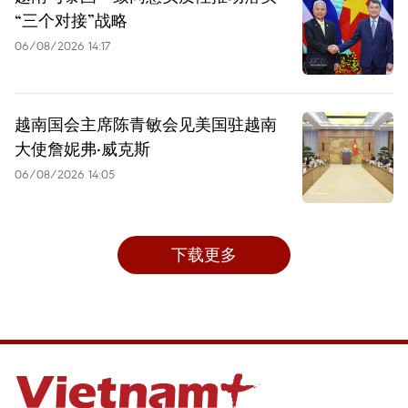
“三个对接”战略
06/08/2026 14:17
越南国会主席陈青敏会见美国驻越南
大使詹妮弗·威克斯
06/08/2026 14:05
下载更多