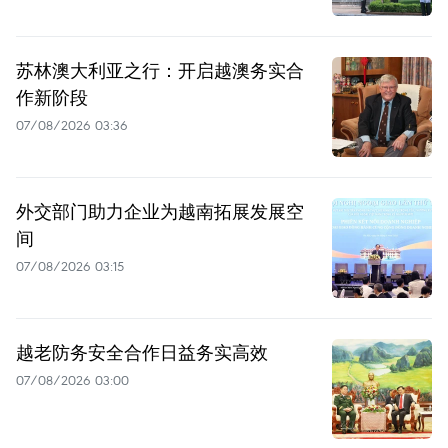
苏林澳大利亚之行：开启越澳务实合
作新阶段
07/08/2026 03:36
外交部门助力企业为越南拓展发展空
间
07/08/2026 03:15
越老防务安全合作日益务实高效
07/08/2026 03:00