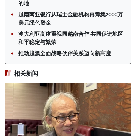
的地
越南南亚银行从瑞士金融机构再筹集2000万
美元绿色资金
澳大利亚高度重视同越南合作 共同促进地区
和平稳定与繁荣
推动越澳全面战略伙伴关系迈向新高度
相关新闻