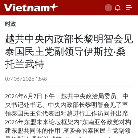
时政
越共中央内政部长黎明智会见
泰国民主党副领导伊斯拉·桑
托兰武特
07/06/2026 13:48
2026年6月7日下午，越共中央政治局委员、中
央书记处书记、中央内政部长黎明智会见了率
领泰国民主党代表团对越进行工作访问并出席
2026年东盟未来论坛框架内“东南亚各政党对构
建东盟共同体的作用”座谈会的泰国民主党副领