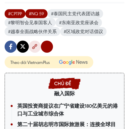
#CPTPP
#NQ 59
#泰国民主党代表团访越
#黎明智会见泰国客人
#东南亚政党座谈会
#越泰全面战略伙伴关系
#区域政党对话倡议
Theo dõi VietnamPlus
融入国际
英国投资商提议在广宁省建设180亿美元的港
口与工业城市综合体
第二十届胡志明市国际旅游展：连接全球目