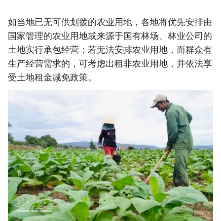
如当地已无可供划拨的农业用地，各地将优先安排由
国家管理的农业用地或来源于国有林场、林业公司的
土地实行承包经营；若无法安排农业用地，而群众有
生产经营需求的，可考虑出租非农业用地，并依法享
受土地租金减免政策。