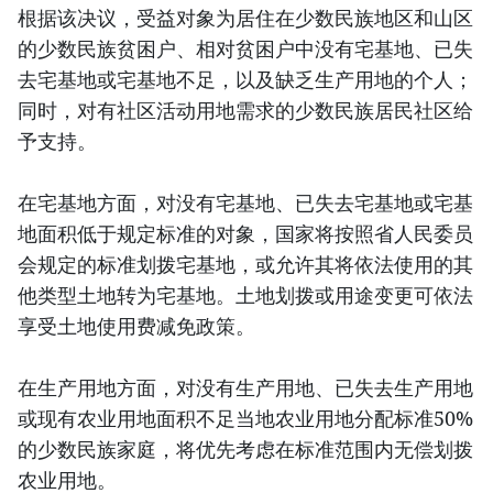
根据该决议，受益对象为居住在少数民族地区和山区
的少数民族贫困户、相对贫困户中没有宅基地、已失
去宅基地或宅基地不足，以及缺乏生产用地的个人；
同时，对有社区活动用地需求的少数民族居民社区给
予支持。
在宅基地方面，对没有宅基地、已失去宅基地或宅基
地面积低于规定标准的对象，国家将按照省人民委员
会规定的标准划拨宅基地，或允许其将依法使用的其
他类型土地转为宅基地。土地划拨或用途变更可依法
享受土地使用费减免政策。
在生产用地方面，对没有生产用地、已失去生产用地
或现有农业用地面积不足当地农业用地分配标准50%
的少数民族家庭，将优先考虑在标准范围内无偿划拨
农业用地。