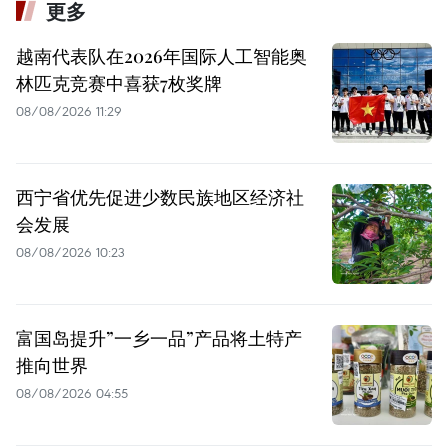
更多
越南代表队在2026年国际人工智能奥
林匹克竞赛中喜获7枚奖牌
08/08/2026 11:29
西宁省优先促进少数民族地区经济社
会发展
08/08/2026 10:23
富国岛提升”一乡一品”产品将土特产
推向世界
08/08/2026 04:55