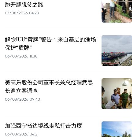
胞开辟脱贫之路
07/08/2026 04:23
解除IUU“黄牌”警告：来自基层的渔场
保护“盾牌”
06/08/2026 11:38
美高乐股份公司董事长兼总经理武春
长遭立案调查
06/08/2026 09:40
加强西宁省边境线走私打击力度
06/08/2026 04:21