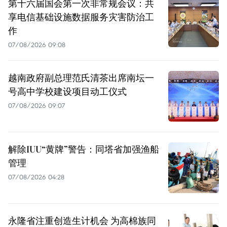
第十六届国会第一次非常规会议：共
享电信基础设施数据服务灾害防治工
作
07/08/2026 09:08
越南政府副总理范氏清茶出席南坛一
号高中学校建设项目动工仪式
07/08/2026 09:07
解除IUU“黄牌”警告：同塔省加强渔船
管理
07/08/2026 04:28
永隆省注重创造生计机会 为高棉族同