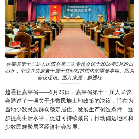
嘉莱省第十三届人民议会第三次专题会议于2026年5月29日
召开，审议并决定若干属于其职权范围内的重要事项。图为
会议现场。图片来源：越通社
越通社嘉莱省——5月29日，嘉莱省第十三届人民议
会通过了一项关于少数民族土地政策的决议，旨在为
当地少数民族群众稳定居住、发展生产创造条件，逐
步提高生活水平，促进可持续减贫，推动偏远地区和
少数民族聚居区经济社会发展。