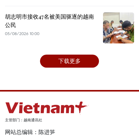
胡志明市接收47名被美国驱逐的越南
公民
05/08/2026 10:00
下载更多
主管部门：越南通讯社
网站总编辑：陈进笋