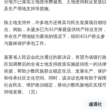
分地方已落实土地使用费减免、土地使用权证发放以
及生产用地支持等措施。
除土地支持外，许多地方还将其与民生发展项目相结
合。例如，永盛乡已为35户家庭提供转产转业支持，
并在生产用地较为紧张的情况下，组织453户群众参
与森林保护承包工作。
嘉莱省人民议会此次通过的新决议，有望为省级行政
区划调整后的全省土地支持政策实施提供统一的法律
依据，帮助少数民族群众稳定生活、发展生产、保护
和传承社区文化空间。同时，该决议也将有助于保障
社会民生、维护政治稳定，推动少数民族地区实现可
持续发展。（完）
越通社