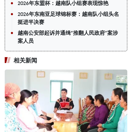
2026年东盟杯：越南队小组赛表现惊艳
2026年东南亚足球锦标赛：越南队小组头名
挺进半决赛
越南公安部起诉并通缉“推翻人民政府”案涉
案人员
相关新闻