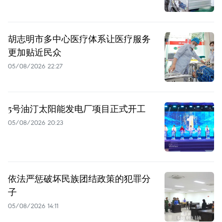
胡志明市多中心医疗体系让医疗服务
更加贴近民众
05/08/2026 22:27
5号油汀太阳能发电厂项目正式开工
05/08/2026 20:23
依法严惩破坏民族团结政策的犯罪分
子
05/08/2026 14:11