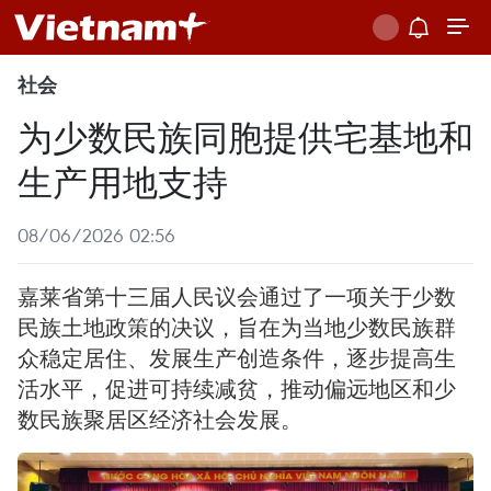
社会
为少数民族同胞提供宅基地和
生产用地支持
08/06/2026 02:56
嘉莱省第十三届人民议会通过了一项关于少数
民族土地政策的决议，旨在为当地少数民族群
众稳定居住、发展生产创造条件，逐步提高生
活水平，促进可持续减贫，推动偏远地区和少
数民族聚居区经济社会发展。