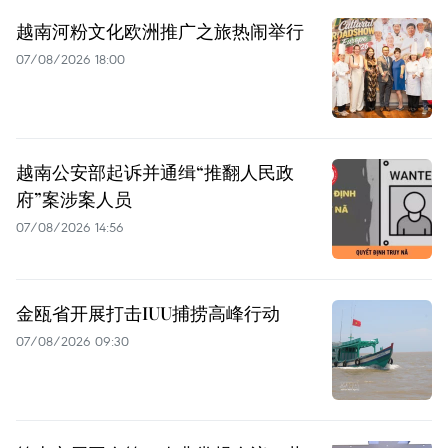
越南河粉文化欧洲推广之旅热闹举行
07/08/2026 18:00
越南公安部起诉并通缉“推翻人民政
府”案涉案人员
07/08/2026 14:56
金瓯省开展打击IUU捕捞高峰行动
07/08/2026 09:30