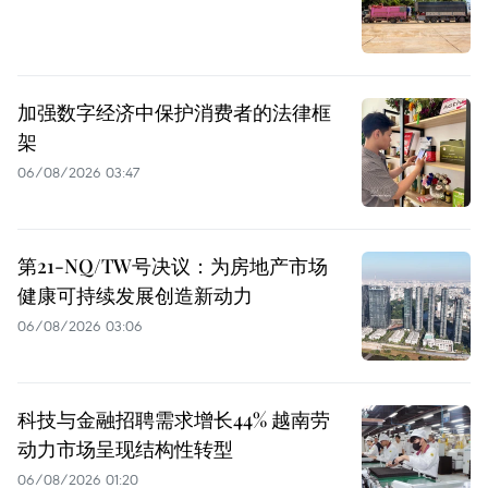
加强数字经济中保护消费者的法律框
架
06/08/2026 03:47
第21-NQ/TW号决议：为房地产市场
健康可持续发展创造新动力
06/08/2026 03:06
科技与金融招聘需求增长44% 越南劳
动力市场呈现结构性转型
06/08/2026 01:20