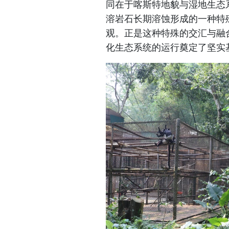
同在于喀斯特地貌与湿地生态
溶岩石长期溶蚀形成的一种特
观。正是这种特殊的交汇与融
化生态系统的运行奠定了坚实