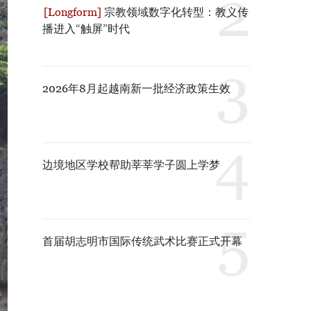
宗教领域数字化转型：教义传
播进入“触屏”时代
2026年8月起越南新一批经济政策生效
边境地区学校帮助莘莘学子圆上学梦
首届胡志明市国际传统武术比赛正式开幕