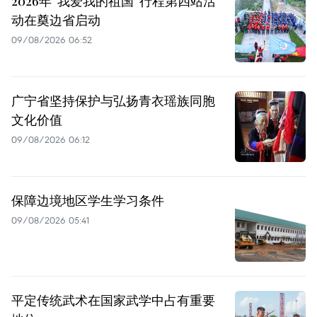
2026年“我爱我的祖国”行程第四站活
动在奠边省启动
09/08/2026 06:52
广宁省坚持保护与弘扬青衣瑶族同胞
文化价值
09/08/2026 06:12
保障边境地区学生学习条件
09/08/2026 05:41
平定传统武术在国家武学中占有重要