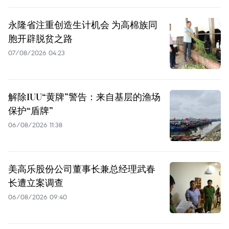
永隆省注重创造生计机会 为高棉族同
胞开辟脱贫之路
07/08/2026 04:23
解除IUU“黄牌”警告：来自基层的渔场
保护“盾牌”
06/08/2026 11:38
美高乐股份公司董事长兼总经理武春
长遭立案调查
06/08/2026 09:40