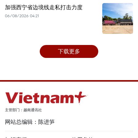
加强西宁省边境线走私打击力度
06/08/2026 04:21
下载更多
主管部门：越南通讯社
网站总编辑：陈进笋