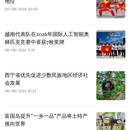
地位
09/08/2026 03:00
越南代表队在2026年国际人工智能奥
林匹克竞赛中喜获7枚奖牌
08/08/2026 11:29
西宁省优先促进少数民族地区经济社
会发展
08/08/2026 10:23
富国岛提升”一乡一品”产品将土特产
推向世界