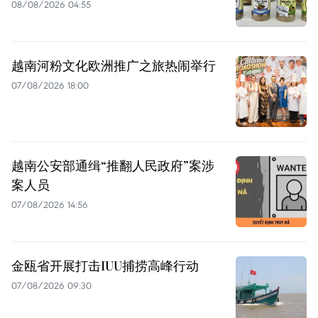
08/08/2026 04:55
越南河粉文化欧洲推广之旅热闹举行
07/08/2026 18:00
越南公安部通缉“推翻人民政府”案涉
案人员
07/08/2026 14:56
金瓯省开展打击IUU捕捞高峰行动
07/08/2026 09:30