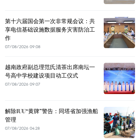
第十六届国会第一次非常规会议：共
享电信基础设施数据服务灾害防治工
作
07/08/2026 09:08
越南政府副总理范氏清茶出席南坛一
号高中学校建设项目动工仪式
07/08/2026 09:07
解除IUU“黄牌”警告：同塔省加强渔船
管理
07/08/2026 04:28