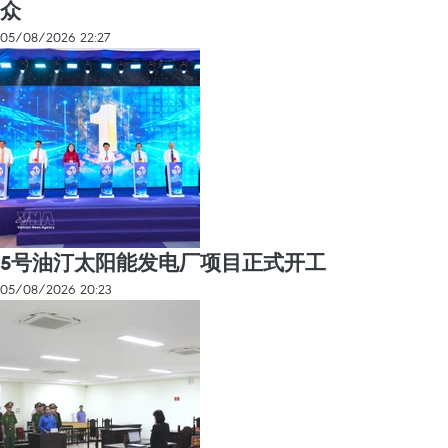
众
05/08/2026 22:27
5号油汀太阳能发电厂项目正式开工
05/08/2026 20:23