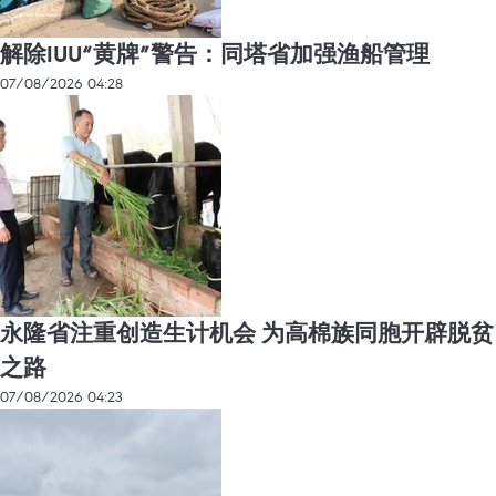
解除IUU“黄牌”警告：同塔省加强渔船管理
07/08/2026 04:28
永隆省注重创造生计机会 为高棉族同胞开辟脱贫
之路
07/08/2026 04:23