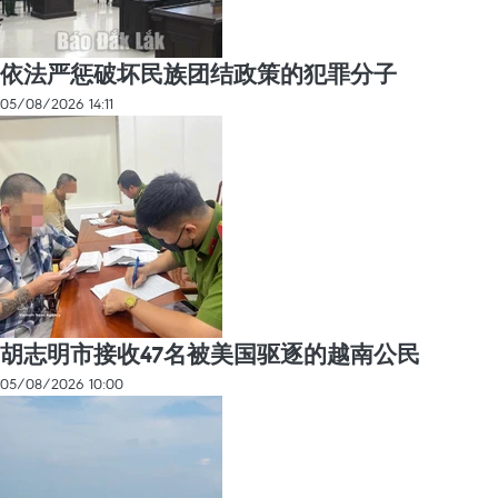
依法严惩破坏民族团结政策的犯罪分子
05/08/2026 14:11
胡志明市接收47名被美国驱逐的越南公民
05/08/2026 10:00