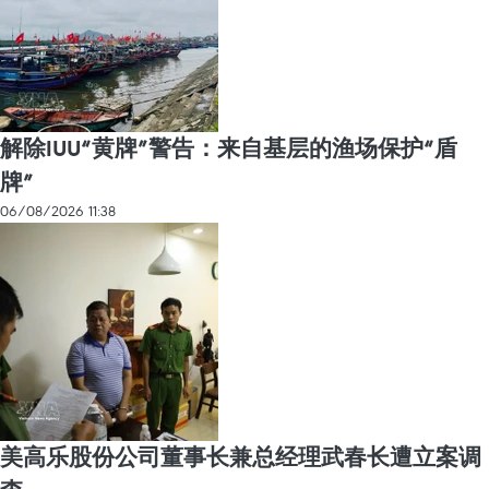
解除IUU“黄牌”警告：来自基层的渔场保护“盾
牌”
06/08/2026 11:38
美高乐股份公司董事长兼总经理武春长遭立案调