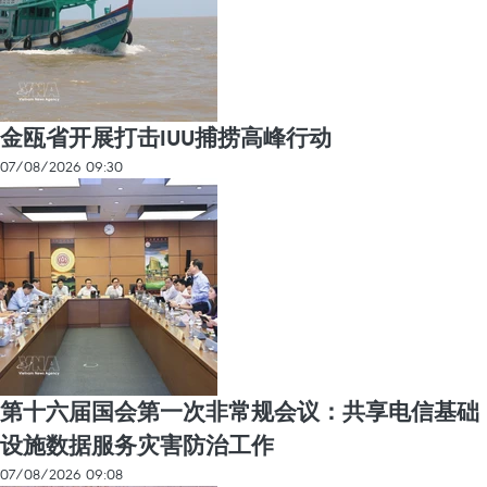
金瓯省开展打击IUU捕捞高峰行动
07/08/2026 09:30
第十六届国会第一次非常规会议：共享电信基础
设施数据服务灾害防治工作
07/08/2026 09:08