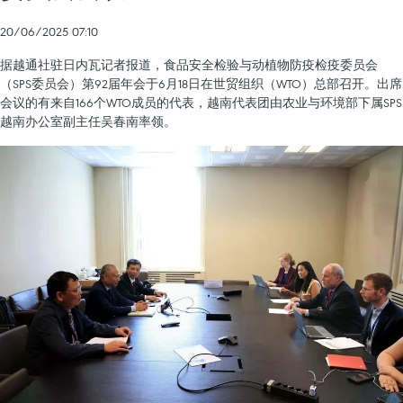
20/06/2025 07:10
据越通社驻日内瓦记者报道，食品安全检验与动植物防疫检疫委员会
（SPS委员会）第92届年会于6月18日在世贸组织（WTO）总部召开。出席
会议的有来自166个WTO成员的代表，越南代表团由农业与环境部下属SPS
越南办公室副主任吴春南率领。