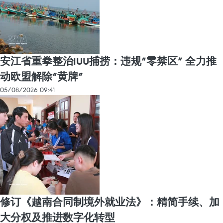
安江省重拳整治IUU捕捞：违规“零禁区” 全力推
动欧盟解除“黄牌”
05/08/2026 09:41
修订《越南合同制境外就业法》：精简手续、加
大分权及推进数字化转型