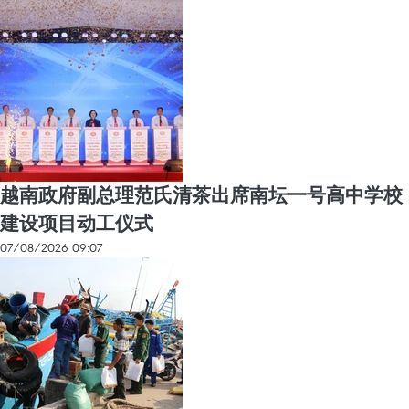
越南政府副总理范氏清茶出席南坛一号高中学校
建设项目动工仪式
07/08/2026 09:07