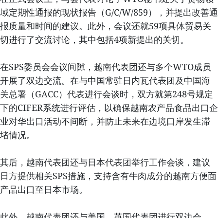
域定期性通报的现状报告（G/C/W/859），并提出改善通
报质量和时间的建议。此外，会议还就59项具体贸易关
切进行了交流讨论，其中包括4项新提出的关切。
在SPS委员会会议间隙，越南代表团还与多个WTO成员
开展了双边交流。在与中国常驻日内瓦代表团及中国海
关总署（GACC）代表进行会谈时，双方就第248号规定
下的CIFER系统进行评估，以确保越南农产品食品出口企
业对华出口活动不间断，并防止未来在边境口岸发生滞
堵情况。
其后，越南代表团还与日本代表团举行工作会谈，建议
日方提供相关SPS措施，支持含有牛肉成分的越南方便面
产品出口至日本市场。
此外，越南代表团还与美国、英国代表团进行双边会