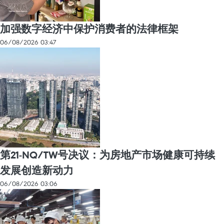
加强数字经济中保护消费者的法律框架
06/08/2026 03:47
第21-NQ/TW号决议：为房地产市场健康可持续
发展创造新动力
06/08/2026 03:06