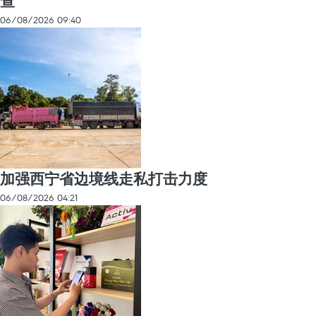
查
06/08/2026 09:40
加强西宁省边境线走私打击力度
06/08/2026 04:21