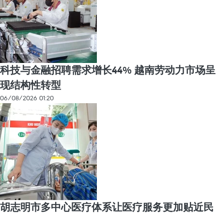
科技与金融招聘需求增长44% 越南劳动力市场呈
现结构性转型
06/08/2026 01:20
胡志明市多中心医疗体系让医疗服务更加贴近民