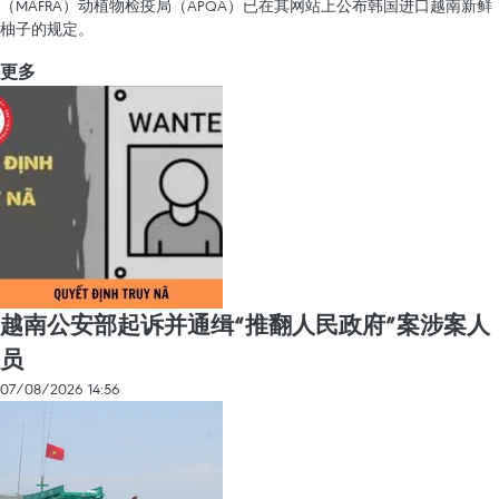
（MAFRA）动植物检疫局（APQA）已在其网站上公布韩国进口越南新鲜
柚子的规定。
更多
越南公安部起诉并通缉“推翻人民政府”案涉案人
员
07/08/2026 14:56