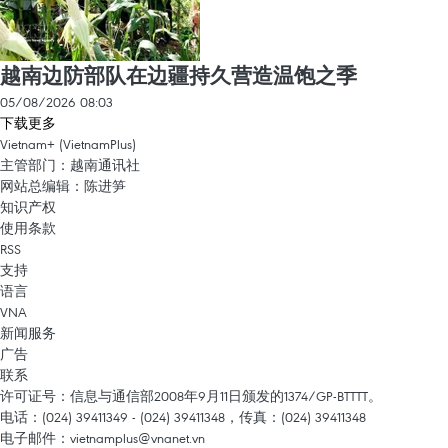
越南边防部队在边疆持久营造温饱之季
05/08/2026 08:03
下载更多
Vietnam+ (VietnamPlus)
主管部门：越南通讯社
网站总编辑：陈进笋
知识产权
使用条款
RSS
支持
语言
VNA
新闻服务
广告
联系
许可证号：信息与通信部2008年9月11日颁发的1374/GP-BTTTT。
电话：(024) 39411349 - (024) 39411348，传真：(024) 39411348
电子邮件：
vietnamplus@vnanet.vn