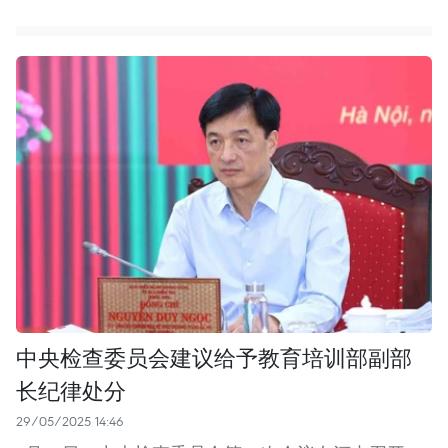
中央检查委员会建议给予教育培训部副部
长纪律处分
29/05/2025 14:46