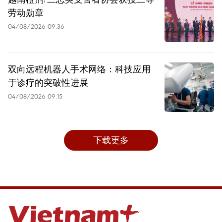
劳动勋章
04/08/2026 09:36
双向远程机器人手术网络：科技应用
于诊疗的突破性进展
04/08/2026 09:15
下载更多