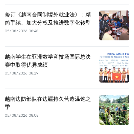
修订《越南合同制境外就业法》：精
简手续、加大分权及推进数字化转型
05/08/2026 08:48
越南学生在亚洲数学竞技场国际总决
赛中取得优异成绩
05/08/2026 08:29
越南边防部队在边疆持久营造温饱之
季
05/08/2026 08:03