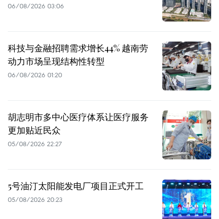
06/08/2026 03:06
科技与金融招聘需求增长44% 越南劳
动力市场呈现结构性转型
06/08/2026 01:20
胡志明市多中心医疗体系让医疗服务
更加贴近民众
05/08/2026 22:27
5号油汀太阳能发电厂项目正式开工
05/08/2026 20:23