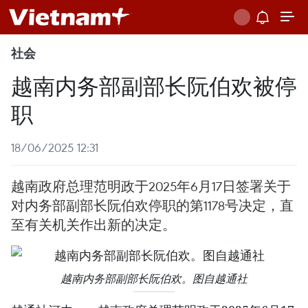
社会
越南内务部副部长阮伯欢被停
职
18/06/2025 12:31
越南政府总理范明政于2025年6月17日签署关于
对内务部副部长阮伯欢停职的第1178号决定，直
至有关机关作出新的决定。
越南内务部副部长阮伯欢。图自越通社