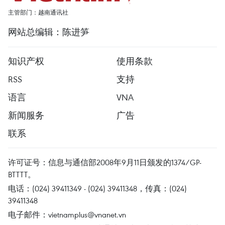
主管部门：越南通讯社
网站总编辑：陈进笋
知识产权
使用条款
RSS
支持
语言
VNA
新闻服务
广告
联系
许可证号：信息与通信部2008年9月11日颁发的1374/GP-
BTTTT。
电话：(024) 39411349 - (024) 39411348，传真：(024)
39411348
电子邮件：
vietnamplus@vnanet.vn