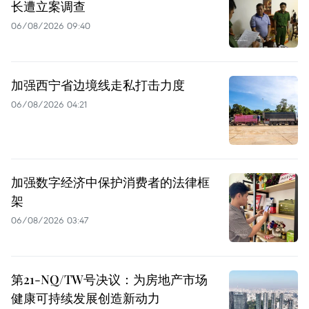
长遭立案调查
06/08/2026 09:40
加强西宁省边境线走私打击力度
06/08/2026 04:21
加强数字经济中保护消费者的法律框
架
06/08/2026 03:47
第21-NQ/TW号决议：为房地产市场
健康可持续发展创造新动力