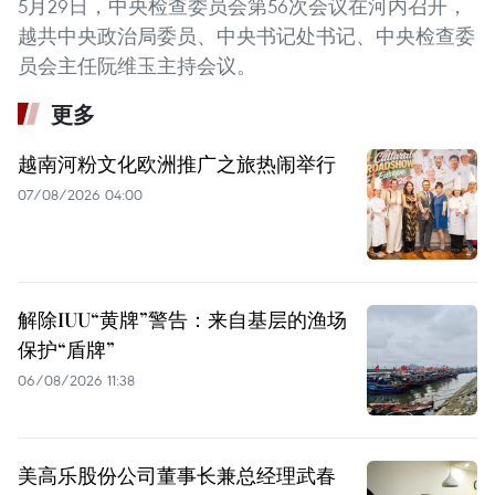
5月29日，中央检查委员会第56次会议在河内召开，
越共中央政治局委员、中央书记处书记、中央检查委
员会主任阮维玉主持会议。
更多
越南河粉文化欧洲推广之旅热闹举行
07/08/2026 04:00
解除IUU“黄牌”警告：来自基层的渔场
保护“盾牌”
06/08/2026 11:38
美高乐股份公司董事长兼总经理武春