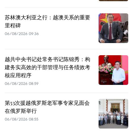
苏林澳大利亚之行：越澳关系的重要
里程碑
06/08/2026 09:36
越共中央书记处常务书记陈锦秀：构
建务实高效的干部管理与任务绩效考
核应用程序
06/08/2026 08:59
第53次援越俄罗斯老军事专家见面会
在俄罗斯举行
06/08/2026 08:55