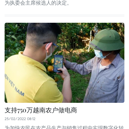
为执委会主席候选人的决定。
支持750万越南农户做电商
25/02/2022 08:12
为加快农民在农产品生产与销售过程中实现数字化转