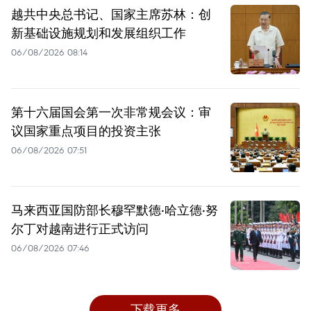
越共中央总书记、国家主席苏林：创
新基础设施规划和发展组织工作
06/08/2026 08:14
第十六届国会第一次非常规会议：审
议国家重点项目的投资主张
06/08/2026 07:51
马来西亚国防部长穆罕默德·哈立德·努
尔丁对越南进行正式访问
06/08/2026 07:46
下载更多