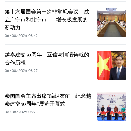
第十六届国会第一次非常规会议：成
立广宁市和北宁市——增长极发展的
新动力
06/08/2026 08:42
越泰建交50周年：互信与情谊铸就的
合作历程
06/08/2026 08:27
泰国国会主席出席“编织友谊：纪念越
泰建交50周年”展览开幕式
06/08/2026 08:23