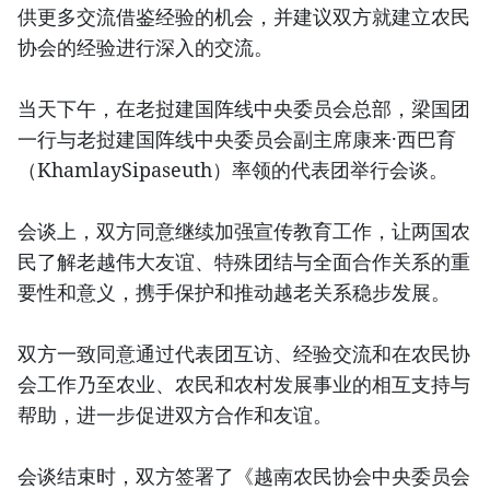
供更多交流借鉴经验的机会，并建议双方就建立农民
协会的经验进行深入的交流。
当天下午，在老挝建国阵线中央委员会总部，梁国团
一行与老挝建国阵线中央委员会副主席康来·西巴育
（KhamlaySipaseuth）率领的代表团举行会谈。
会谈上，双方同意继续加强宣传教育工作，让两国农
民了解老越伟大友谊、特殊团结与全面合作关系的重
要性和意义，携手保护和推动越老关系稳步发展。
双方一致同意通过代表团互访、经验交流和在农民协
会工作乃至农业、农民和农村发展事业的相互支持与
帮助，进一步促进双方合作和友谊。
会谈结束时，双方签署了《越南农民协会中央委员会