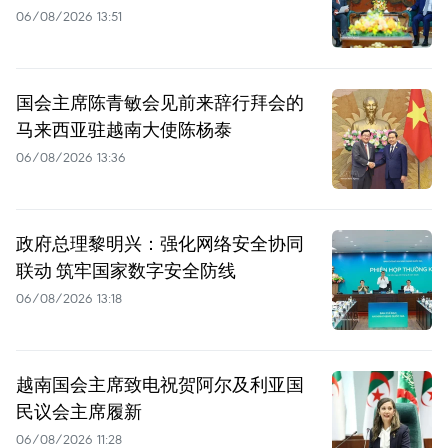
06/08/2026 13:51
国会主席陈青敏会见前来辞行拜会的
马来西亚驻越南大使陈杨泰
06/08/2026 13:36
政府总理黎明兴：强化网络安全协同
联动 筑牢国家数字安全防线
06/08/2026 13:18
越南国会主席致电祝贺阿尔及利亚国
民议会主席履新
06/08/2026 11:28