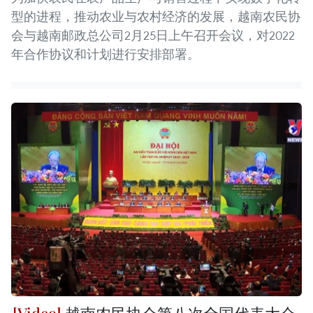
型的进程，推动农业与农村经济的发展，越南农民协
会与越南邮政总公司2月25日上午召开会议，对2022
年合作协议和计划进行安排部署。
越南农民协会第八次全国代表大会