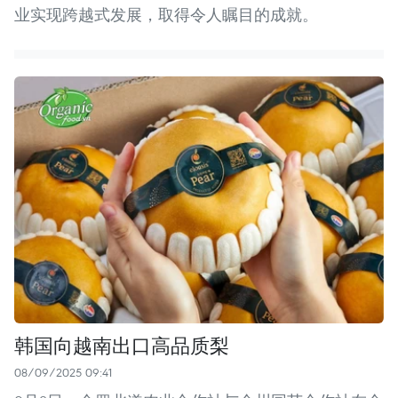
业实现跨越式发展，取得令人瞩目的成就。
韩国向越南出口高品质梨
08/09/2025 09:41