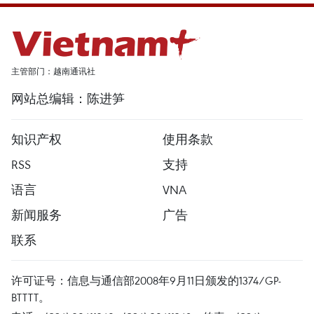
主管部门：越南通讯社
网站总编辑：陈进笋
知识产权
使用条款
RSS
支持
语言
VNA
新闻服务
广告
联系
许可证号：信息与通信部2008年9月11日颁发的1374/GP-
BTTTT。