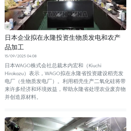
日本企业拟在永隆投资生物质发电和农产
品加工
15/09/2025 04:08
日本WAGO株式会社总裁木内宏和（Kiuchi
Hirokazu）表示，WAGO拟在永隆省投资建设稻壳发
电厂（生物质发电厂）。利用稻壳生产二氧化硅将带
来许多经济和环境效益，帮助永隆省处理农业废弃物
并创造原材料。