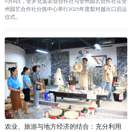
9月8日，全罗北道农业合作社与全州园艺合作社在全
州园艺合作社分拣中心举行2025年度梨对越出口启运
仪式。
农业、旅游与地方经济的结合：充分利用