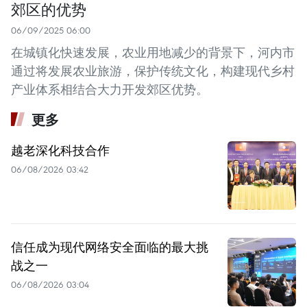
郊区的优势
06/09/2025 06:00
在城镇化快速发展，农业用地减少的背景下，河内市
通过将发展农业旅游，保护传统文化，构建现代乡村
产业体系相结合大力开发郊区优势。
更多
越老深化科技合作
06/08/2026 03:42
信任成为现代网络安全面临的最大挑
战之一
06/08/2026 03:04