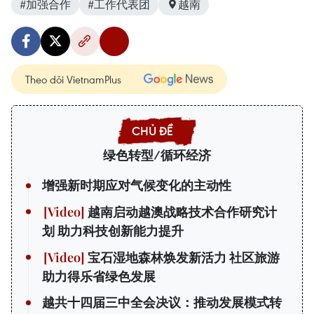
#加强合作
#工作代表团
越南
Theo dõi VietnamPlus
绿色转型/循环经济
增强新时期应对气候变化的主动性
越南启动越澳战略技术合作研究计
划 助力科技创新能力提升
宝石湿地森林焕发新活力 社区旅游
助力得乐省绿色发展
越共十四届三中全会决议：推动发展模式转