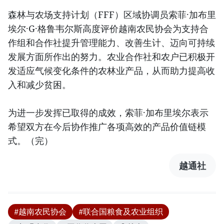
森林与农场支持计划（FFF）区域协调员索菲·加布里
埃尔·G·格鲁韦尔斯高度评价越南农民协会为支持合
作组和合作社提升管理能力、改善生计、迈向可持续
发展方面所作出的努力。农业合作社和农户已积极开
发适应气候变化条件的农林业产品，从而助力提高收
入和减少贫困。
为进一步发挥已取得的成效，索菲·加布里埃尔表示
希望双方在今后协作推广各项高效的产品价值链模
式。（完）
越通社
#越南农民协会
#联合国粮食及农业组织