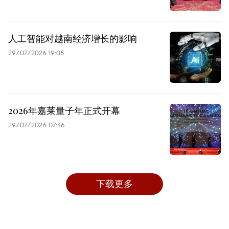
人工智能对越南经济增长的影响
29/07/2026 19:05
2026年嘉莱量子年正式开幕
29/07/2026 07:46
下载更多