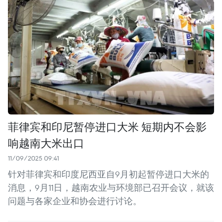
菲律宾和印尼暂停进口大米 短期内不会影
响越南大米出口
11/09/2025 09:41
针对菲律宾和印度尼西亚自9月初起暂停进口大米的
消息，9月11日，越南农业与环境部已召开会议，就该
问题与各家企业和协会进行讨论。