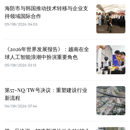
海防市与韩国推动技术转移与企业支
持领域国际合作
05/08/2026 04:03
《2026年世界发展报告》：越南在全
球人工智能浪潮中扮演重要角色
05/08/2026 03:13
第57-NQ/TW号决议：重塑建设行业
新流程
04/08/2026 07:44