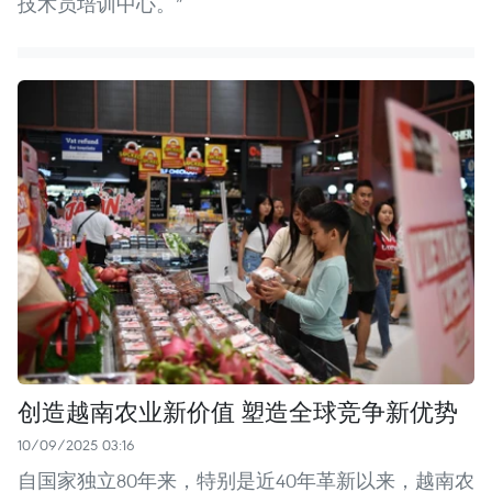
技术员培训中心。”
创造越南农业新价值 塑造全球竞争新优势
10/09/2025 03:16
自国家独立80年来，特别是近40年革新以来，越南农