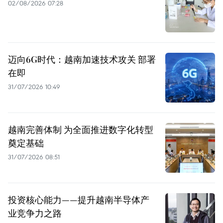
02/08/2026 07:28
迈向6G时代：越南加速技术攻关 部署
在即
31/07/2026 10:49
越南完善体制 为全面推进数字化转型
奠定基础
31/07/2026 08:51
投资核心能力——提升越南半导体产
业竞争力之路