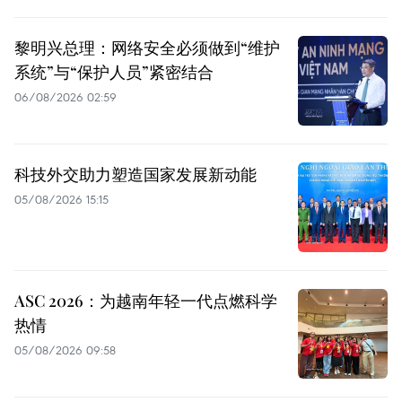
黎明兴总理：网络安全必须做到“维护
系统”与“保护人员”紧密结合
06/08/2026 02:59
科技外交助力塑造国家发展新动能
05/08/2026 15:15
ASC 2026：为越南年轻一代点燃科学
热情
05/08/2026 09:58