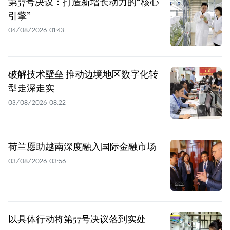
第57号决议：打造新增长动力的“核心
引擎”
04/08/2026 01:43
破解技术壁垒 推动边境地区数字化转
型走深走实
03/08/2026 08:22
荷兰愿助越南深度融入国际金融市场
03/08/2026 03:56
以具体行动将第57号决议落到实处