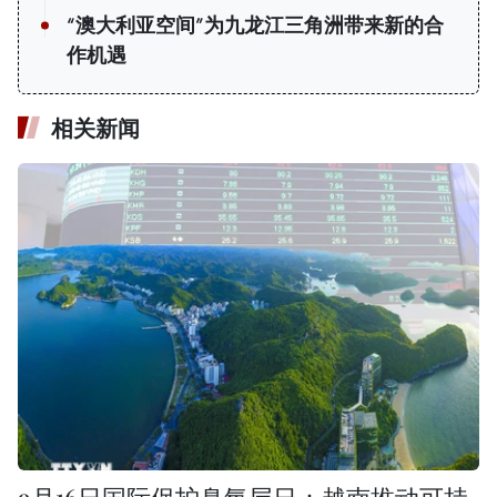
“澳大利亚空间”为九龙江三角洲带来新的合
作机遇
相关新闻
9月16日国际保护臭氧层日：越南推动可持