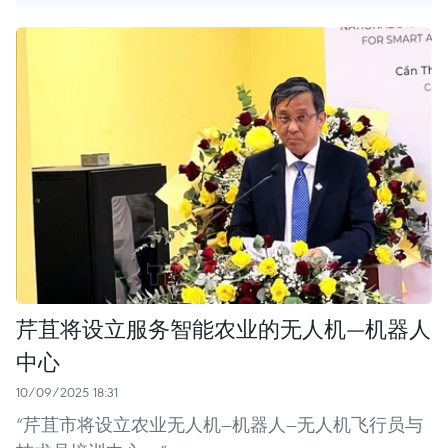
芹苴将设立服务智能农业的无人机—机器人
中心
10/09/2025 18:31
“芹苴市将设立农业无人机—机器人—无人机飞行员与