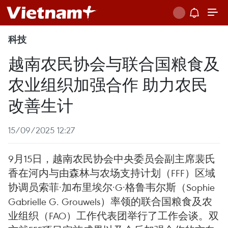
科技
越南农民协会与联合国粮食及
农业组织加强合作 助力农民
改善生计
15/09/2025 12:27
9月15日，越南农民协会中央委员会副主席裴氏
香在河内与由森林与农场支持计划（FFF）区域
协调员索菲·加布里埃尔·G·格鲁韦尔斯（Sophie
Gabrielle G. Grouwels）率领的联合国粮食及农
业组织（FAO）工作代表团举行了工作会谈。双