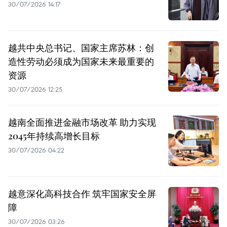
30/07/2026 14:17
越共中央总书记、国家主席苏林：创
造性劳动必须成为国家未来最重要的
资源
30/07/2026 12:25
越南全面推进金融市场改革 助力实现
2045年持续高增长目标
30/07/2026 04:22
越意深化高科技合作 筑牢国家安全屏
障
30/07/2026 03:26