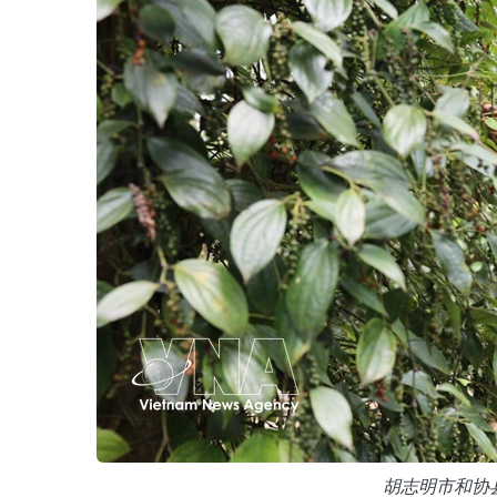
胡志明市和协