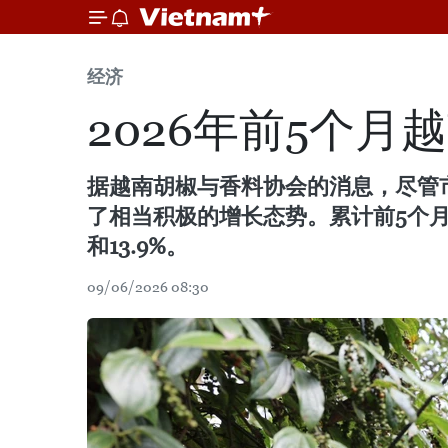
经济
2026年前5个月
据越南胡椒与香料协会的消息，尽管市
了相当积极的增长态势。累计前5个月，越
和13.9%。
09/06/2026 08:30