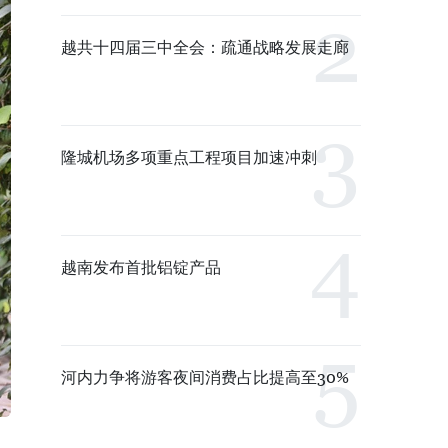
越共十四届三中全会：疏通战略发展走廊
隆城机场多项重点工程项目加速冲刺
越南发布首批铝锭产品
河内力争将游客夜间消费占比提高至30%