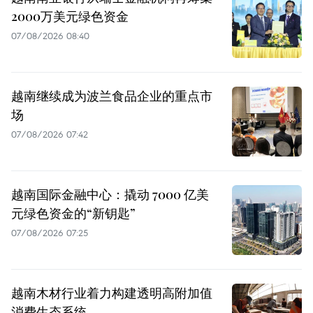
2000万美元绿色资金
07/08/2026 08:40
越南继续成为波兰食品企业的重点市
场
07/08/2026 07:42
越南国际金融中心：撬动 7000 亿美
元绿色资金的“新钥匙”
07/08/2026 07:25
越南木材行业着力构建透明高附加值
消费生态系统