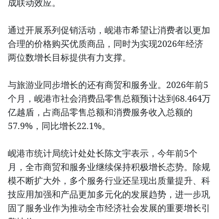
成联动效应。
通过开展系列促销活动，岘港市希望让消费者以更加
合理的价格购买优质商品，同时为实现2026年经济
两位数增长目标提供有力支撑。
与旅游业同步增长的还有商贸和服务业。2026年前5
个月，岘港市社会消费品零售总额预计达到68.464万
亿越盾，占商品零售总额和消费服务收入总额的
57.9%，同比增长22.1%。
岘港市统计局统计处处长陈文宇表示，今年前5个
月，全市商贸和服务业继续保持积极增长态势。除规
模不断扩大外，多个服务行业还呈现出质量提升、科
技应用加强和产品更加多元化的发展趋势，进一步巩
固了服务业作为推动全市经济社会发展的重要增长引