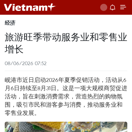
经济
旅游旺季带动服务业和零售业
增长
08/06/2026 07:52
岘港市近日启动2026年夏季促销活动，活动从6
月6日持续至8月31日。这是一项大规模商贸促进
活动，旨在刺激消费需求，营造热烈的购物氛
围，吸引市民和游客参与消费，推动服务业和
零售业发展。