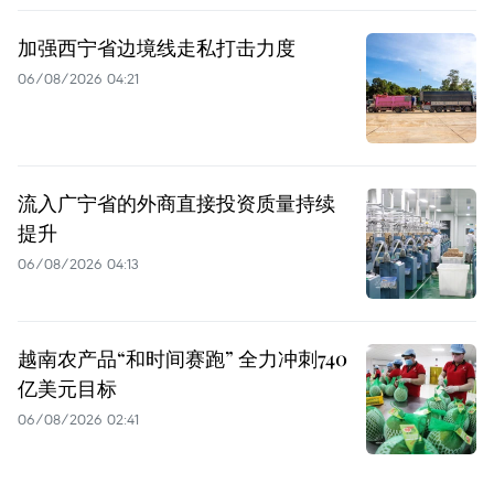
加强西宁省边境线走私打击力度
06/08/2026 04:21
流入广宁省的外商直接投资质量持续
提升
06/08/2026 04:13
越南农产品“和时间赛跑” 全力冲刺740
亿美元目标
06/08/2026 02:41