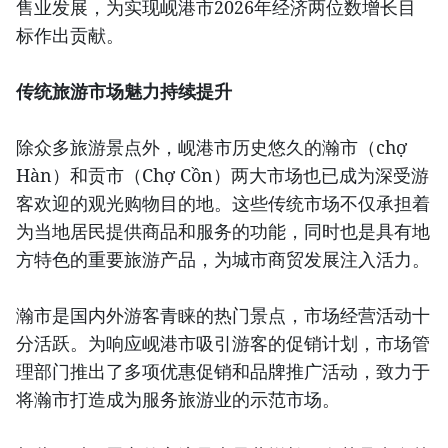
售业发展，为实现岘港市2026年经济两位数增长目
标作出贡献。
传统旅游市场魅力持续提升
除众多旅游景点外，岘港市历史悠久的瀚市（chợ
Hàn）和贡市（Chợ Cồn）两大市场也已成为深受游
客欢迎的观光购物目的地。这些传统市场不仅承担着
为当地居民提供商品和服务的功能，同时也是具有地
方特色的重要旅游产品，为城市商贸发展注入活力。
瀚市是国内外游客青睐的热门景点，市场经营活动十
分活跃。为响应岘港市吸引游客的促销计划，市场管
理部门推出了多项优惠促销和品牌推广活动，致力于
将瀚市打造成为服务旅游业的示范市场。