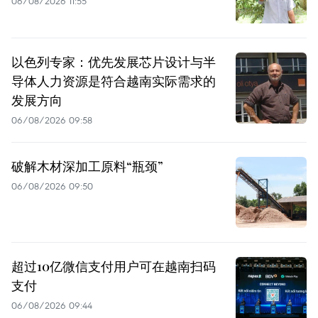
06/08/2026 11:55
以色列专家：优先发展芯片设计与半
导体人力资源是符合越南实际需求的
发展方向
06/08/2026 09:58
破解木材深加工原料“瓶颈”
06/08/2026 09:50
超过10亿微信支付用户可在越南扫码
支付
06/08/2026 09:44