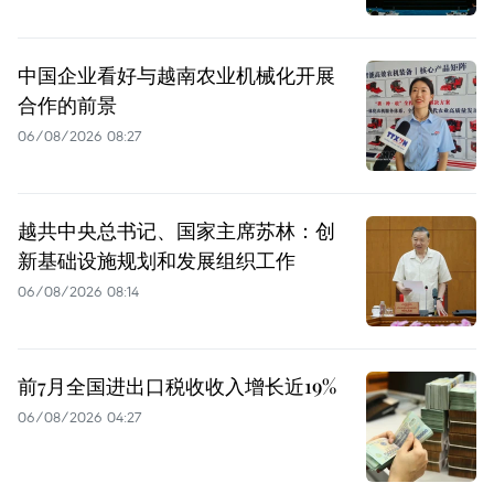
中国企业看好与越南农业机械化开展
合作的前景
06/08/2026 08:27
越共中央总书记、国家主席苏林：创
新基础设施规划和发展组织工作
06/08/2026 08:14
前7月全国进出口税收收入增长近19%
06/08/2026 04:27