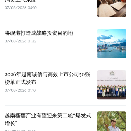
07/08/2026 04:10
将岘港打造成战略投资目的地
07/08/2026 01:32
2026年越南诚信与高效上市公司50强
榜单正式发布
07/08/2026 01:10
越南榴莲产业有望迎来第二轮“爆发式
增长”