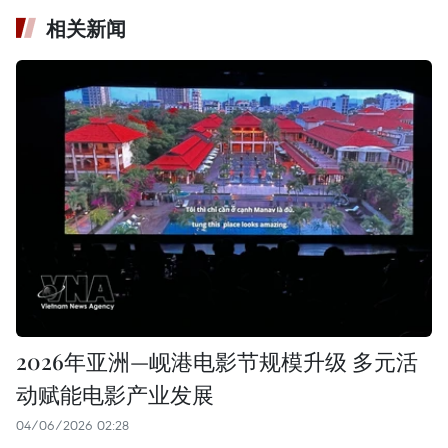
相关新闻
2026年亚洲—岘港电影节规模升级 多元活
动赋能电影产业发展
04/06/2026 02:28