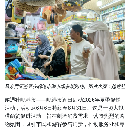
马来西亚游客在岘港市瀚市场参观购物。图片来源：越通社
越通社岘港市——岘港市近日启动2026年夏季促销
活动，活动从6月6日持续至8月31日。这是一项大规
模商贸促进活动，旨在刺激消费需求，营造热烈的购
物氛围，吸引市民和游客参与消费，推动服务业和零