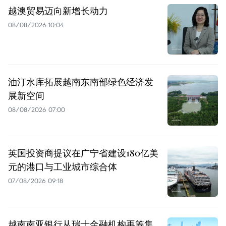
越澳贸易迈向新增长动力
08/08/2026 10:04
油汀水库拓展越南东南部绿色经济发
展新空间
08/08/2026 07:00
英国投资商提议在广宁省建设180亿美
元的港口与工业城市综合体
07/08/2026 09:18
越南南亚银行从瑞士金融机构再筹集