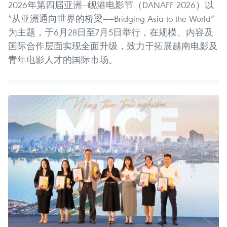
2026年第四届亚洲—岘港电影节（DANAFF 2026）以
“从亚洲通向世界的桥梁——Bridging Asia to the World”
为主题，于6月28日至7月5日举行，在规模、内容及
国际合作层面实现全面升级，致力于拓展越南电影及
青年电影人才的国际市场。