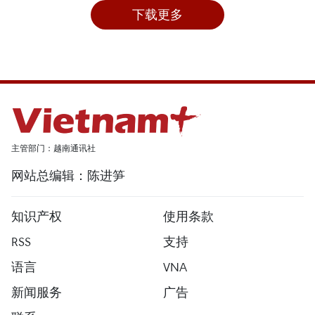
下载更多
主管部门：越南通讯社
网站总编辑：陈进笋
知识产权
使用条款
RSS
支持
语言
VNA
新闻服务
广告