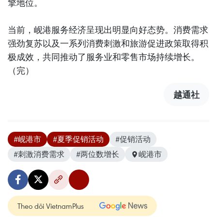
擎地位。
当前，岘港服务经济呈现出明显向好态势。消费需求
强劲复苏以及一系列消费刺激和旅游促进政策取得积
极成效，共同推动了服务业和零售市场持续增长。
（完）
越通社
#岘港市
#夏季促销活动
#促销活动
#刺激消费需求
#两位数增长
岘港市
Theo dõi VietnamPlus