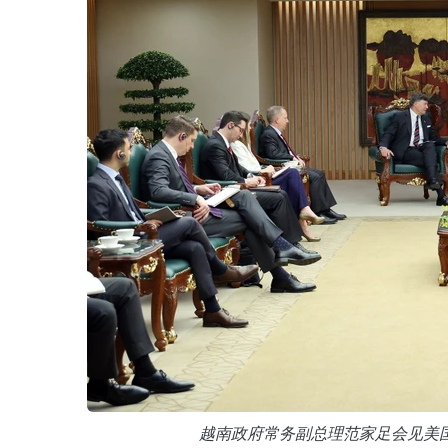
越南政府常务副总理范家足会见美国副国