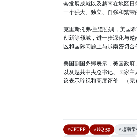
会发展成就以及越南在地区日
一个强大、独立、自强和繁荣
克里斯托弗·兰道强调，美国
创新等领域，进一步深化与越
区和国际问题上与越南密切合
美国副国务卿表示，美国政府
以及越共中央总书记、国家主席
议表示珍视和高度评价。（完
#CPTPP
#NQ 59
#越南常