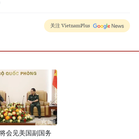
关注 VietnamPlus
将会见美国副国务