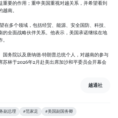
益重要的作用；重申美国重视对越关系，并希望看到
的越南。
希望在多个领域，包括经贸、能源、安全国防、科技、
南的全面战略伙伴关系。他表示，美国承诺继续在地
作。
、国务院以及唐纳德·特朗普总统个人，对越南的参与
苏林于2026年2月赴美出席加沙和平委员会开幕会
）
越通社
务副总理
#范家足
#美国副国务卿