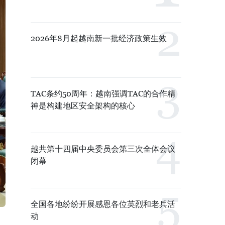
2026年8月起越南新一批经济政策生效
TAC条约50周年：越南强调TAC的合作精
神是构建地区安全架构的核心
越共第十四届中央委员会第三次全体会议
闭幕
全国各地纷纷开展感恩各位英烈和老兵活
动