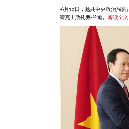
·6月10日，越共中央政治局
卿克里斯托弗·兰道。
阅读全文