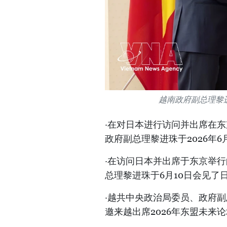
越南政府副总理黎
·在对日本进行访问并出席在东
政府副总理黎进珠于2026年
·在访问日本并出席于东京举行
总理黎进珠于6月10日会见了
·越共中央政治局委员、政府副
邀来越出席2026年东盟未来