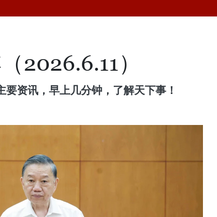
026.6.11）
主要资讯，早上几分钟，了解天下事！