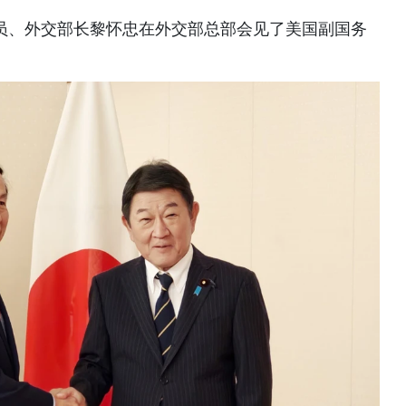
委员、外交部长黎怀忠在外交部总部会见了美国副国务