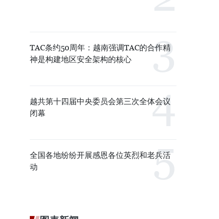
TAC条约50周年：越南强调TAC的合作精
神是构建地区安全架构的核心
越共第十四届中央委员会第三次全体会议
闭幕
全国各地纷纷开展感恩各位英烈和老兵活
动