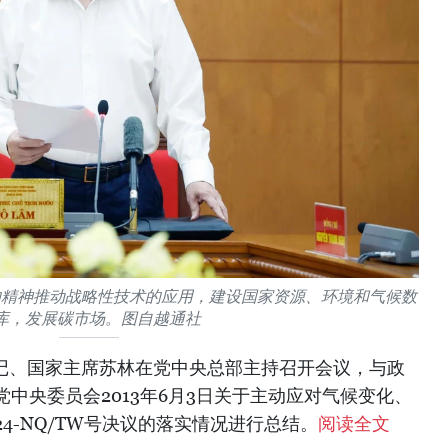
的精神推动战略性技术的应用，建设国家资源、环境和气候数
库，发展碳市场。图自越通社
书记、国家主席苏林在党中央总部主持召开会议，与政
中央委员会2013年6月3日关于主动应对气候变化、
4-NQ/TW号决议的落实情况进行总结。
阅读全文