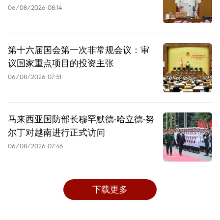
06/08/2026 08:14
第十六届国会第一次非常规会议：审
议国家重点项目的投资主张
06/08/2026 07:51
马来西亚国防部长穆罕默德·哈立德·努
尔丁对越南进行正式访问
06/08/2026 07:46
下载更多