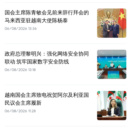
国会主席陈青敏会见前来辞行拜会的
马来西亚驻越南大使陈杨泰
06/08/2026 13:36
政府总理黎明兴：强化网络安全协同
联动 筑牢国家数字安全防线
06/08/2026 13:18
越南国会主席致电祝贺阿尔及利亚国
民议会主席履新
06/08/2026 11:28