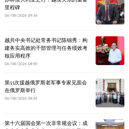
里程碑
06/08/2026 09:36
越共中央书记处常务书记陈锦秀：构
建务实高效的干部管理与任务绩效考
核应用程序
06/08/2026 08:59
第53次援越俄罗斯老军事专家见面会
在俄罗斯举行
06/08/2026 08:55
第十六届国会第一次非常规会议：成