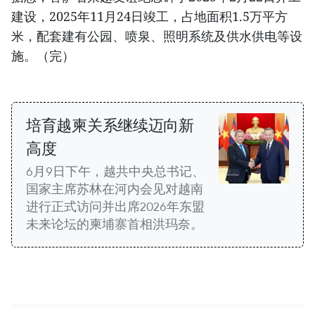
建设，2025年11月24日竣工，占地面积1.5万平方
米，配套建有公园、喷泉、照明系统及供水供电等设
施。（完）
培育越柬关系继续迈向新
高度
6月9日下午，越共中央总书记、
国家主席苏林在河内会见对越南
进行正式访问并出席2026年东盟
未来论坛的柬埔寨首相洪玛奈。