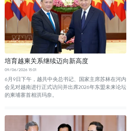
培育越柬关系继续迈向新高度
09/06/2026 15:01
6月9日下午，越共中央总书记、国家主席苏林在河内
会见对越南进行正式访问并出席2026年东盟未来论坛
的柬埔寨首相洪玛奈。