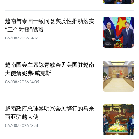
越南与泰国一致同意实质性推动落实
“三个对接”战略
06/08/2026 14:17
越南国会主席陈青敏会见美国驻越南
大使詹妮弗·威克斯
06/08/2026 14:05
越南政府总理黎明兴会见辞行的马来
西亚驻越大使
06/08/2026 13:51