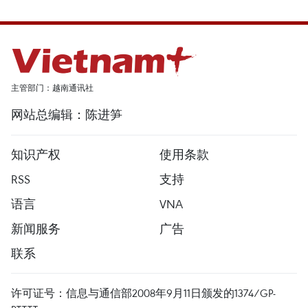
主管部门：越南通讯社
网站总编辑：陈进笋
知识产权
使用条款
RSS
支持
语言
VNA
新闻服务
广告
联系
许可证号：信息与通信部2008年9月11日颁发的1374/GP-