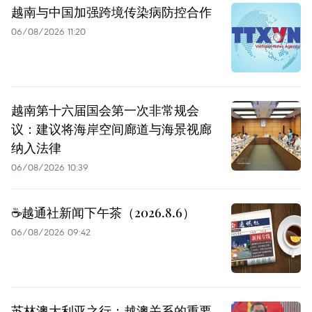
越南与中国加强跨境传染病防控合作
06/08/2026 11:20
越南第十六届国会第一次非常规会
议：建议将海岸空间廊道与海景视廊
纳入法律
06/08/2026 10:39
☕️越通社新闻下午茶（2026.8.6）
06/08/2026 09:42
苏林澳大利亚之行：越澳关系的重要