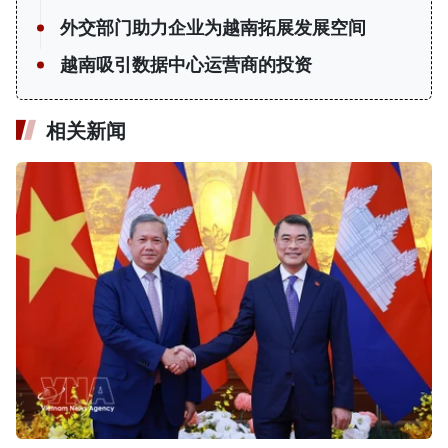
外交部门助力企业为越南拓展发展空间
越南吸引数据中心运营商的投资
相关新闻