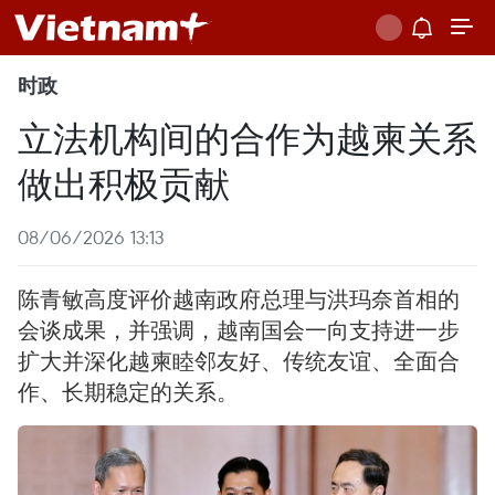
时政
立法机构间的合作为越柬关系
做出积极贡献
08/06/2026 13:13
陈青敏高度评价越南政府总理与洪玛奈首相的
会谈成果，并强调，越南国会一向支持进一步
扩大并深化越柬睦邻友好、传统友谊、全面合
作、长期稳定的关系。