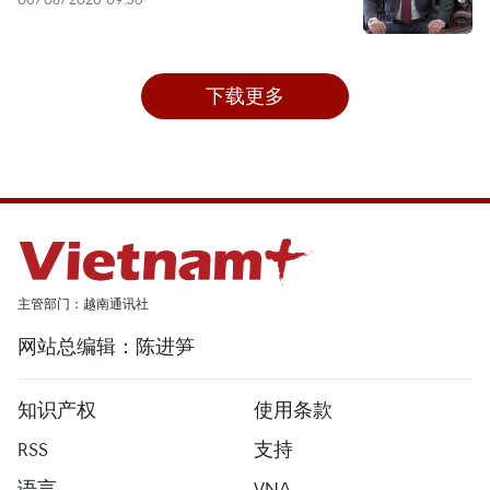
下载更多
主管部门：越南通讯社
网站总编辑：陈进笋
知识产权
使用条款
RSS
支持
语言
VNA