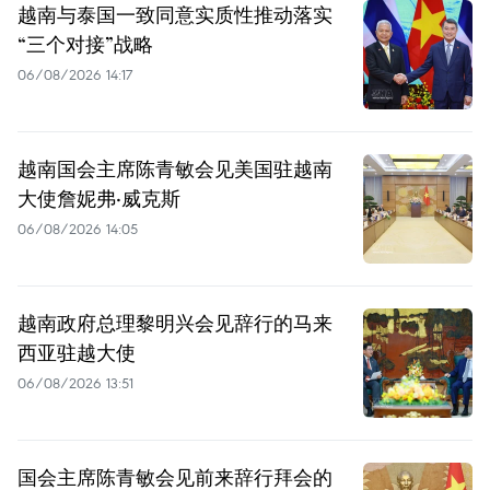
越南与泰国一致同意实质性推动落实
“三个对接”战略
06/08/2026 14:17
越南国会主席陈青敏会见美国驻越南
大使詹妮弗·威克斯
06/08/2026 14:05
越南政府总理黎明兴会见辞行的马来
西亚驻越大使
06/08/2026 13:51
国会主席陈青敏会见前来辞行拜会的