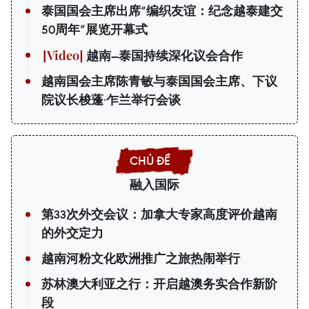
泰国国会主席出席“编织友谊：纪念越泰建交
50周年”展览开幕式
越南—泰国持续深化议会合作
越南国会主席陈青敏与泰国国会主席、下议
院议长梭蓬·乍兰举行会谈
融入国际
第33次外交会议：加拿大专家高度评价越南
的外交定力
越南河粉文化欧洲推广之旅热闹举行
苏林澳大利亚之行：开启越澳务实合作新阶
段