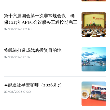
第十六届国会第一次非常规会议：确
保2027年APEC会议服务工程按期完工
07/08/2026 02:40
将岘港打造成战略投资目的地
07/08/2026 01:32
☀️越通社早安咖啡（2026.8.7）
07/08/2026 01:30