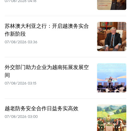
07/08/2026 04:16
苏林澳大利亚之行：开启越澳务实合
作新阶段
07/08/2026 03:36
外交部门助力企业为越南拓展发展空
间
07/08/2026 03:15
越老防务安全合作日益务实高效
07/08/2026 03:00