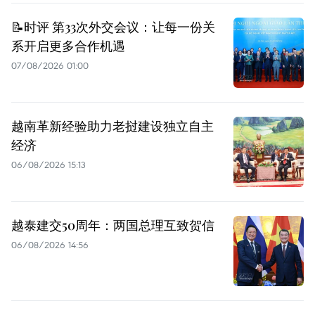
📝时评 第33次外交会议：让每一份关
系开启更多合作机遇
07/08/2026 01:00
越南革新经验助力老挝建设独立自主
经济
06/08/2026 15:13
越泰建交50周年：两国总理互致贺信
06/08/2026 14:56