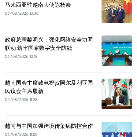
马来西亚驻越南大使陈杨泰
06/08/2026 13:36
政府总理黎明兴：强化网络安全协同
联动 筑牢国家数字安全防线
06/08/2026 13:18
越南国会主席致电祝贺阿尔及利亚国
民议会主席履新
06/08/2026 11:28
越南与中国加强跨境传染病防控合作
06/08/2026 11:20