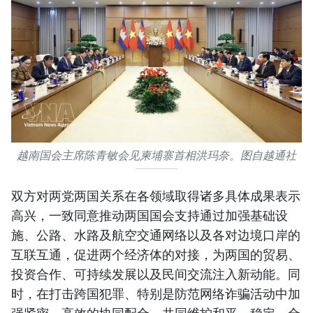
越南国会主席陈青敏会见柬埔寨首相洪玛奈。图自越通社
双方对两党两国关系在各领域取得诸多具体成果表示
高兴，一致同意推动两国国会支持通过加强基础设
施、公路、水路及航空交通网络以及各对边境口岸的
互联互通，促进两个经济体的对接，为两国的贸易、
投资合作、可持续发展以及民间交流注入新动能。同
时，在打击跨国犯罪、特别是防范网络诈骗活动中加