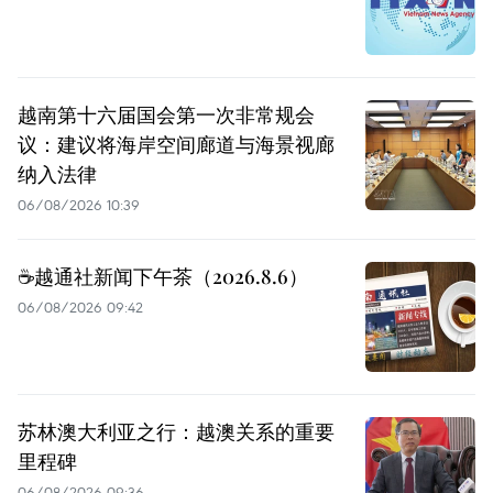
越南第十六届国会第一次非常规会
议：建议将海岸空间廊道与海景视廊
纳入法律
06/08/2026 10:39
☕️越通社新闻下午茶（2026.8.6）
06/08/2026 09:42
苏林澳大利亚之行：越澳关系的重要
里程碑
06/08/2026 09:36