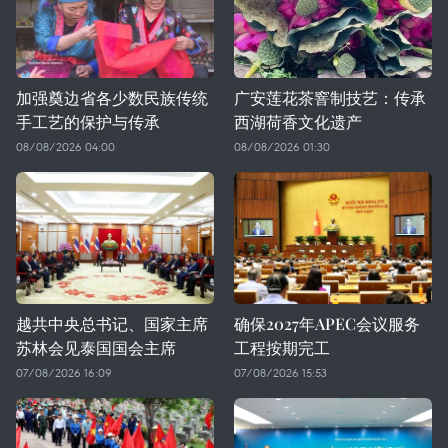
加强奠边省各少数民族传统
广安莲花茶窨制技艺：传承
手工艺的保护与传承
西湖荷香文化遗产
08/08/2026 04:00
08/08/2026 01:30
越共中央总书记、国家主席
确保2027年APEC会议服务
苏林会见泰国国会主席
工程按期完工
07/08/2026 16:09
07/08/2026 15:53