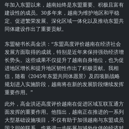
年加入东盟以来，越南始终是东盟重要、积极且富有
建设性的成员。30多年来，越南为维护地区和平稳
定、促进繁荣发展、深化区域一体化以及推动东盟共
同体建设作出了重要贡献。
东盟秘书长高金洪：“东盟高度评价越南在经济社会
发展方面取得的成就，特别是近年来保持强劲经济增
长势头。这些成果不仅提升了越南自身地位，也为促
进地区增长和提升地区韧性作出了积极贡献。我相
信，随着《2045年东盟共同体愿景》及四项新战略
规划进入实施阶段，越南将在新的发展阶段继续发挥
重要作用。”
此外，高金洪还高度评价越南在促进区域互联互通方
面发挥的重要作用。他指出，越南正在推进的一系列
大型基础设施项目，不仅有助于加强越南与东盟成员
国之间的联系，也将进一步拓展与域外伙伴的经济对