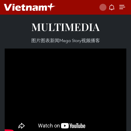
MULTIMEDIA
图片
图表新闻
Mega Story
视频
播客