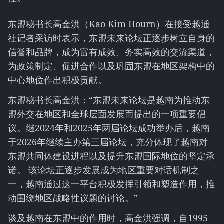
东盟秘书长高金洪（Kao Kim Hourn）在接受越通
社记者采访时表示，东盟未来论坛正逐步树立自身的
信誉和品牌，成为富有成效、务实高效的交流渠道，
为政策制定、促进合作以及巩固东盟在地区架构中的
中心地位作出积极贡献。
东盟秘书长高金洪：“东盟未来论坛是越南为推动东
盟外交在地区和全球层面发展而提出的一项重要倡
议。继2024年和2025年两届论坛成功举办后，越南
于2026年继续主办第三届论坛，充分体现了越南对
东盟共同体建设进程以及提升东盟国际地位的坚定承
诺。 该论坛正逐步发展成为地区重要对话机制之
一，越南通过这一平台积极发挥引领和塑造作用，推
动围绕地区战略性议题的讨论。”
谈及越南在东盟中的作用时，高金洪强调，自1995