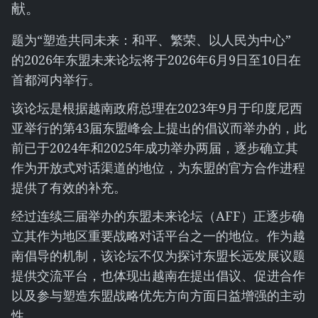
献。
题为“塑造共同未来：和平、繁荣、以人民为中心”
的2026年东盟未来论坛将于2026年6月9日至10日在
首都河内举行。
该论坛是根据越南政府总理在2023年9月于印度尼西
亚举行的第43届东盟峰会上提出的倡议而举办的，此
前已于2024年和2025年成功举办两届，逐步确立其
作为开放式对话渠道的地位，为东盟的官方合作进程
提供了有效的补充。
经过连续三届举办的东盟未来论坛（AFF）正逐步确
立其作为地区重要战略对话平台之一的地位。作为越
南倡导的机制，该论坛不仅为探讨东盟长远发展议题
提供交流平台，也体现出越南在提出倡议、促进合作
以及参与塑造东盟战略优先方向方面日益增强的主动
性。