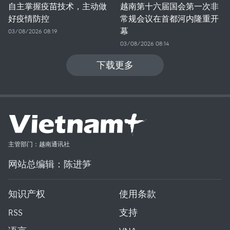
自主掌握疫苗技术，主动做
越南第十六届国会第一次非
好疫情防控
常规会议在首都河内隆重开
幕
03/08/2026 08:19
03/08/2026 08:14
下载更多
主管部门：越南通讯社
网站总编辑：陈进笋
知识产权
使用条款
RSS
支持