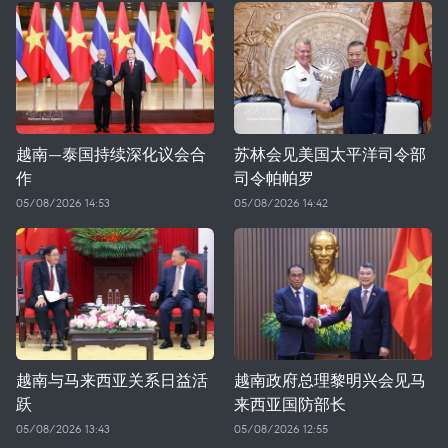
越南—泰国持续深化议会合
苏林会见美国太平洋司令部
作
司令帕帕罗
05/08/2026 14:53
05/08/2026 14:42
越南与马来西亚关系日益活
越南政府总理黎明兴会见马
跃
来西亚国防部长
05/08/2026 13:43
05/08/2026 12:55