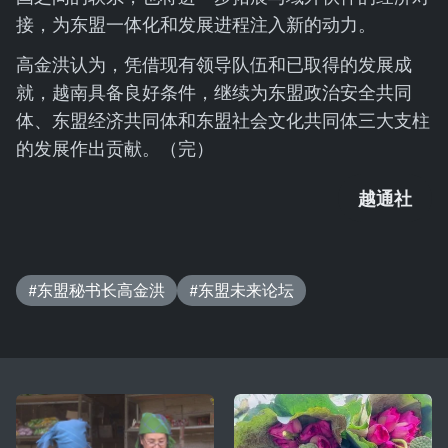
接，为东盟一体化和发展进程注入新的动力。
高金洪认为，凭借现有领导队伍和已取得的发展成
就，越南具备良好条件，继续为东盟政治安全共同
体、东盟经济共同体和东盟社会文化共同体三大支柱
的发展作出贡献。（完）
越通社
#东盟秘书长高金洪
#东盟未来论坛