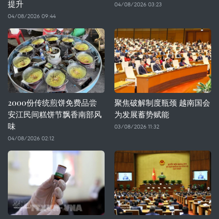
提升
04/08/2026 03:23
04/08/2026 09:44
2000份传统煎饼免费品尝
聚焦破解制度瓶颈 越南国会
安江民间糕饼节飘香南部风
为发展蓄势赋能
味
03/08/2026 11:32
04/08/2026 02:12