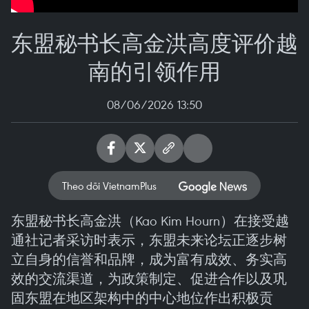
东盟秘书长高金洪高度评价越
南的引领作用
08/06/2026 13:50
Theo dõi VietnamPlus
东盟秘书长高金洪（Kao Kim Hourn）在接受越
通社记者采访时表示，东盟未来论坛正逐步树
立自身的信誉和品牌，成为富有成效、务实高
效的交流渠道，为政策制定、促进合作以及巩
固东盟在地区架构中的中心地位作出积极贡