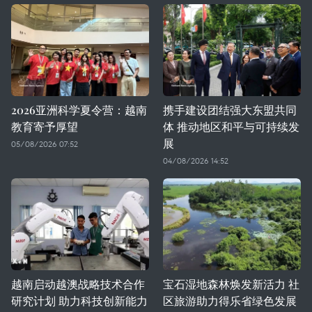
2026亚洲科学夏令营：越南
携手建设团结强大东盟共同
教育寄予厚望
体 推动地区和平与可持续发
展
05/08/2026 07:52
04/08/2026 14:52
越南启动越澳战略技术合作
宝石湿地森林焕发新活力 社
研究计划 助力科技创新能力
区旅游助力得乐省绿色发展