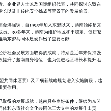
者、企业界人士以及国际组织代表，共同探讨东盟在
增长以及非传统安全挑战等背景下的发展前景。
金洪强调，自1995年加入东盟以来，越南始终是东
成员。30多年来，越南为维护地区和平稳定、促进繁
推动东盟共同体建设作出了重要贡献。
经济社会发展方面取得的成就，特别是近年来保持强
仅提升了越南自身地位，也为促进地区增长和提升地
东盟共同体愿景》及四项新战略规划进入实施阶段，越
重要作用。
已取得的发展成就，越南具备良好条件，继续为东盟
同体和东盟社会文化共同体三大支柱的发展作出贡