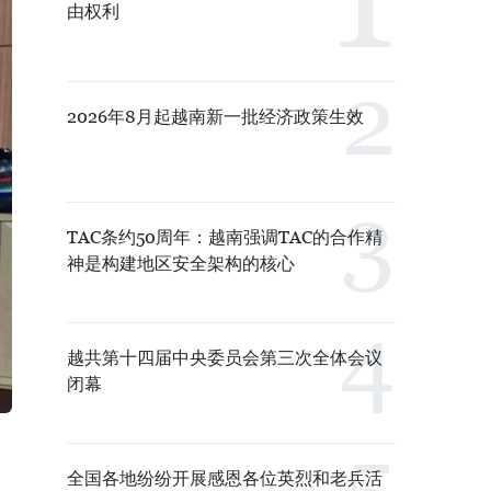
由权利
2026年8月起越南新一批经济政策生效
TAC条约50周年：越南强调TAC的合作精
神是构建地区安全架构的核心
越共第十四届中央委员会第三次全体会议
闭幕
全国各地纷纷开展感恩各位英烈和老兵活