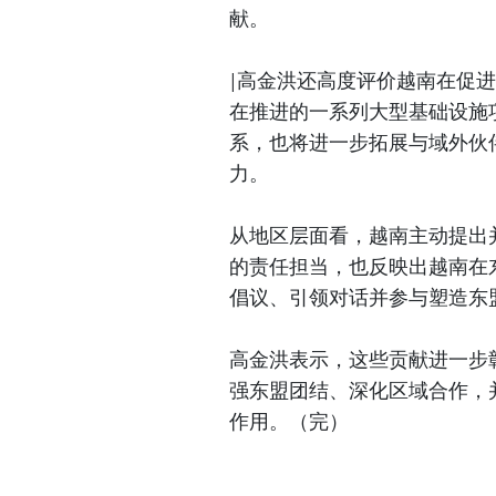
献。
|高金洪还高度评价越南在促
在推进的一系列大型基础设施
系，也将进一步拓展与域外伙
力。
从地区层面看，越南主动提出
的责任担当，也反映出越南在
倡议、引领对话并参与塑造东
高金洪表示，这些贡献进一步
强东盟团结、深化区域合作，
作用。（完）