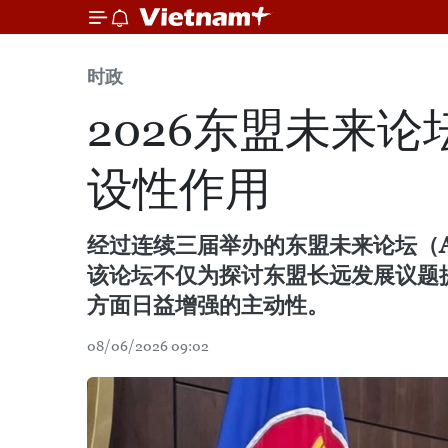
时政
2026东盟未来
设性作用
经过连续三届举办的东盟未来论坛（
该论坛不仅为探讨东盟长远发展议题
方面日益增强的主动性。
08/06/2026 09:02