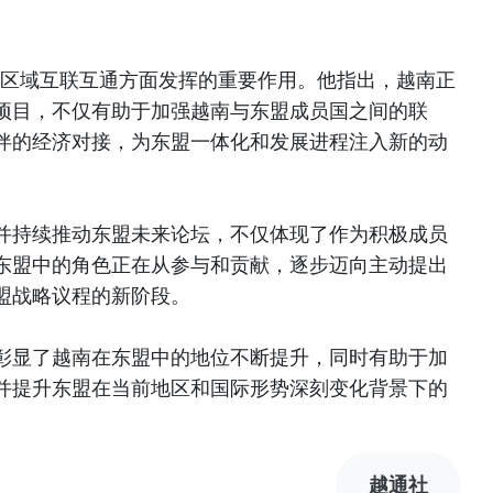
进区域互联互通方面发挥的重要作用。他指出，越南正
项目，不仅有助于加强越南与东盟成员国之间的联
伴的经济对接，为东盟一体化和发展进程注入新的动
并持续推动东盟未来论坛，不仅体现了作为积极成员
东盟中的角色正在从参与和贡献，逐步迈向主动提出
盟战略议程的新阶段。
彰显了越南在东盟中的地位不断提升，同时有助于加
并提升东盟在当前地区和国际形势深刻变化背景下的
越通社