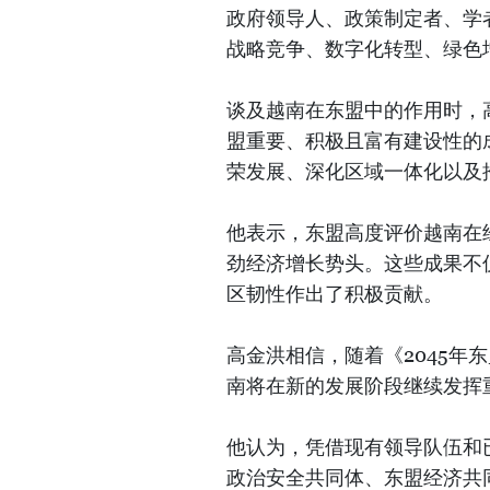
政府领导人、政策制定者、学
战略竞争、数字化转型、绿色
谈及越南在东盟中的作用时，高
盟重要、积极且富有建设性的
荣发展、深化区域一体化以及
他表示，东盟高度评价越南在
劲经济增长势头。这些成果不
区韧性作出了积极贡献。
高金洪相信，随着《2045年
南将在新的发展阶段继续发挥
他认为，凭借现有领导队伍和
政治安全共同体、东盟经济共