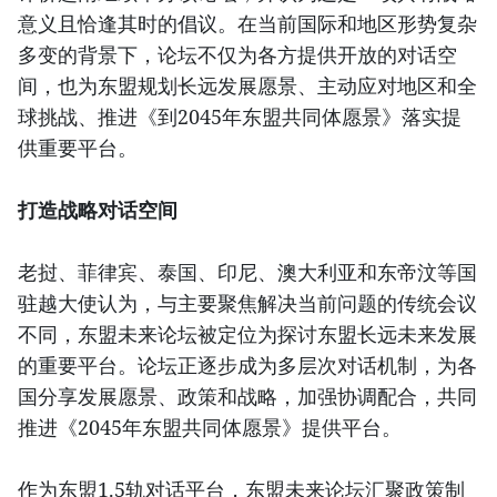
意义且恰逢其时的倡议。在当前国际和地区形势复杂
多变的背景下，论坛不仅为各方提供开放的对话空
间，也为东盟规划长远发展愿景、主动应对地区和全
球挑战、推进《到2045年东盟共同体愿景》落实提
供重要平台。
打造战略对话空间
老挝、菲律宾、泰国、印尼、澳大利亚和东帝汶等国
驻越大使认为，与主要聚焦解决当前问题的传统会议
不同，东盟未来论坛被定位为探讨东盟长远未来发展
的重要平台。论坛正逐步成为多层次对话机制，为各
国分享发展愿景、政策和战略，加强协调配合，共同
推进《2045年东盟共同体愿景》提供平台。
作为东盟1.5轨对话平台，东盟未来论坛汇聚政策制