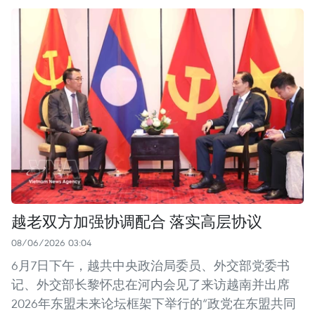
越老双方加强协调配合 落实高层协议
08/06/2026 03:04
6月7日下午，越共中央政治局委员、外交部党委书
记、外交部长黎怀忠在河内会见了来访越南并出席
2026年东盟未来论坛框架下举行的“政党在东盟共同