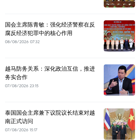
国会主席陈青敏：强化经济警察在反
腐反经济犯罪中的核心作用
08/08/2026 07:32
越马防务关系：深化政治互信，推进
务实合作
07/08/2026 23:15
泰国国会主席兼下议院议长结束对越
南正式访问
07/08/2026 15:17