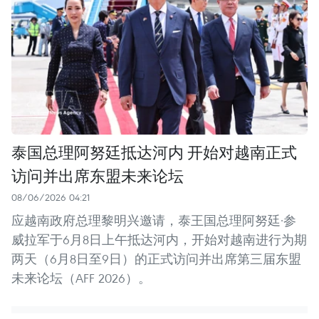
泰国总理阿努廷抵达河内 开始对越南正式
访问并出席东盟未来论坛
08/06/2026 04:21
应越南政府总理黎明兴邀请，泰王国总理阿努廷·参
威拉军于6月8日上午抵达河内，开始对越南进行为期
两天（6月8日至9日）的正式访问并出席第三届东盟
未来论坛（AFF 2026）。