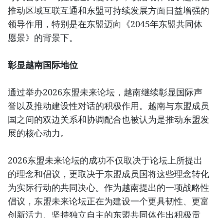
推动区域互联互通和东盟可持续发展方面日益增强的
领导作用，特别是在东盟迈向《2045年东盟共同体
愿景》的背景下。
彰显越南国际地位
通过举办2026东盟未来论坛，越南继续彰显国际声
誉以及推动建设性对话的积极作用。越南与东盟成员
国之间的双边关系和协调配合也被认为是推动东盟发
展的核心动力。
2026东盟未来论坛的成功不仅取决于论坛上所提出
的理念和倡议，更取决于东盟成员国将这些理念转化
为实际行动的共同决心。作为越南提出的一项战略性
倡议，东盟未来论坛正在为建设一个更具韧性、更富
创新活力、坚持独立自主的东盟共同体作出积极贡