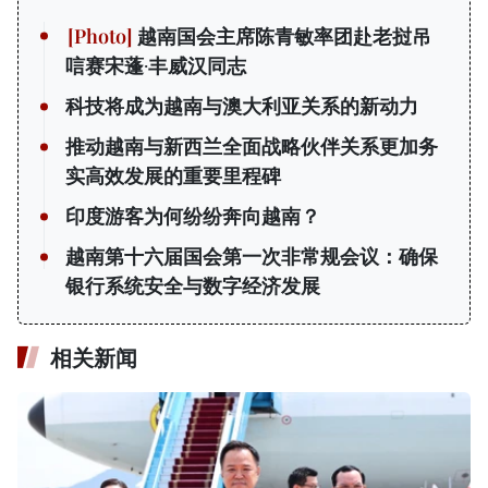
越南国会主席陈青敏率团赴老挝吊
唁赛宋蓬·丰威汉同志
科技将成为越南与澳大利亚关系的新动力
推动越南与新西兰全面战略伙伴关系更加务
实高效发展的重要里程碑
印度游客为何纷纷奔向越南？
越南第十六届国会第一次非常规会议：确保
银行系统安全与数字经济发展
相关新闻