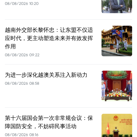
08/08/2026 10:20
越南外交部长黎怀忠：让东盟不仅适
应时代，更主动塑造未来并有效发挥
作用
08/08/2026 09:22
为进一步深化越澳关系注入新动力
08/08/2026 08:58
第十六届国会第一次非常规会议：保
障国防安全，不妨碍民事活动
08/08/2026 08:16