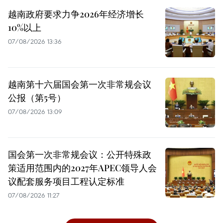
越南政府要求力争2026年经济增长
10%以上
07/08/2026 13:36
越南第十六届国会第一次非常规会议
公报（第5号）
07/08/2026 13:09
国会第一次非常规会议：公开特殊政
策适用范围内的2027年APEC领导人会
议配套服务项目工程认定标准
07/08/2026 11:27