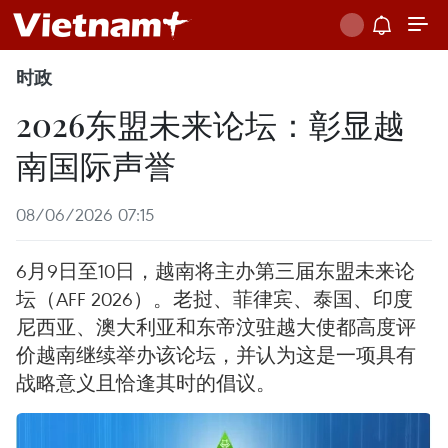
时政
2026东盟未来论坛：彰显越
南国际声誉
08/06/2026 07:15
6月9日至10日，越南将主办第三届东盟未来论
坛（AFF 2026）。老挝、菲律宾、泰国、印度
尼西亚、澳大利亚和东帝汶驻越大使都高度评
价越南继续举办该论坛，并认为这是一项具有
战略意义且恰逢其时的倡议。