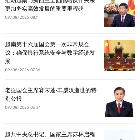
更加务实高效发展的重要里程碑
09/08/2026 08:11
越南第十六届国会第一次非常规会
议：确保银行系统安全与数字经济发
展
09/08/2026 07:36
老挝国会主席赛宋蓬·丰威汉逝世的特
别公报
09/08/2026 06:34
越共中央总书记、国家主席苏林启程