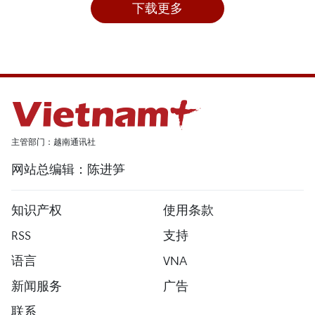
下载更多
主管部门：越南通讯社
网站总编辑：陈进笋
知识产权
使用条款
RSS
支持
语言
VNA
新闻服务
广告
联系