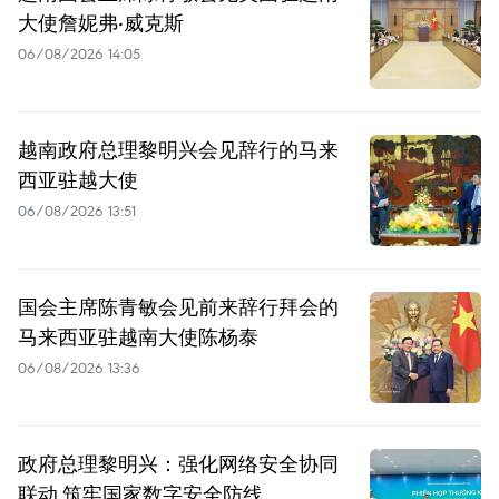
大使詹妮弗·威克斯
06/08/2026 14:05
越南政府总理黎明兴会见辞行的马来
西亚驻越大使
06/08/2026 13:51
国会主席陈青敏会见前来辞行拜会的
马来西亚驻越南大使陈杨泰
06/08/2026 13:36
政府总理黎明兴：强化网络安全协同
联动 筑牢国家数字安全防线