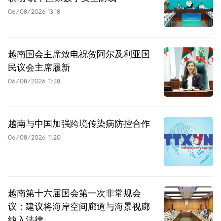
06/08/2026 13:18
越南国会主席致电祝贺阿尔及利亚国
民议会主席履新
06/08/2026 11:28
越南与中国加强跨境传染病防控合作
06/08/2026 11:20
越南第十六届国会第一次非常规会
议：建议将海岸空间廊道与海景视廊
纳入法律