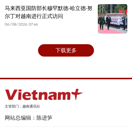
马来西亚国防部长穆罕默德·哈立德·努
尔丁对越南进行正式访问
06/08/2026 07:46
下载更多
主管部门：越南通讯社
网站总编辑：陈进笋