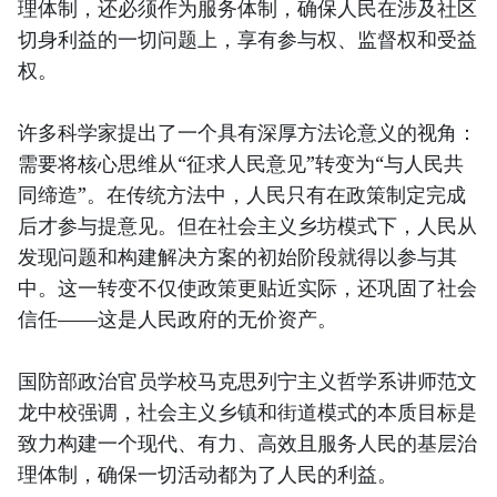
理体制，还必须作为服务体制，确保人民在涉及社区
切身利益的一切问题上，享有参与权、监督权和受益
权。
许多科学家提出了一个具有深厚方法论意义的视角：
需要将核心思维从“征求人民意见”转变为“与人民共
同缔造”。在传统方法中，人民只有在政策制定完成
后才参与提意见。但在社会主义乡坊模式下，人民从
发现问题和构建解决方案的初始阶段就得以参与其
中。这一转变不仅使政策更贴近实际，还巩固了社会
信任——这是人民政府的无价资产。
国防部政治官员学校马克思列宁主义哲学系讲师范文
龙中校强调，社会主义乡镇和街道模式的本质目标是
致力构建一个现代、有力、高效且服务人民的基层治
理体制，确保一切活动都为了人民的利益。