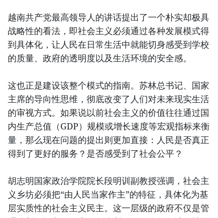
越南共产党最高领导人的讲话提出了一个朴实却极具
战略性的看法，即社会主义必须通过各种发展模式得
到具体化，让人民在日常生活中就能切身感受到学校
的质量、政府的透明度以及生活环境的安全感。
这也正是建设该整个模式的指南。苏林总书记、国家
主席的导向性思维，彻底改变了人们对未来现实生活
的审视方式。如果说以前社会主义的价值往往通过国
内生产总值（GDP）规模或增长速度等宏观指标来衡
量，那么现在问题的提出则更加直接：人民是否真正
得到了更好的服务？是否感受到了社会公平？
胡志明国家政治学院院长段明训副教授强调，社会主
义乡坊必须把“由人民当家作主”的特征，具体化为基
层实质性的社会主义民主。这一层级的政府不仅是管