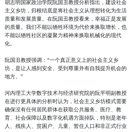
胡志明国家政治学院阮国丑教授分析指出，建设社会
主义乡坊，归根结底是将社会主义从理想转化为生活
质量和发展质量。在阮国丑教授看来，幸福正是发展
的质量。我们不能以牺牲环境为代价来换取增长，也
不能以牺牲社区的凝聚力精神来换取机械化的现代
化。
阮国丑教授强调：“一个真正意义上的社会主义乡
坊，是让人感到安全、受到尊重并有自我提升机会的
地方。”
河内理工大学数字技术与经济研究院的阮平明副教授
在进行更具体的分析时认为，社会主义乡坊模式需要
确保没有任何居民群体在获取公共服务、医疗、教
育、社会保障以及数字化机遇方面掉队，特别是老年
人、残疾人、贫困户、儿童、暂住人口和非正式行业