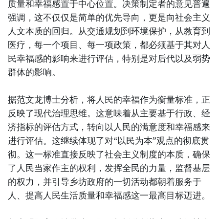
质量和幸福感置于中心位置。决策制定者的意见普遍
强调，这不仅仅是简单的优先导向，更是向社会主义
人文本质的回归。从交通规划到环境保护，从教育到
医疗，每一个项目、每一项政策，都必须基于其对人
民幸福感的影响来进行评估，特别是对后代以及弱势
群体的影响。
据范文龙博士分析，将人民的幸福作为衡量标准，正
反映了现代治理思维。这意味着从主要基于行政、经
济指标的评估方式，转向以人民的满意度和幸福感来
进行评估。这继续体现了对“以民为本”观点的彻底贯
彻。这一标准直接反映了社会主义制度的本质，确保
了人民当家作主的权利，发挥全民的力量，监督基层
的权力，并引导乡坊政府的一切活动都朝着服务于
人、提高人民生活质量和幸福感这一最高目标迈进。