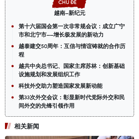
越南—新纪元
第十六届国会第一次非常规会议：成立广宁
市和北宁市——增长极发展的新动力
越泰建交50周年：互信与情谊铸就的合作历
程
越共中央总书记、国家主席苏林：创新基础
设施规划和发展组织工作
科技外交助力塑造国家发展新动能
第33次外交会议：彰显新时代党际外交和民
间外交的先锋引领作用
相关新闻