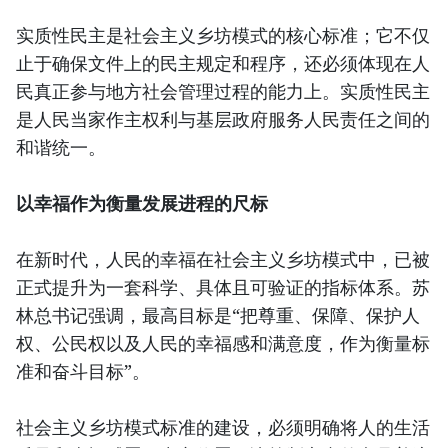
实质性民主是社会主义乡坊模式的核心标准；它不仅
止于确保文件上的民主规定和程序，还必须体现在人
民真正参与地方社会管理过程的能力上。实质性民主
是人民当家作主权利与基层政府服务人民责任之间的
和谐统一。
以幸福作为衡量发展进程的尺标
在新时代，人民的幸福在社会主义乡坊模式中，已被
正式提升为一套科学、具体且可验证的指标体系。苏
林总书记强调，最高目标是“把尊重、保障、保护人
权、公民权以及人民的幸福感和满意度，作为衡量标
准和奋斗目标”。
社会主义乡坊模式标准的建设，必须明确将人的生活