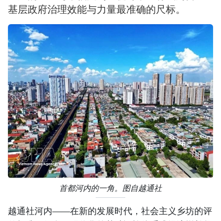
基层政府治理效能与力量最准确的尺标。
首都河内的一角。图自越通社
越通社河内——在新的发展时代，社会主义乡坊的评