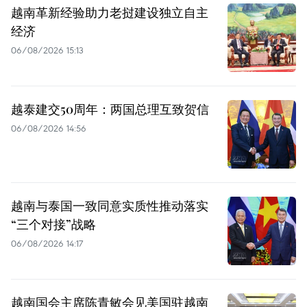
越南革新经验助力老挝建设独立自主
经济
06/08/2026 15:13
越泰建交50周年：两国总理互致贺信
06/08/2026 14:56
越南与泰国一致同意实质性推动落实
“三个对接”战略
06/08/2026 14:17
越南国会主席陈青敏会见美国驻越南