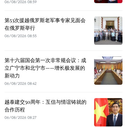
06/08/2026 08:59
第53次援越俄罗斯老军事专家见面会
在俄罗斯举行
06/08/2026 08:55
第十六届国会第一次非常规会议：成
立广宁市和北宁市——增长极发展的
新动力
06/08/2026 08:42
越泰建交50周年：互信与情谊铸就的
合作历程
06/08/2026 08:27