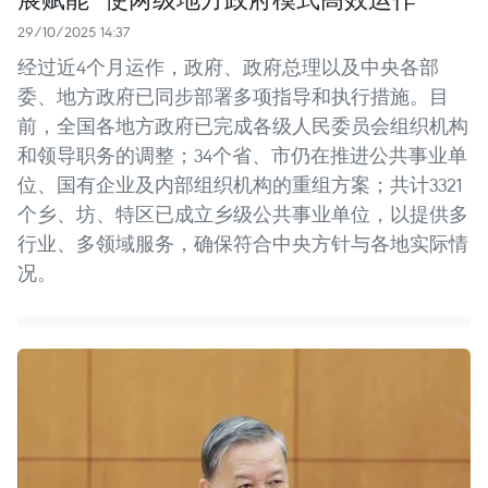
29/10/2025 14:37
经过近4个月运作，政府、政府总理以及中央各部
委、地方政府已同步部署多项指导和执行措施。目
前，全国各地方政府已完成各级人民委员会组织机构
和领导职务的调整；34个省、市仍在推进公共事业单
位、国有企业及内部组织机构的重组方案；共计3321
个乡、坊、特区已成立乡级公共事业单位，以提供多
行业、多领域服务，确保符合中央方针与各地实际情
况。