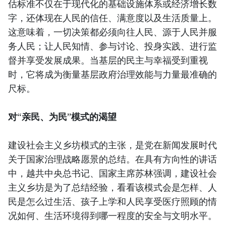
估标准不仅在于现代化的基础设施体系或经济增长数
字，还体现在人民的信任、满意度以及生活质量上。
这意味着，一切决策都必须向往人民、源于人民并服
务人民；让人民知情、参与讨论、投身实践、进行监
督并享受发展成果。当基层的民主与幸福受到重视
时，它将成为衡量基层政府治理效能与力量最准确的
尺标。
对“亲民、为民”模式的渴望
建设社会主义乡坊模式的主张，是党在新闻发展时代
关于国家治理战略愿景的总结。在具有方向性的讲话
中，越共中央总书记、国家主席苏林强调，建设社会
主义乡坊是为了总结经验，看看该模式会是怎样、人
民是怎么过生活、孩子上学和人民享受医疗照顾的情
况如何、生活环境得到哪一程度的安全与文明水平。