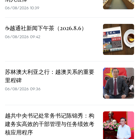
06/08/2026 10:39
☕️越通社新闻下午茶（2026.8.6）
06/08/2026 09:42
苏林澳大利亚之行：越澳关系的重要
里程碑
06/08/2026 09:36
越共中央书记处常务书记陈锦秀：构
建务实高效的干部管理与任务绩效考
核应用程序