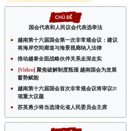
国会代表和人民议会代表选举法
越南第十六届国会第一次非常规会议：建议
将海岸空间廊道与海景视廊纳入法律
推动越泰全面战略伙伴关系走深走实
聚焦破解制度瓶颈 越南国会为发展
蓄势赋能
越南第十六届国会首次非常规会议将审议31
项重大议题
苏英勇少将当选清化省人民委员会主席