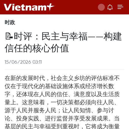
时政
📝时评：民主与幸福——构建
信任的核心价值
15/06/2026 03:11
在新的发展时代，社会主义乡坊的评估标准不
仅在于现代化的基础设施体系或经济增长数
字，还体现在人民的信任、满意度以及生活质
量上。这意味着，一切决策都必须向往人民、
源于人民并服务人民；让人民知情、参与讨
论、投身实践、进行监督并享受发展成果。当
基层的民主与幸福受到重视时，它将成为衡量