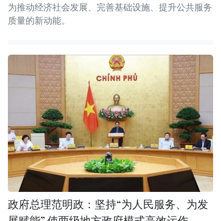
为推动经济社会发展、完善基础设施、提升公共服务
质量的新动能。
政府总理范明政：坚持“为人民服务、为发
展赋能” 使两级地方政府模式高效运作