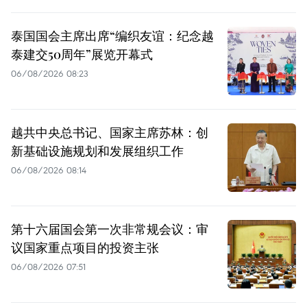
泰国国会主席出席“编织友谊：纪念越
泰建交50周年”展览开幕式
06/08/2026 08:23
越共中央总书记、国家主席苏林：创
新基础设施规划和发展组织工作
06/08/2026 08:14
第十六届国会第一次非常规会议：审
议国家重点项目的投资主张
06/08/2026 07:51