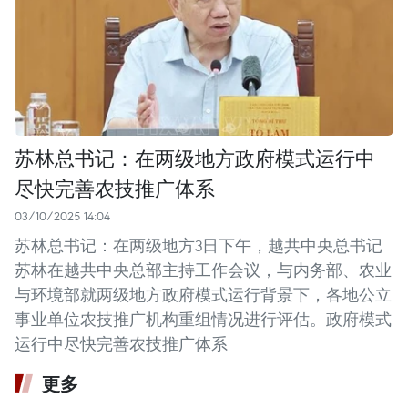
苏林总书记：在两级地方政府模式运行中
尽快完善农技推广体系
03/10/2025 14:04
苏林总书记：在两级地方3日下午，越共中央总书记
苏林在越共中央总部主持工作会议，与内务部、农业
与环境部就两级地方政府模式运行背景下，各地公立
事业单位农技推广机构重组情况进行评估。政府模式
运行中尽快完善农技推广体系
更多