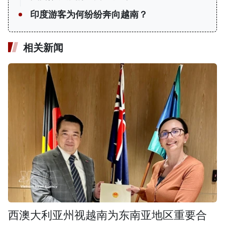
印度游客为何纷纷奔向越南？
相关新闻
西澳大利亚州视越南为东南亚地区重要合