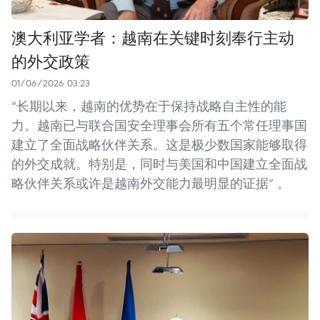
澳大利亚学者：越南在关键时刻奉行主动
的外交政策
01/06/2026 03:23
“长期以来，越南的优势在于保持战略自主性的能
力。越南已与联合国安全理事会所有五个常任理事国
建立了全面战略伙伴关系。这是极少数国家能够取得
的外交成就。特别是，同时与美国和中国建立全面战
略伙伴关系或许是越南外交能力最明显的证据” 。