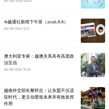
09/08/2026 00:43
☕️越通社新闻下午茶（2026.8.8）
08/08/2026 12:12
澳大利亚专家：越澳关系具有高度政
治互信
08/08/2026 10:20
越南外交部长黎怀忠：让东盟不仅适
应时代，更主动塑造未来并有效发挥
作用