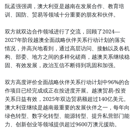
阮孟强强调，澳大利亚是越南在发展合作、教育培
训、国防、贸易等领域十分重要的朋友和伙伴。
双方就双边合作领域进行了交流，回顾了2024—
2027年阶段越澳全面战略伙伴关系行动计划的落实
情况，并高兴地看到，通过高层访问、接触以及各机
构、部委、地方之间的多样化磋商，越澳关系继续稳
固、有效发展，政治互信不断得到巩固和加强。
双方高度评价全面战略伙伴关系行动计划中96%的合
作项目已经完成或正在按进度开展。越澳贸易-投资
关系日益有效，2025年双边贸易额超过140亿美元。
澳大利亚继续是越南最重要的发展伙伴之一，每年向
绿色转型、数字化转型、能源转型、提升私营部门能
力、创新创业等领域提供超过9600万澳元援助。