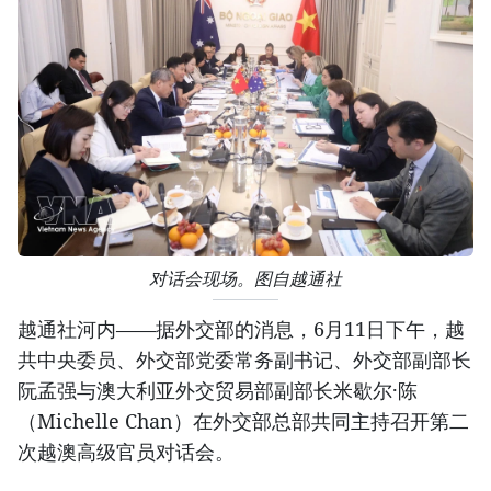
对话会现场。图自越通社
越通社河内——据外交部的消息，6月11日下午，越
共中央委员、外交部党委常务副书记、外交部副部长
阮孟强与澳大利亚外交贸易部副部长米歇尔·陈
（Michelle Chan）在外交部总部共同主持召开第二
次越澳高级官员对话会。