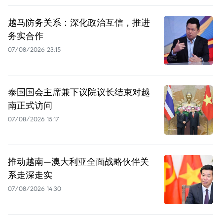
越马防务关系：深化政治互信，推进
务实合作
07/08/2026 23:15
泰国国会主席兼下议院议长结束对越
南正式访问
07/08/2026 15:17
推动越南—澳大利亚全面战略伙伴关
系走深走实
07/08/2026 14:30