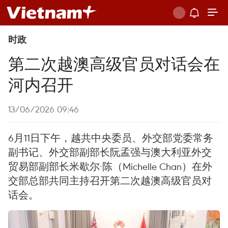
时政
第二次越澳高级官员对话会在
河内召开
13/06/2026 09:46
6月11日下午，越共中央委员、外交部党委常务
副书记、外交部副部长阮孟强与澳大利亚外交
贸易部副部长米歇尔·陈（Michelle Chan）在外
交部总部共同主持召开第二次越澳高级官员对
话会。