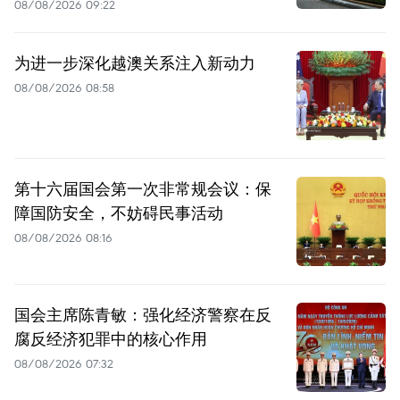
08/08/2026 09:22
为进一步深化越澳关系注入新动力
08/08/2026 08:58
第十六届国会第一次非常规会议：保
障国防安全，不妨碍民事活动
08/08/2026 08:16
国会主席陈青敏：强化经济警察在反
腐反经济犯罪中的核心作用
08/08/2026 07:32