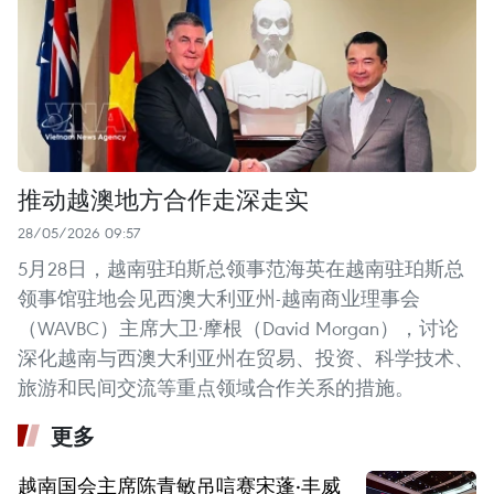
推动越澳地方合作走深走实
28/05/2026 09:57
5月28日，越南驻珀斯总领事范海英在越南驻珀斯总
领事馆驻地会见西澳大利亚州-越南商业理事会
（WAVBC）主席大卫·摩根（David Morgan），讨论
深化越南与西澳大利亚州在贸易、投资、科学技术、
旅游和民间交流等重点领域合作关系的措施。
更多
越南国会主席陈青敏吊唁赛宋蓬·丰威