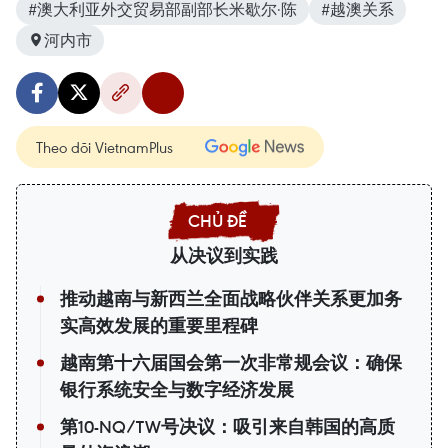
#澳大利亚外交贸易部副部长米歇尔·陈
#越澳关系
河内市
Theo dõi VietnamPlus
从决议到实践
推动越南与新西兰全面战略伙伴关系更加务
实高效发展的重要里程碑
越南第十六届国会第一次非常规会议：确保
银行系统安全与数字经济发展
第10-NQ/TW号决议：吸引来自韩国的高质