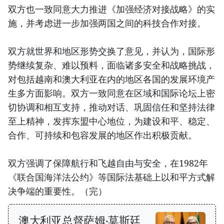
双方也一致同意大力推进《加强经济对接战略》的实
施，并考虑进一步加强两国之间的科技合作对接。
双方就世界和地区形势交换了意见，并认为，国际形
势继续复杂、难以预料，面临诸多安全和战略挑战，
对包括越南和澳大利亚在内的地区各国的发展环境产
生多方面影响。双方一致同意在区域和国际论坛上密
切协调和相互支持，推动对话、巩固信任和坚持法律
至上精神，发挥东盟中心地位，为建设和平、稳定、
合作、可持续和包容发展的地区作出积极贡献。
双方强调了保障航行和飞越自由与安全，在1982年
《联合国海洋法公约》等国际法基础上以和平方式解
决争端的重要性。（完）
澳大利亚总督萨姆·莫斯廷