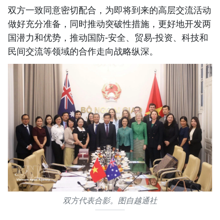
双方一致同意密切配合，为即将到来的高层交流活动
做好充分准备，同时推动突破性措施，更好地开发两
国潜力和优势，推动国防-安全、贸易-投资、科技和
民间交流等领域的合作走向战略纵深。
双方代表合影。图自越通社