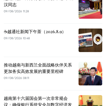
汉同志
09/08/2026 11:28
☕️越通社新闻下午茶（2026.8.9）
09/08/2026 10:48
推动越南与新西兰全面战略伙伴关系
更加务实高效发展的重要里程碑
09/08/2026 08:11
越南第十六届国会第一次非常规会
议：确保银行系统安全与数字经济发