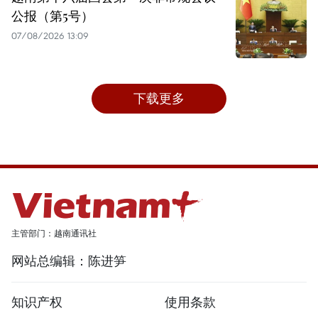
公报（第5号）
07/08/2026 13:09
下载更多
主管部门：越南通讯社
网站总编辑：陈进笋
知识产权
使用条款