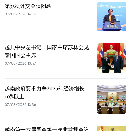
第33次外交会议闭幕
07/08/2026 14:08
越共中央总书记、国家主席苏林会见
泰国国会主席
07/08/2026 13:47
越南政府要求力争2026年经济增长
10%以上
07/08/2026 13:36
越南第十六届国会第一次非常规会议