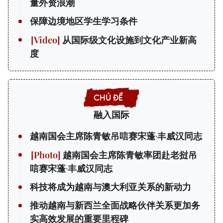
量外资浪潮
保障边境地区学生学习条件
从国际级文化设施到文化产业新高
度
融入国际
越南国会主席陈青敏吊唁赛宋蓬·丰威汉同志
越南国会主席陈青敏率团赴老挝吊
唁赛宋蓬·丰威汉同志
科技将成为越南与澳大利亚关系的新动力
推动越南与新西兰全面战略伙伴关系更加务
实高效发展的重要里程碑